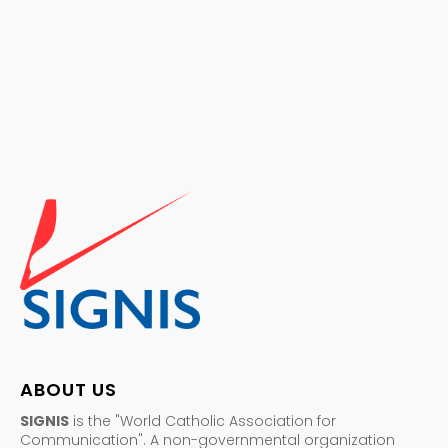
ABOUT US
SIGNIS
is the "World Catholic Association for
Communication". A non-governmental organization