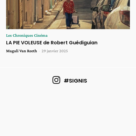
Les Chroniques Cinéma
LA PIE VOLEUSE de Robert Guédiguian
Magali Van Reeth
-
29 janvier 2025
#SIGNIS