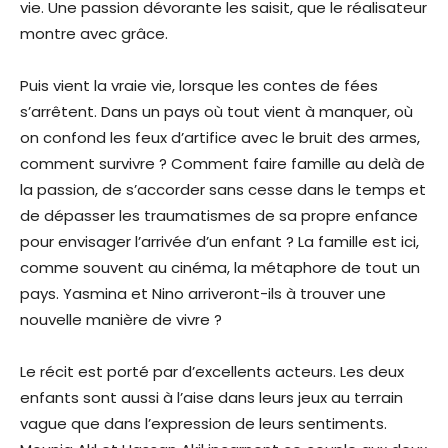
vie. Une passion dévorante les saisit, que le réalisateur
montre avec grâce.
Puis vient la vraie vie, lorsque les contes de fées
s’arrêtent. Dans un pays où tout vient à manquer, où
on confond les feux d’artifice avec le bruit des armes,
comment survivre ? Comment faire famille au delà de
la passion, de s’accorder sans cesse dans le temps et
de dépasser les traumatismes de sa propre enfance
pour envisager l’arrivée d’un enfant ? La famille est ici,
comme souvent au cinéma, la métaphore de tout un
pays. Yasmina et Nino arriveront-ils à trouver une
nouvelle manière de vivre ?
Le récit est porté par d’excellents acteurs. Les deux
enfants sont aussi à l’aise dans leurs jeux au terrain
vague que dans l’expression de leurs sentiments.