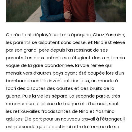
Ce récit est déployé sur trois époques. Chez Yasmina,
les parents se disputent sans cesse, et Nino est élevé
par son grand-père depuis l’assassinat de ses
parents. Les deux enfants se réfugient dans un terrain
vague de la gare abandonnée, la voie ferrée qui
menait vers d’autres pays ayant été coupée lors d’un
bombardement. Ils inventent des jeux, un monde à
l’abri des disputes des adultes et des bruits de la
guerre. Puis la vie les sépare. La seconde partie, très
romanesque et pleine de fougue et d’humour, sont
les retrouvailles fracassantes de Nino et Yasmina
adultes. Elle part pour un nouveau travail à l’étranger, il
est persuadé que le destin lui offre la femme de sa