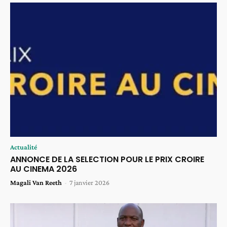
Actualité
ANNONCE DE LA SELECTION POUR LE PRIX CROIRE
AU CINEMA 2026
Magali Van Reeth
-
7 janvier 2026