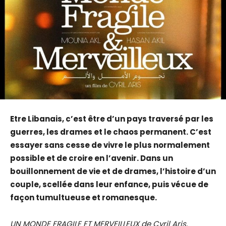
Etre Libanais, c’est être d’un pays traversé par les
guerres, les drames et le chaos permanent. C’est
essayer sans cesse de vivre le plus normalement
possible et de croire en l’avenir. Dans un
bouillonnement de vie et de drames, l’histoire d’un
couple, scellée dans leur enfance, puis vécue de
façon tumultueuse et romanesque.
UN MONDE FRAGILE ET MERVEILLEUX de Cyril Aris.