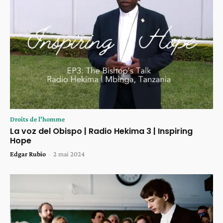
Droits de l'homme
La voz del Obispo | Radio Hekima 3 | Inspiring
Hope
Edgar Rubio
-
2 mai 2024