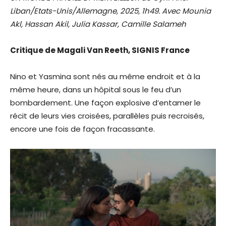
Liban/Etats-Unis/Allemagne, 2025, 1h49. Avec Mounia
Akl, Hassan Akil, Julia Kassar, Camille Salameh
Critique de Magali Van Reeth, SIGNIS France
Nino et Yasmina sont nés au même endroit et à la
même heure, dans un hôpital sous le feu d’un
bombardement. Une façon explosive d’entamer le
récit de leurs vies croisées, parallèles puis recroisés,
encore une fois de façon fracassante.