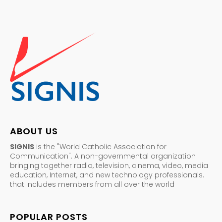
ABOUT US
SIGNIS
is the "World Catholic Association for
Communication". A non-governmental organization
bringing together radio, television, cinema, video, media
education, Internet, and new technology professionals.
that includes members from all over the world
POPULAR POSTS