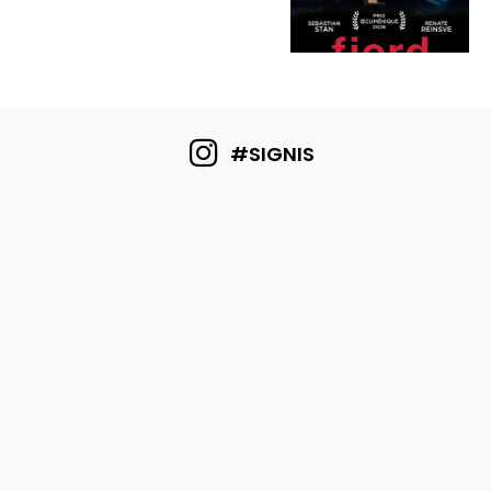
#SIGNIS