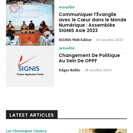
Actualité
Communiquer l’Évangile
avec le Cœur dans le Monde
Numérique : Assemblée
SIGNIS Asie 2023
SIGNIS Web Editor
-
30 octobre 2023
Actualité
Changement De Politique
Au Sein De OPPF
Edgar Rubio
-
18 octobre 2023
LATEST ARTICLES
Les Chroniques Cinéma