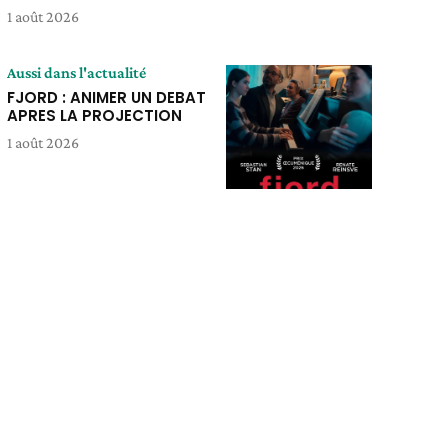
1 août 2026
Aussi dans l'actualité
FJORD : ANIMER UN DEBAT
APRES LA PROJECTION
1 août 2026