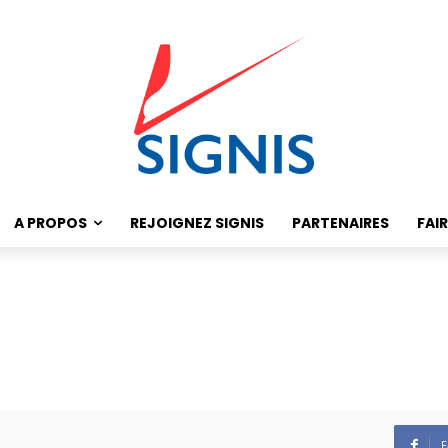
A PROPOS
REJOIGNEZ SIGNIS
PARTENAIRES
FAI
F