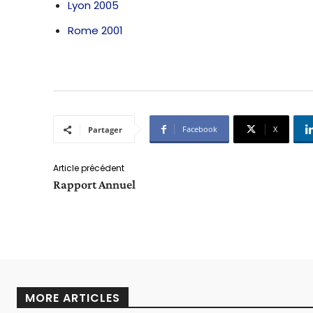
Lyon 2005
Rome 2001
Facebook
X
Partager
Article précédent
Rapport Annuel
MORE ARTICLES