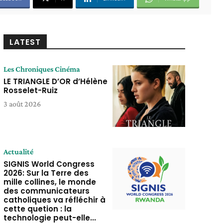
LATEST
Les Chroniques Cinéma
LE TRIANGLE D’OR d’Hélène
Rosselet-Ruiz
3 août 2026
Actualité
SIGNIS World Congress
2026: Sur la Terre des
mille collines, le monde
des communicateurs
catholiques va réfléchir à
cette quetion : la
technologie peut-elle...