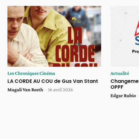
Les Chroniques Cinéma
Actualité
LA CORDE AU COU de Gus Van Stant
Changement
OPPF
Magali Van Reeth
-
16 avril 2026
Edgar Rubio