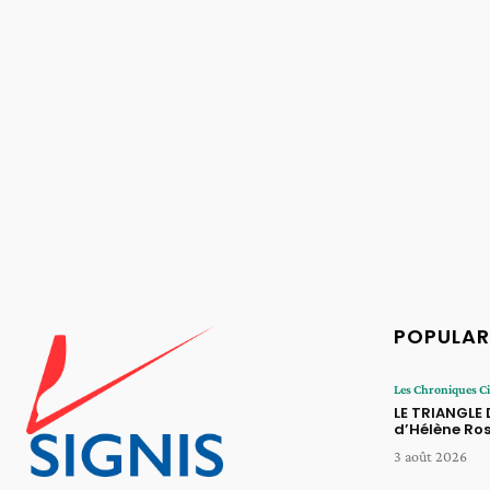
POPULAR
Les Chroniques 
LE TRIANGLE
d’Hélène Ros
3 août 2026