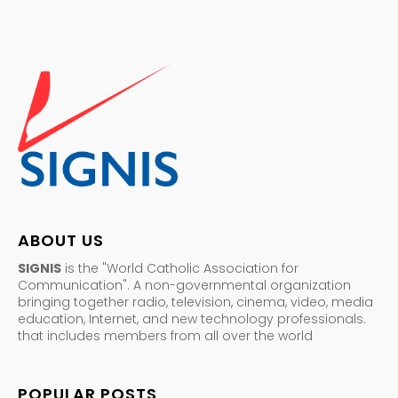
ABOUT US
SIGNIS
is the "World Catholic Association for
Communication". A non-governmental organization
bringing together radio, television, cinema, video, media
education, Internet, and new technology professionals.
that includes members from all over the world
POPULAR POSTS