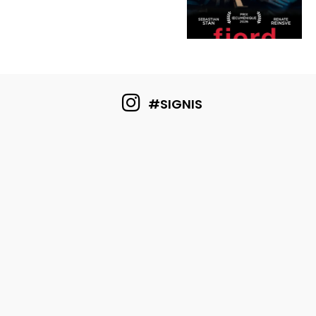
#SIGNIS