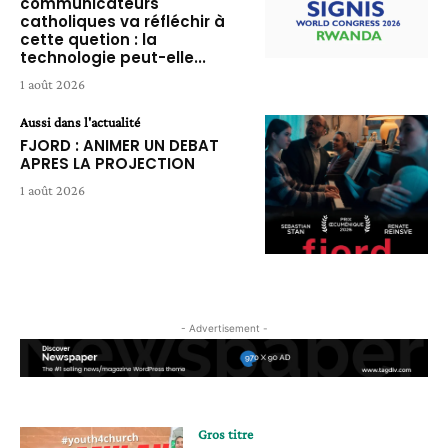
communicateurs
catholiques va réfléchir à
cette quetion : la
technologie peut-elle...
1 août 2026
Aussi dans l'actualité
FJORD : ANIMER UN DEBAT
APRES LA PROJECTION
1 août 2026
- Advertisement -
Gros titre