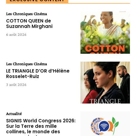
Les Chroniques Cinéma
COTTON QUEEN de
Suzannah Mirghani
6 août 2026
Les Chroniques Cinéma
LE TRIANGLE D’OR d’Hélène
Rosselet-Ruiz
3 août 2026
Actualité
SIGNIS World Congress 2026:
Sur la Terre des mille
collines, le monde des