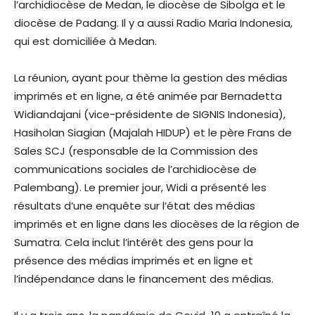
l’archidiocèse de Medan, le diocèse de Sibolga et le
diocèse de Padang. Il y a aussi Radio Maria Indonesia,
qui est domiciliée à Medan.
La réunion, ayant pour thème la gestion des médias
imprimés et en ligne, a été animée par Bernadetta
Widiandajani (vice-présidente de SIGNIS Indonesia),
Hasiholan Siagian (Majalah HIDUP) et le père Frans de
Sales SCJ (responsable de la Commission des
communications sociales de l’archidiocèse de
Palembang). Le premier jour, Widi a présenté les
résultats d’une enquête sur l’état des médias
imprimés et en ligne dans les diocèses de la région de
Sumatra. Cela inclut l’intérêt des gens pour la
présence des médias imprimés et en ligne et
l’indépendance dans le financement des médias.