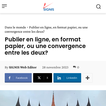
Dans le monde
Publier en ligne, en format papier, ou une
convergence entre les deux?
Publier en ligne, en format
papier, ou une convergence
entre les deux?
28 novembre 2023
0
By
SIGNIS Web Editor
Facebook
X
Linkedin