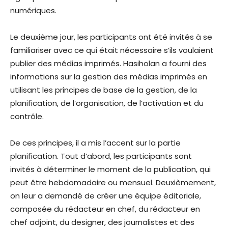
numériques.
Le deuxième jour, les participants ont été invités à se
familiariser avec ce qui était nécessaire s’ils voulaient
publier des médias imprimés. Hasiholan a fourni des
informations sur la gestion des médias imprimés en
utilisant les principes de base de la gestion, de la
planification, de l’organisation, de l’activation et du
contrôle.
De ces principes, il a mis l’accent sur la partie
planification. Tout d’abord, les participants sont
invités à déterminer le moment de la publication, qui
peut être hebdomadaire ou mensuel. Deuxièmement,
on leur a demandé de créer une équipe éditoriale,
composée du rédacteur en chef, du rédacteur en
chef adjoint, du designer, des journalistes et des