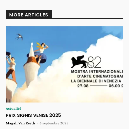
MORE ARTICLES
Actualité
PRIX SIGNIS VENISE 2025
Magali Van Reeth
-
6 septembre 2025