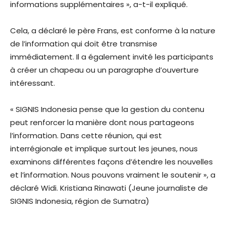
informations supplémentaires », a-t-il expliqué.
Cela, a déclaré le père Frans, est conforme à la nature
de l’information qui doit être transmise
immédiatement. Il a également invité les participants
à créer un chapeau ou un paragraphe d’ouverture
intéressant.
« SIGNIS Indonesia pense que la gestion du contenu
peut renforcer la manière dont nous partageons
l’information. Dans cette réunion, qui est
interrégionale et implique surtout les jeunes, nous
examinons différentes façons d’étendre les nouvelles
et l’information. Nous pouvons vraiment le soutenir », a
déclaré Widi. Kristiana Rinawati (Jeune journaliste de
SIGNIS Indonesia, région de Sumatra)