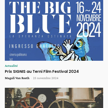
Actualité
Prix SIGNIS au Terni Film Festival 2024
Magali Van Reeth
-
25 novembre 2024