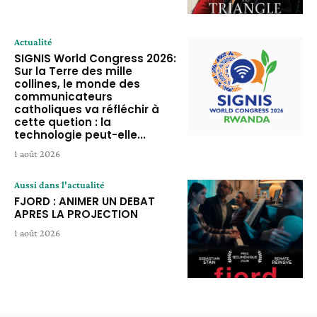
Actualité
SIGNIS World Congress 2026:
Sur la Terre des mille
collines, le monde des
communicateurs
catholiques va réfléchir à
cette quetion : la
technologie peut-elle...
1 août 2026
Aussi dans l'actualité
FJORD : ANIMER UN DEBAT
APRES LA PROJECTION
1 août 2026