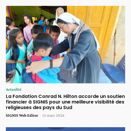
Actualité
La Fondation Conrad N. Hilton accorde un soutien
financier à SIGNIS pour une meilleure visibilité des
religieuses des pays du Sud
SIGNIS Web Editor
-
13 mars 2026