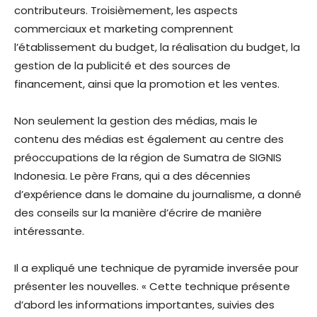
contributeurs. Troisièmement, les aspects
commerciaux et marketing comprennent
l’établissement du budget, la réalisation du budget, la
gestion de la publicité et des sources de
financement, ainsi que la promotion et les ventes.
Non seulement la gestion des médias, mais le
contenu des médias est également au centre des
préoccupations de la région de Sumatra de SIGNIS
Indonesia. Le père Frans, qui a des décennies
d’expérience dans le domaine du journalisme, a donné
des conseils sur la manière d’écrire de manière
intéressante.
Il a expliqué une technique de pyramide inversée pour
présenter les nouvelles. « Cette technique présente
d’abord les informations importantes, suivies des