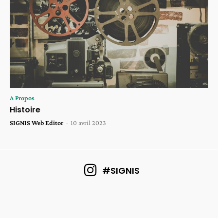
A Propos
Histoire
SIGNIS Web Editor
-
10 avril 2023
#SIGNIS