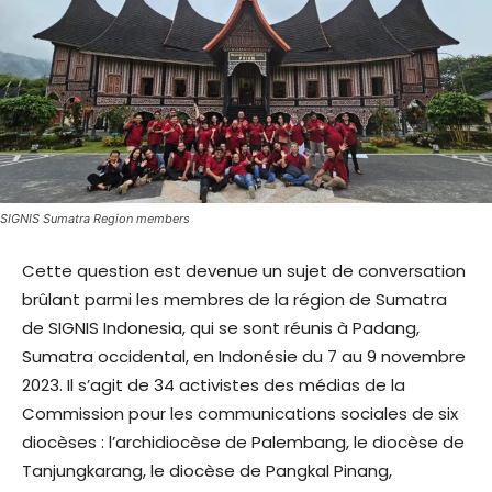
SIGNIS Sumatra Region members
Cette question est devenue un sujet de conversation
brûlant parmi les membres de la région de Sumatra
de SIGNIS Indonesia, qui se sont réunis à Padang,
Sumatra occidental, en Indonésie du 7 au 9 novembre
2023. Il s’agit de 34 activistes des médias de la
Commission pour les communications sociales de six
diocèses : l’archidiocèse de Palembang, le diocèse de
Tanjungkarang, le diocèse de Pangkal Pinang,