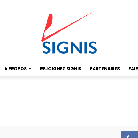
A PROPOS
REJOIGNEZ SIGNIS
PARTENAIRES
FAI
F