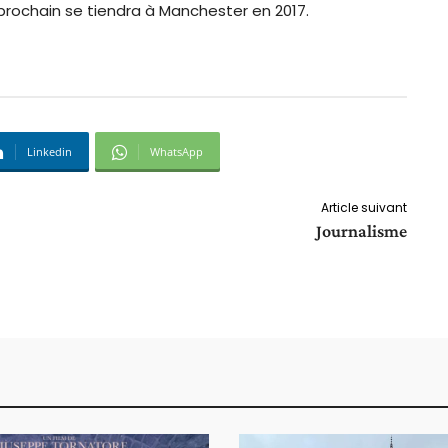
 prochain se tiendra à Manchester en 2017.
Linkedin
WhatsApp
Article suivant
Journalisme