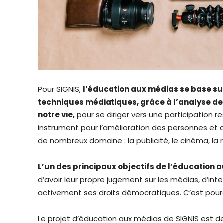
Pour SIGNIS,
l’éducation aux médias se base su
techniques médiatiques, grâce à l’analyse des 
notre vie,
pour se diriger vers une participation 
instrument pour l’amélioration des personnes et d
de nombreux domaine : la publicité, le cinéma, la ra
L’un des principaux objectifs de l’éducation 
d’avoir leur propre jugement sur les médias, d’in
activement ses droits démocratiques. C’est pourq
Le projet d’éducation aux médias de SIGNIS est d