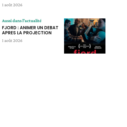
1 août 2026
Aussi dans l'actualité
FJORD : ANIMER UN DEBAT
APRES LA PROJECTION
1 août 2026