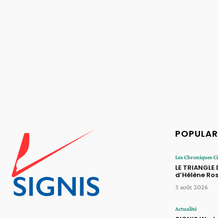
POPULAR
Les Chroniques 
LE TRIANGLE
d’Hélène Ros
3 août 2026
Actualité