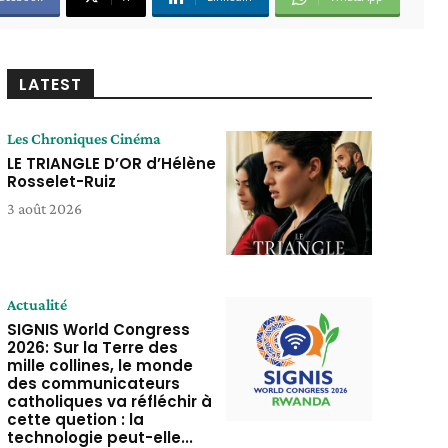
LATEST
Les Chroniques Cinéma
LE TRIANGLE D’OR d’Hélène
Rosselet-Ruiz
3 août 2026
Actualité
SIGNIS World Congress
2026: Sur la Terre des
mille collines, le monde
des communicateurs
catholiques va réfléchir à
cette quetion : la
technologie peut-elle...