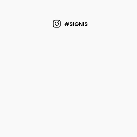
#SIGNIS