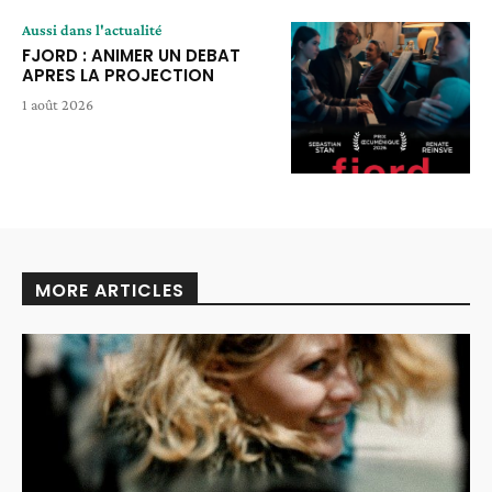
Aussi dans l'actualité
FJORD : ANIMER UN DEBAT
APRES LA PROJECTION
1 août 2026
MORE ARTICLES