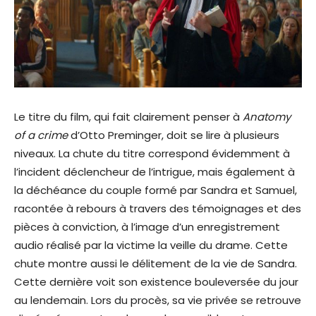
Le titre du film, qui fait clairement penser à
Anatomy
of a crime
d’Otto Preminger, doit se lire à plusieurs
niveaux. La chute du titre correspond évidemment à
l’incident déclencheur de l’intrigue, mais également à
la déchéance du couple formé par Sandra et Samuel,
racontée à rebours à travers des témoignages et des
pièces à conviction, à l’image d’un enregistrement
audio réalisé par la victime la veille du drame. Cette
chute montre aussi le délitement de la vie de Sandra.
Cette dernière voit son existence bouleversée du jour
au lendemain. Lors du procès, sa vie privée se retrouve