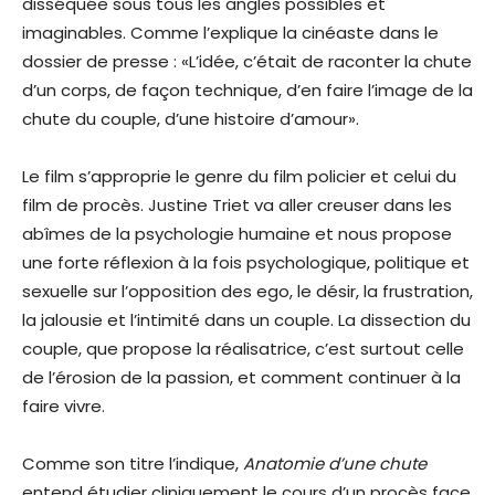
disséquée sous tous les angles possibles et
imaginables. Comme l’explique la cinéaste dans le
dossier de presse : «L’idée, c’était de raconter la chute
d’un corps, de façon technique, d’en faire l’image de la
chute du couple, d’une histoire d’amour».
Le film s’approprie le genre du film policier et celui du
film de procès. Justine Triet va aller creuser dans les
abîmes de la psychologie humaine et nous propose
une forte réflexion à la fois psychologique, politique et
sexuelle sur l’opposition des ego, le désir, la frustration,
la jalousie et l’intimité dans un couple. La dissection du
couple, que propose la réalisatrice, c’est surtout celle
de l’érosion de la passion, et comment continuer à la
faire vivre.
Comme son titre l’indique,
Anatomie d’une chute
entend étudier cliniquement le cours d’un procès face