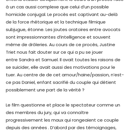
à un cas aussi complexe que celui d’un possible
homicide conjugal. Le procès est captivant au-delà
de la force rhétorique et la technique filmique
subjugue, étonne. Les joutes oratoires entre avocats
sont impressionnantes d’intelligence et souvent
même de drôleries. Au cours de ce procès, Justine
Triet nous fait douter sur ce qui a pu se jouer
entre Sandra et Samuel. Il avait toutes les raisons de
se suicider, elle avait aussi des motivations pour le
tuer. Au centre de de cet amour/haine/passion, n’est-
ce pas Daniel, enfant sacrifié du couple qui détient
possiblement une part de la vérité ?
Le film questionne et place le spectateur comme un
des membres du jury, qui va connaître
progressivement les maux qui rongeaient ce couple
depuis des années . D’abord par des témoignages,