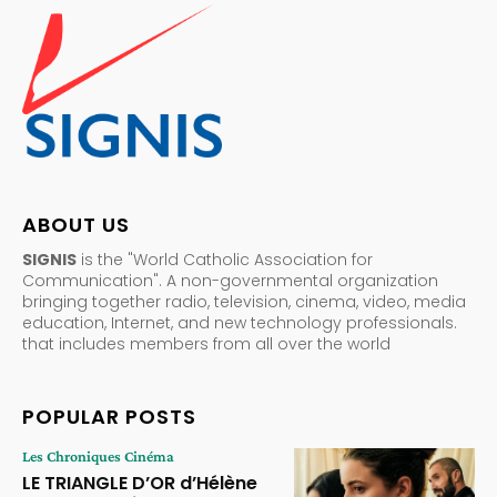
ABOUT US
SIGNIS
is the "World Catholic Association for
Communication". A non-governmental organization
bringing together radio, television, cinema, video, media
education, Internet, and new technology professionals.
that includes members from all over the world
POPULAR POSTS
Les Chroniques Cinéma
LE TRIANGLE D’OR d’Hélène