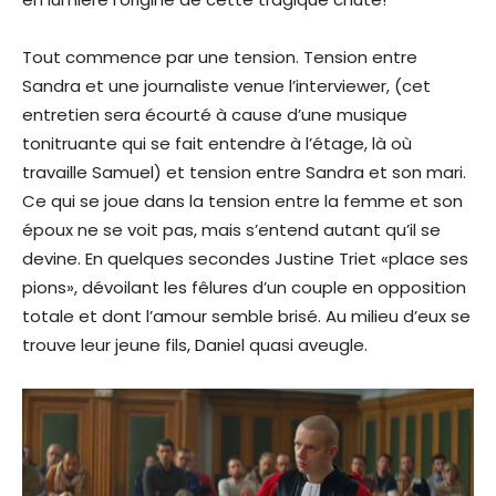
Tout commence par une tension. Tension entre
Sandra et une journaliste venue l’interviewer, (cet
entretien sera écourté à cause d’une musique
tonitruante qui se fait entendre à l’étage, là où
travaille Samuel) et tension entre Sandra et son mari.
Ce qui se joue dans la tension entre la femme et son
époux ne se voit pas, mais s’entend autant qu’il se
devine. En quelques secondes Justine Triet «place ses
pions», dévoilant les fêlures d’un couple en opposition
totale et dont l’amour semble brisé. Au milieu d’eux se
trouve leur jeune fils, Daniel quasi aveugle.