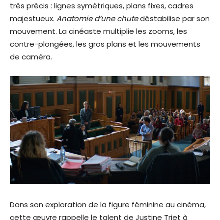
très précis : lignes symétriques, plans fixes, cadres
majestueux.
Anatomie d’une chute
déstabilise par son
mouvement. La cinéaste multiplie les zooms, les
contre-plongées, les gros plans et les mouvements
de caméra.
Dans son exploration de la figure féminine au cinéma,
cette œuvre rappelle le talent de Justine Triet à