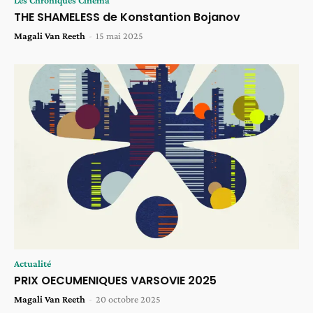
THE SHAMELESS de Konstantion Bojanov
Magali Van Reeth
-
15 mai 2025
Actualité
PRIX OECUMENIQUES VARSOVIE 2025
Magali Van Reeth
-
20 octobre 2025