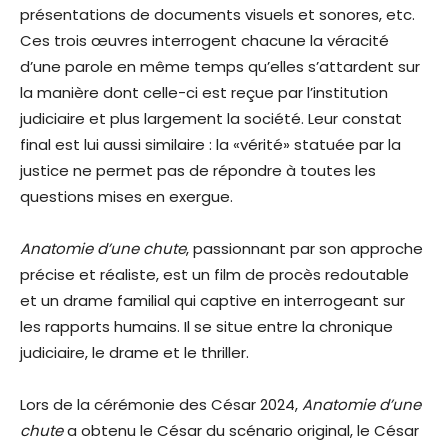
présentations de documents visuels et sonores, etc.
Ces trois œuvres interrogent chacune la véracité
d’une parole en même temps qu’elles s’attardent sur
la manière dont celle-ci est reçue par l’institution
judiciaire et plus largement la société. Leur constat
final est lui aussi similaire : la «vérité» statuée par la
justice ne permet pas de répondre à toutes les
questions mises en exergue.
Anatomie d’une chute
, passionnant par son approche
précise et réaliste, est un film de procès redoutable
et un drame familial qui captive en interrogeant sur
les rapports humains. Il se situe entre la chronique
judiciaire, le drame et le thriller.
Lors de la cérémonie des César 2024,
Anatomie d’une
chute
a obtenu le César du scénario original, le César