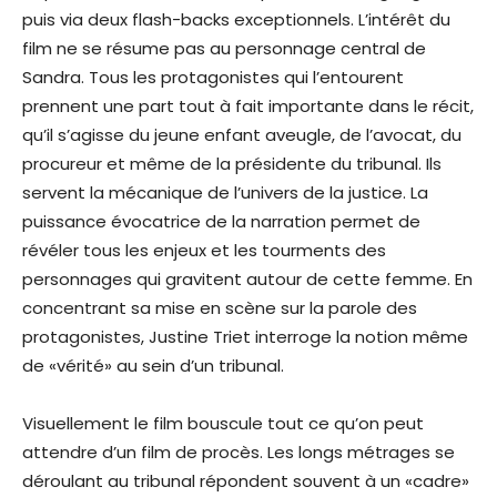
puis via deux flash-backs exceptionnels. L’intérêt du
film ne se résume pas au personnage central de
Sandra. Tous les protagonistes qui l’entourent
prennent une part tout à fait importante dans le récit,
qu’il s’agisse du jeune enfant aveugle, de l’avocat, du
procureur et même de la présidente du tribunal. Ils
servent la mécanique de l’univers de la justice. La
puissance évocatrice de la narration permet de
révéler tous les enjeux et les tourments des
personnages qui gravitent autour de cette femme. En
concentrant sa mise en scène sur la parole des
protagonistes, Justine Triet interroge la notion même
de «vérité» au sein d’un tribunal.
Visuellement le film bouscule tout ce qu’on peut
attendre d’un film de procès. Les longs métrages se
déroulant au tribunal répondent souvent à un «cadre»