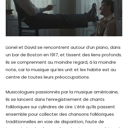
Lionel et David se rencontrent autour d’un piano, dans
un bar de Boston en 1917, et tissent des liens profonds.
Ils se comprennent au moindre regard, à la moindre
note, car la musique qui les unit et les habite est au
centre de toutes leurs préoccupations.
Musicologues passionnés par la musique américaine,
ils se lancent dans l’enregistrement de chants
folkloriques sur cylindres de cire. L’été qu’ils passent
ensemble pour collecter des chansons folkloriques
traditionnelles en voie de disparition, faute de