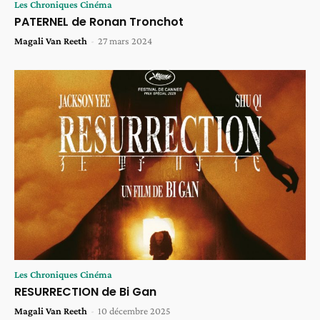
Les Chroniques Cinéma
PATERNEL de Ronan Tronchot
Magali Van Reeth
-
27 mars 2024
Les Chroniques Cinéma
RESURRECTION de Bi Gan
Magali Van Reeth
-
10 décembre 2025