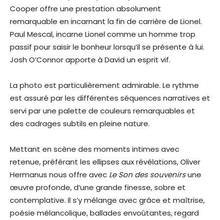
Cooper offre une prestation absolument
remarquable en incarnant la fin de carrière de Lionel.
Paul Mescal, incarne Lionel comme un homme trop
passif pour saisir le bonheur lorsqu’il se présente à lui.
Josh O’Connor apporte à David un esprit vif.
La photo est particulièrement admirable. Le rythme
est assuré par les différentes séquences narratives et
servi par une palette de couleurs remarquables et
des cadrages subtils en pleine nature.
Mettant en scène des moments intimes avec
retenue, préférant les ellipses aux révélations, Oliver
Hermanus nous offre avec
Le Son des souvenirs
une
œuvre profonde, d’une grande finesse, sobre et
contemplative. Il s’y mélange avec grâce et maîtrise,
poésie mélancolique, ballades envoûtantes, regard