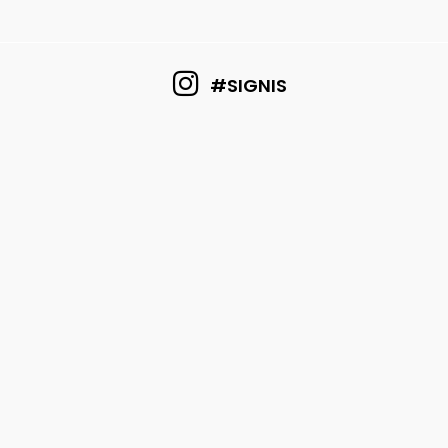
#SIGNIS