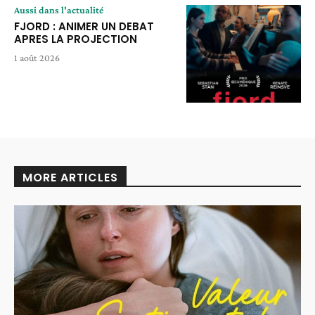
Aussi dans l'actualité
FJORD : ANIMER UN DEBAT
APRES LA PROJECTION
1 août 2026
MORE ARTICLES