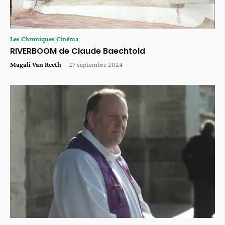
Les Chroniques Cinéma
RIVERBOOM de Claude Baechtold
Magali Van Reeth
-
27 septembre 2024