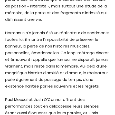
de passion « interdite », mais surtout une étude de la
mémoire, de la perte et des fragments d’intimité qui
définissent une vie.
Hermanus n’a jamais été un réalisateur de sentiments
faciles. Ici, il montre l’impossibilité de préserver le
bonheur, la perte de nos histoires musicales,
personnelles, émotionnelles. Ce long-métrage discret
et émouvant rappelle que l’amour ne disparaît jamais
vraiment, mais reste dans la mémoire. Au-delà d’une
magnifique histoire d’amitié et d’amour, le réalisateur
parle également du passage du temps, d’une
existence hantée par les souvenirs et les regrets.
Paul Mescal et Josh O’Connor offrent des
performances tout en délicatesse, leurs silences
étant aussi éloquents que leurs paroles, et Chris