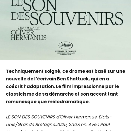
Techniquement soigné, ce drame est basé sur une
nouvelle de l’écrivain Ben Shattuck, qui en a
coécrit l’adaptation. Le film impressionne par le
classicisme de sa démarche et son accent tant
romanesque que mélodramatique.
LE SON DES SOUVENIRS d’Oliver Hermanus. Etats-
Unis/Grande Bretagne.2025, 2h07mn. Avec Paul