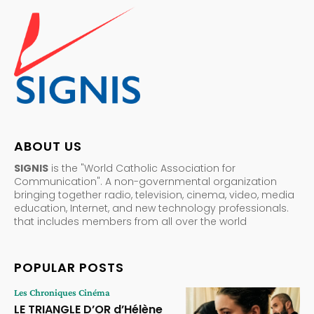
ABOUT US
SIGNIS
is the "World Catholic Association for
Communication". A non-governmental organization
bringing together radio, television, cinema, video, media
education, Internet, and new technology professionals.
that includes members from all over the world
POPULAR POSTS
Les Chroniques Cinéma
LE TRIANGLE D’OR d’Hélène