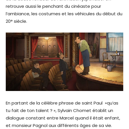
retrouve aussi le penchant du cinéaste pour
l’ambiance, les costumes et les véhicules du début du
20° siècle.
En partant de la célèbre phrase de saint Paul »qu’as
tu fait de ton talent ? », Sylvain Chomet établit un
dialogue constant entre Marcel quand il était enfant,
et monsieur Pagnol aux différents âges de sa vie.