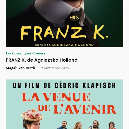
Les Chroniques Cinéma
FRANZ K. de Agniezska Holland
Magali Van Reeth
-
19 novembre 2025