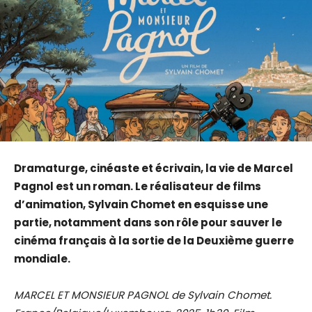
Dramaturge, cinéaste et écrivain, la vie de Marcel
Pagnol est un roman. Le réalisateur de films
d’animation, Sylvain Chomet en esquisse une
partie, notamment dans son rôle pour sauver le
cinéma français à la sortie de la Deuxième guerre
mondiale.
MARCEL ET MONSIEUR PAGNOL de Sylvain Chomet.