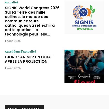
Actualité
SIGNIS World Congress 2026:
Sur la Terre des mille
collines, le monde des
communicateurs
catholiques va réfléchir à
cette quetion : la
technologie peut-elle...
1 août 2026
Aussi dans l'actualité
FJORD : ANIMER UN DEBAT
APRES LA PROJECTION
1 août 2026