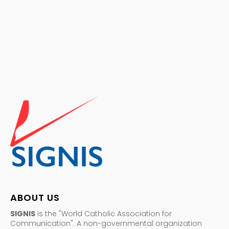
ABOUT US
SIGNIS
is the "World Catholic Association for
Communication". A non-governmental organization