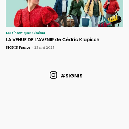
Les Chroniques Cinéma
LA VENUE DE L’AVENIR de Cédric Klapisch
SIGNIS France
-
23 mai 2025
#SIGNIS