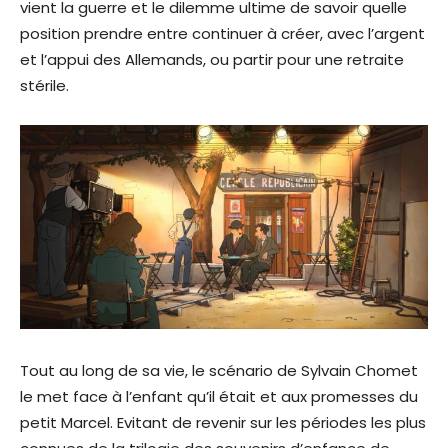
vient la guerre et le dilemme ultime de savoir quelle
position prendre entre continuer à créer, avec l’argent
et l’appui des Allemands, ou partir pour une retraite
stérile.
Tout au long de sa vie, le scénario de Sylvain Chomet
le met face à l’enfant qu’il était et aux promesses du
petit Marcel. Evitant de revenir sur les périodes les plus