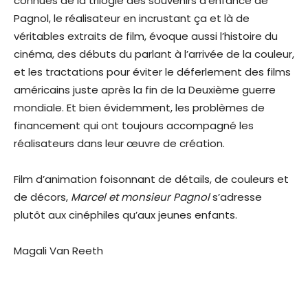
connues de la trilogie des souvenirs d’enfance de
Pagnol, le réalisateur en incrustant ça et là de
véritables extraits de film, évoque aussi l’histoire du
cinéma, des débuts du parlant à l’arrivée de la couleur,
et les tractations pour éviter le déferlement des films
américains juste après la fin de la Deuxième guerre
mondiale. Et bien évidemment, les problèmes de
financement qui ont toujours accompagné les
réalisateurs dans leur œuvre de création.
Film d’animation foisonnant de détails, de couleurs et
de décors,
Marcel et monsieur Pagnol
s’adresse
plutôt aux cinéphiles qu’aux jeunes enfants.
Magali Van Reeth