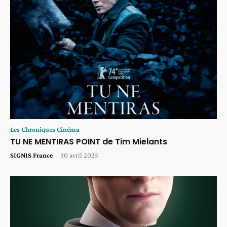
Les Chroniques Cinéma
TU NE MENTIRAS POINT de Tim Mielants
SIGNIS France
-
30 avril 2025