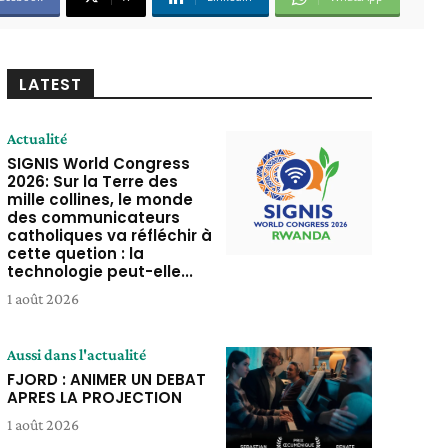
LATEST
Actualité
SIGNIS World Congress
2026: Sur la Terre des
mille collines, le monde
des communicateurs
catholiques va réfléchir à
cette quetion : la
technologie peut-elle...
1 août 2026
Aussi dans l'actualité
FJORD : ANIMER UN DEBAT
APRES LA PROJECTION
1 août 2026