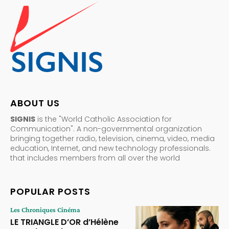
ABOUT US
SIGNIS
is the "World Catholic Association for
Communication". A non-governmental organization
bringing together radio, television, cinema, video, media
education, Internet, and new technology professionals.
that includes members from all over the world
POPULAR POSTS
Les Chroniques Cinéma
LE TRIANGLE D’OR d’Hélène