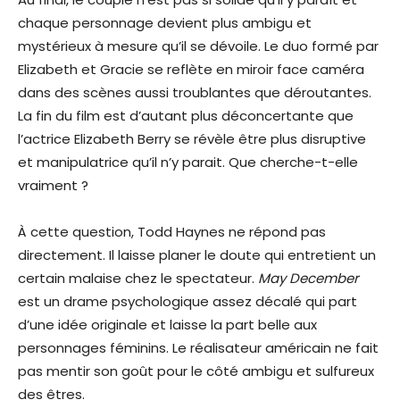
chaque personnage devient plus ambigu et
mystérieux à mesure qu’il se dévoile. Le duo formé par
Elizabeth et Gracie se reflète en miroir face caméra
dans des scènes aussi troublantes que déroutantes.
La fin du film est d’autant plus déconcertante que
l’actrice Elizabeth Berry se révèle être plus disruptive
et manipulatrice qu’il n’y parait. Que cherche-t-elle
vraiment ?
À cette question, Todd Haynes ne répond pas
directement. Il laisse planer le doute qui entretient un
certain malaise chez le spectateur.
May December
est un drame psychologique assez décalé qui part
d’une idée originale et laisse la part belle aux
personnages féminins. Le réalisateur américain ne fait
pas mentir son goût pour le côté ambigu et sulfureux
des êtres.