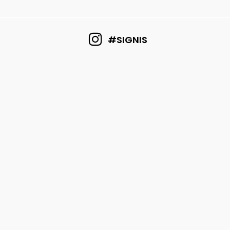
#SIGNIS