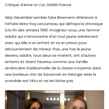
Critique d’Anne Le Cor, SIGNIS France.
May December
semble faire librement référence à
l’affaire Mary-Kay Letourneau qui défraya la chronique
à la fin des années 1990. Imaginez-vous, une femme
adulte qui s’amourache d’un tout jeune adolescent
avec qui elle a un enfant et va en prison pour
détournement de mineur. Puis, une fois le jeune
devenu adulte, tous deux se marient, ont d’autres
enfants et vivent heureux comme une famille
américaine traditionnelle de la classe moyenne dans
une banlieue chic de Savannah en Géorgie. Mais le
scandale est têtu et ne les lâche pas.