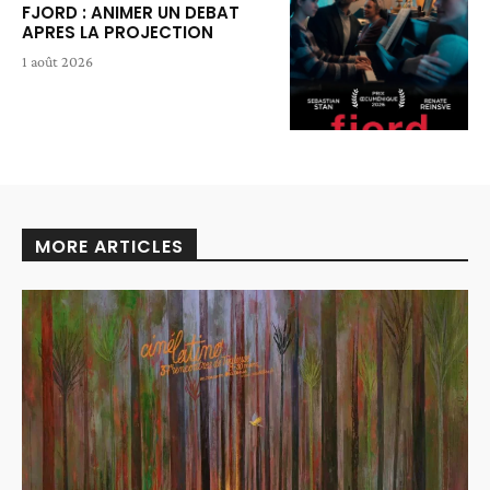
FJORD : ANIMER UN DEBAT
APRES LA PROJECTION
1 août 2026
MORE ARTICLES