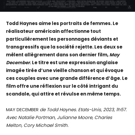
Todd Haynes aime les portraits de femmes. Le
réalisateur américain affectionne tout
particulièrement les personnages déviants et
transgressifs que la société rejette. Les deux se
mêlent allègrement dans son dernier film,
May
December
. Le titre est une expression anglaise
imagée tirée d’une vieille chanson et qui évoque
ces couples avec une grande différence d’âge. Le
film offre une réflexion sur le côté intrigant du
scandale, qui attire et révulse en même temps.
MAY DECEMBER
de Todd Haynes. Etats-Unis, 2023, 1h57.
Avec Natalie Portman, Julianne Moore, Charles
Melton, Cory Michael Smith.