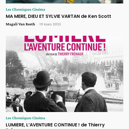
Les Chroniques Cinéma
MA MERE, DIEU ET SYLVIE VARTAN de Ken Scott
Magali Van Reeth
-
19 mars 2025
Les Chroniques Cinéma
LUMIERE, L’AVENTURE CONTINUE ! de Thierry