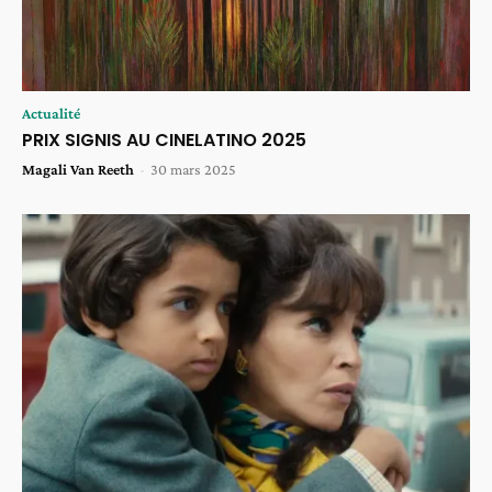
Actualité
PRIX SIGNIS AU CINELATINO 2025
Magali Van Reeth
-
30 mars 2025