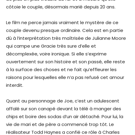
côtoie le couple, désormais marié depuis 20 ans.
Le film ne perce jamais vraiment le mystère de ce
couple devenu presque ordinaire. Cela est en partie
dû à l’interprétation très maîtrisée de Julianne Moore
qui campe une Gracie très sure d’elle et
décomplexée, voire ironique. Si elle s’exprime
ouvertement sur son histoire et son passé, elle reste
à la surface des choses et ne fait qu’effleurer les
raisons pour lesquelles elle n’a pas refusé cet amour
interdit.
Quant au personnage de Joe, c’est un adulescent
affalé sur son canapé devant la télé à manger des
chips et boire des sodas d’un air détaché. Pour lui, la
vie de mari et de père a commencé trop tôt. Le
réalisateur Todd Haynes a confié ce rôle à Charles