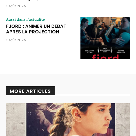
1 août 2026
Aussi dans l'actualité
FJORD : ANIMER UN DEBAT
APRES LA PROJECTION
1 août 2026
MORE ARTICLES