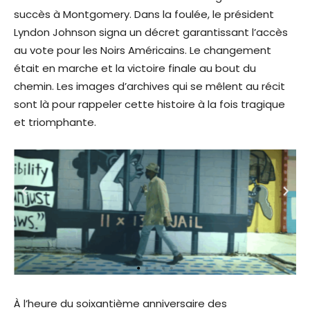
succès à Montgomery. Dans la foulée, le président
Lyndon Johnson signa un décret garantissant l’accès
au vote pour les Noirs Américains. Le changement
était en marche et la victoire finale au bout du
chemin. Les images d’archives qui se mêlent au récit
sont là pour rappeler cette histoire à la fois tragique
et triomphante.
À l’heure du soixantième anniversaire des