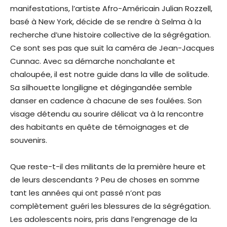
manifestations, l’artiste Afro-Américain Julian Rozzell,
basé à New York, décide de se rendre à Selma à la
recherche d’une histoire collective de la ségrégation.
Ce sont ses pas que suit la caméra de Jean-Jacques
Cunnac. Avec sa démarche nonchalante et
chaloupée, il est notre guide dans la ville de solitude.
Sa silhouette longiligne et dégingandée semble
danser en cadence à chacune de ses foulées. Son
visage détendu au sourire délicat va à la rencontre
des habitants en quête de témoignages et de
souvenirs.
Que reste-t-il des militants de la première heure et
de leurs descendants ? Peu de choses en somme
tant les années qui ont passé n’ont pas
complètement guéri les blessures de la ségrégation.
Les adolescents noirs, pris dans l’engrenage de la