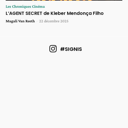
Les Chroniques Cinéma
L’AGENT SECRET de Kleber Mendonça Filho
Magali Van Reeth
-
22 décembre 2025
#SIGNIS