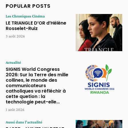
POPULAR POSTS
Les Chroniques Cinéma
LE TRIANGLE D’OR d’Hélène
Rosselet-Ruiz
3 août 2026
Actualité
SIGNIS World Congress
2026: Sur la Terre des mille
collines, le monde des
communicateurs
catholiques va réfléchir à
cette quetion : la
technologie peut-elle...
1 août 2026
Aussi dans l'actualité