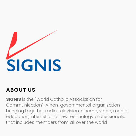
ABOUT US
SIGNIS
is the "World Catholic Association for
Communication". A non-governmental organization
bringing together radio, television, cinema, video, media
education, Internet, and new technology professionals.
that includes members from all over the world