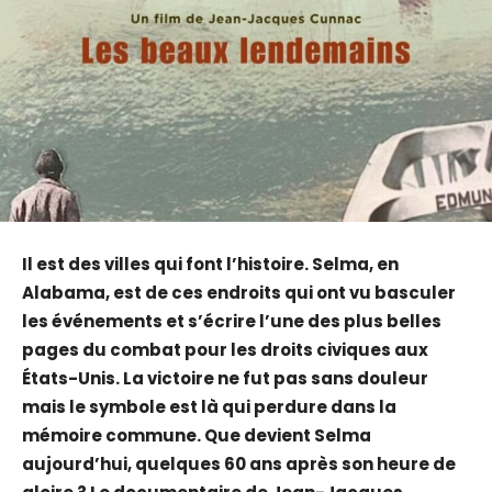
Il est des villes qui font l’histoire. Selma, en
Alabama, est de ces endroits qui ont vu basculer
les événements et s’écrire l’une des plus belles
pages du combat pour les droits civiques aux
États-Unis. La victoire ne fut pas sans douleur
mais le symbole est là qui perdure dans la
mémoire commune. Que devient Selma
aujourd’hui, quelques 60 ans après son heure de