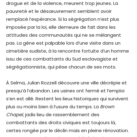
drogue et de la violence, meurent trop jeunes. La
pauvreté et le désœuvrement semblent avoir
remplacé l’espérance. Si la ségrégation n’est plus
imposée par la loi, elle demeure de fait dans les
attitudes des communautés qui ne se mélangent
pas. La gêne est palpable lors d’une visite dans un
cimetière sudiste, à la rencontre fortuite d’un homme
issu de ces combattants du Sud esclavagiste et
ségrégationniste, qui pèse chacun de ses mots.
À Selma, Julian Rozzell découvre une ville décrépie et
presqu’à l’abandon. Les usines ont fermé et l’emploi
s’en est allé. Restent les lieux historiques qui survivent
plus ou moins bien à l’usure du temps. La
Brown
Chapel
, jadis lieu de rassemblement des
combattants des droits civiques est toujours là,
certes rongée par le déclin mais en pleine rénovation.