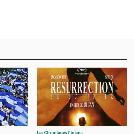
Les Chroniques Cinéma