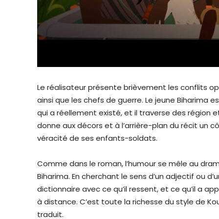
Le réalisateur présente brièvement les conflits op
ainsi que les chefs de guerre. Le jeune Biharima 
qui a réellement existé, et il traverse des région 
donne aux décors et à l’arrière-plan du récit un 
véracité de ses enfants-soldats.
Comme dans le roman, l’humour se mêle au drame
Biharima. En cherchant le sens d’un adjectif ou d’u
dictionnaire avec ce qu’il ressent, et ce qu’il a appr
à distance. C’est toute la richesse du style de 
traduit.