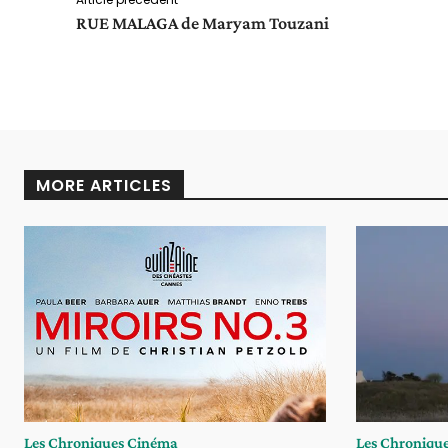
RUE MALAGA de Maryam Touzani
MORE ARTICLES
Les Chroniques Cinéma
Les Chroniqu