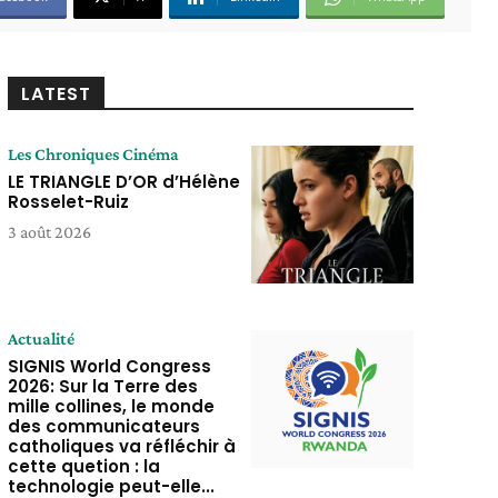
LATEST
Les Chroniques Cinéma
LE TRIANGLE D’OR d’Hélène
Rosselet-Ruiz
3 août 2026
Actualité
SIGNIS World Congress
2026: Sur la Terre des
mille collines, le monde
des communicateurs
catholiques va réfléchir à
cette quetion : la
technologie peut-elle...