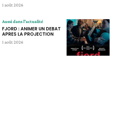
1 août 2026
Aussi dans l'actualité
FJORD : ANIMER UN DEBAT
APRES LA PROJECTION
1 août 2026