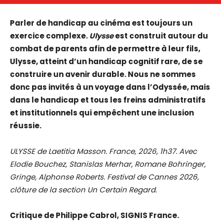
Parler de handicap au cinéma est toujours un
exercice complexe.
Ulysse
est construit autour du
combat de parents afin de permettre à leur fils,
Ulysse, atteint d’un handicap cognitif rare, de se
construire un avenir durable. Nous ne sommes
donc pas invités à un voyage dans l’Odyssée, mais
dans le handicap et tous les freins administratifs
et institutionnels qui empêchent une inclusion
réussie.
ULYSSE de Laetitia Masson. France, 2026, 1h37. Avec
Elodie Bouchez, Stanislas Merhar, Romane Bohringer,
Gringe, Alphonse Roberts. Festival de Cannes 2026,
clôture de la section Un Certain Regard.
Critique de Philippe Cabrol, SIGNIS France.