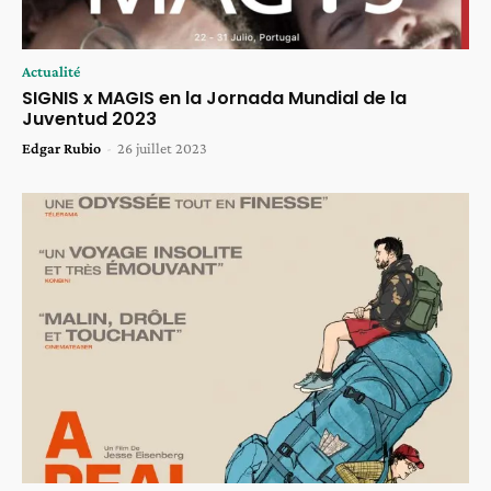
Actualité
SIGNIS x MAGIS en la Jornada Mundial de la
Juventud 2023
Edgar Rubio
-
26 juillet 2023