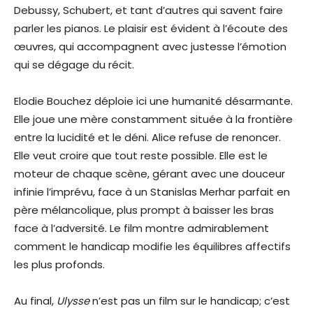
Debussy, Schubert, et tant d’autres qui savent faire
parler les pianos. Le plaisir est évident à l’écoute des
œuvres, qui accompagnent avec justesse l’émotion
qui se dégage du récit.
Elodie Bouchez déploie ici une humanité désarmante.
Elle joue une mère constamment située à la frontière
entre la lucidité et le déni. Alice refuse de renoncer.
Elle veut croire que tout reste possible. Elle est le
moteur de chaque scène, gérant avec une douceur
infinie l’imprévu, face à un Stanislas Merhar parfait en
père mélancolique, plus prompt à baisser les bras
face à l’adversité. Le film montre admirablement
comment le handicap modifie les équilibres affectifs
les plus profonds.
Au final,
Ulysse
n’est pas un film sur le handicap; c’est