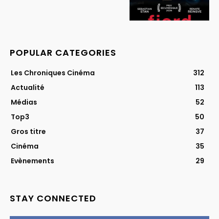
POPULAR CATEGORIES
Les Chroniques Cinéma
312
Actualité
113
Médias
52
Top3
50
Gros titre
37
Cinéma
35
Evènements
29
STAY CONNECTED