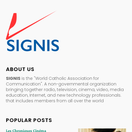
ABOUT US
SIGNIS
is the "World Catholic Association for
Communication". A non-governmental organization
bringing together radio, television, cinema, video, media
education, Internet, and new technology professionals.
that includes members from all over the world
POPULAR POSTS
Les Chroniques Cinéma