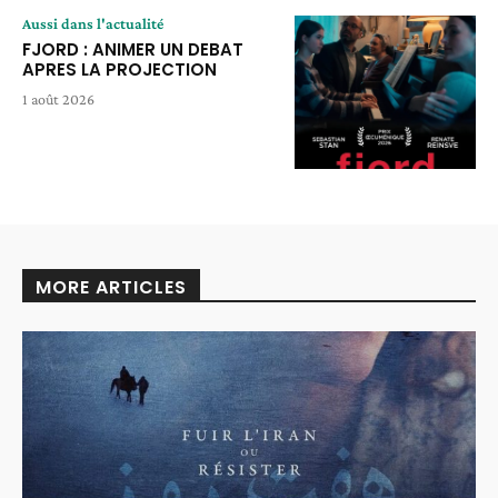
Aussi dans l'actualité
FJORD : ANIMER UN DEBAT
APRES LA PROJECTION
1 août 2026
MORE ARTICLES