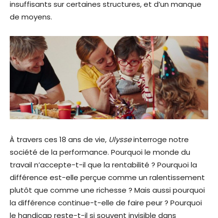
insuffisants sur certaines structures, et d’un manque
de moyens.
À travers ces 18 ans de vie,
Ulysse
interroge notre
société de la performance. Pourquoi le monde du
travail n’accepte-t-il que la rentabilité ? Pourquoi la
différence est-elle perçue comme un ralentissement
plutôt que comme une richesse ? Mais aussi pourquoi
la différence continue-t-elle de faire peur ? Pourquoi
le handicap reste-t-il si souvent invisible dans