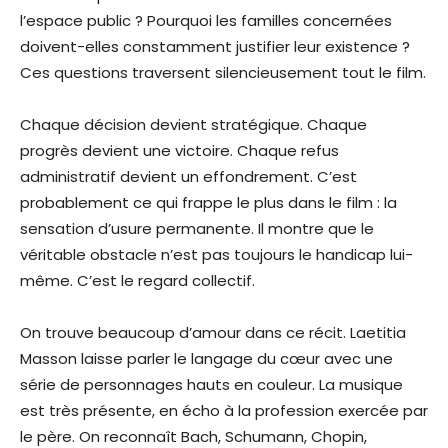
l’espace public ? Pourquoi les familles concernées
doivent-elles constamment justifier leur existence ?
Ces questions traversent silencieusement tout le film.
Chaque décision devient stratégique. Chaque
progrès devient une victoire. Chaque refus
administratif devient un effondrement. C’est
probablement ce qui frappe le plus dans le film : la
sensation d’usure permanente. Il montre que le
véritable obstacle n’est pas toujours le handicap lui-
même. C’est le regard collectif.
On trouve beaucoup d’amour dans ce récit. Laetitia
Masson laisse parler le langage du cœur avec une
série de personnages hauts en couleur. La musique
est très présente, en écho à la profession exercée par
le père. On reconnaît Bach, Schumann, Chopin,