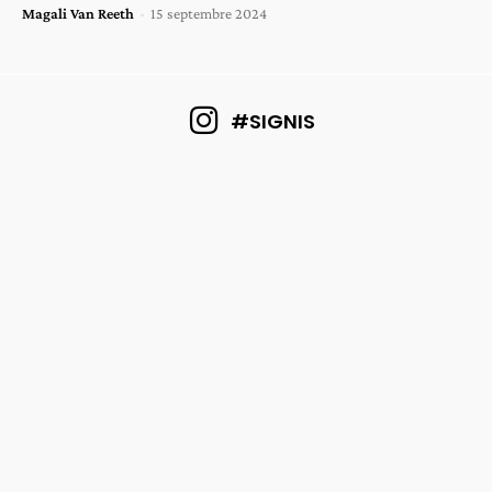
Magali Van Reeth
-
15 septembre 2024
#SIGNIS