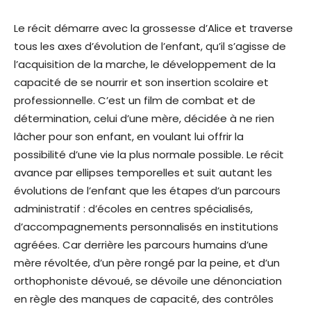
Le récit démarre avec la grossesse d’Alice et traverse
tous les axes d’évolution de l’enfant, qu’il s’agisse de
l’acquisition de la marche, le développement de la
capacité de se nourrir et son insertion scolaire et
professionnelle. C’est un film de combat et de
détermination, celui d’une mère, décidée à ne rien
lâcher pour son enfant, en voulant lui offrir la
possibilité d’une vie la plus normale possible. Le récit
avance par ellipses temporelles et suit autant les
évolutions de l’enfant que les étapes d’un parcours
administratif : d’écoles en centres spécialisés,
d’accompagnements personnalisés en institutions
agréées. Car derrière les parcours humains d’une
mère révoltée, d’un père rongé par la peine, et d’un
orthophoniste dévoué, se dévoile une dénonciation
en règle des manques de capacité, des contrôles