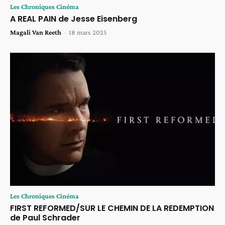
Les Chroniques Cinéma
A REAL PAIN de Jesse Eisenberg
Magali Van Reeth
-
18 mars 2025
Les Chroniques Cinéma
FIRST REFORMED/SUR LE CHEMIN DE LA REDEMPTION
de Paul Schrader