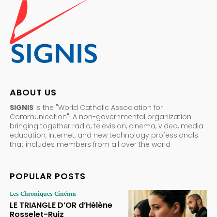
ABOUT US
SIGNIS
is the "World Catholic Association for
Communication". A non-governmental organization
bringing together radio, television, cinema, video, media
education, Internet, and new technology professionals.
that includes members from all over the world
POPULAR POSTS
Les Chroniques Cinéma
LE TRIANGLE D’OR d’Hélène
Rosselet-Ruiz