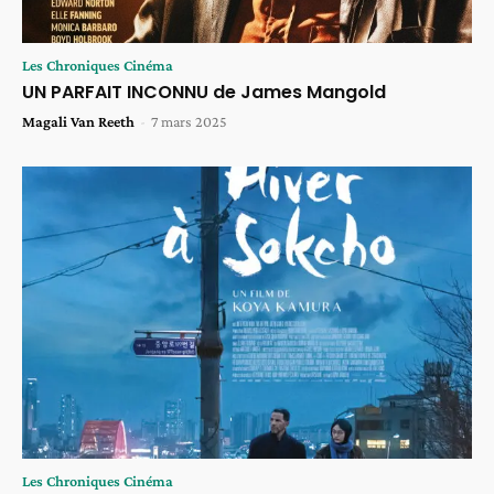
Les Chroniques Cinéma
UN PARFAIT INCONNU de James Mangold
Magali Van Reeth
-
7 mars 2025
Les Chroniques Cinéma