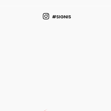
#SIGNIS