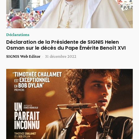
Déclarations
Déclaration de la Présidente de SIGNIS Helen
Osman sur le décès du Pape Émérite Benoît XVI
SIGNIS Web Editor
-
31 décembre 2022