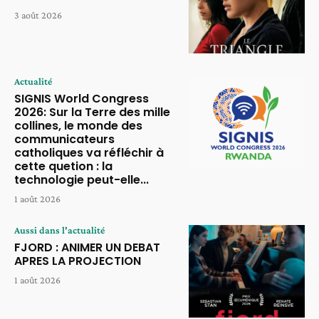
3 août 2026
Actualité
SIGNIS World Congress
2026: Sur la Terre des mille
collines, le monde des
communicateurs
catholiques va réfléchir à
cette quetion : la
technologie peut-elle...
1 août 2026
Aussi dans l'actualité
FJORD : ANIMER UN DEBAT
APRES LA PROJECTION
1 août 2026