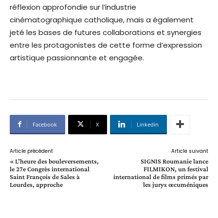
réflexion approfondie sur l’industrie
cinématographique catholique, mais a également
jeté les bases de futures collaborations et synergies
entre les protagonistes de cette forme d’expression
artistique passionnante et engagée.
Facebook
X
Linkedin
Article précédent
Article suivant
« L’heure des bouleversements,
SIGNIS Roumanie lance
le 27e Congrès international
FILMIKON, un festival
Saint François de Sales à
international de films primés par
Lourdes, approche
les jurys œcuméniques