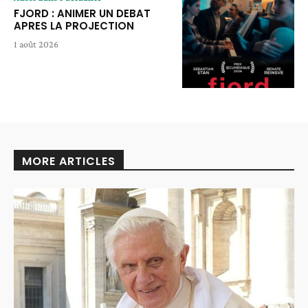
FJORD : ANIMER UN DEBAT
APRES LA PROJECTION
1 août 2026
MORE ARTICLES