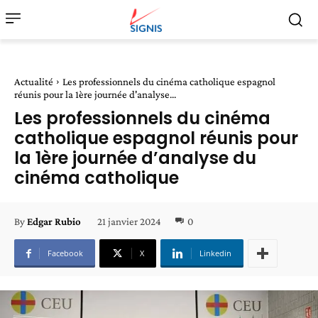
Actualité
Les professionnels du cinéma catholique espagnol
réunis pour la 1ère journée d'analyse...
Les professionnels du cinéma
catholique espagnol réunis pour
la 1ère journée d’analyse du
cinéma catholique
21 janvier 2024
0
By
Edgar Rubio
Facebook
X
Linkedin