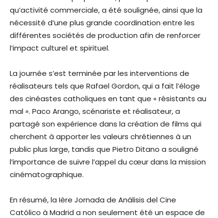
qu’activité commerciale, a été soulignée, ainsi que la
nécessité d’une plus grande coordination entre les
différentes sociétés de production afin de renforcer
l’impact culturel et spirituel.
La journée s’est terminée par les interventions de
réalisateurs tels que Rafael Gordon, qui a fait l’éloge
des cinéastes catholiques en tant que « résistants au
mal ». Paco Arango, scénariste et réalisateur, a
partagé son expérience dans la création de films qui
cherchent à apporter les valeurs chrétiennes à un
public plus large, tandis que Pietro Ditano a souligné
l’importance de suivre l’appel du cœur dans la mission
cinématographique.
En résumé, la Ière Jornada de Análisis del Cine
Católico à Madrid a non seulement été un espace de