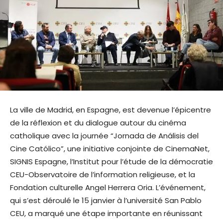
La ville de Madrid, en Espagne, est devenue l’épicentre
de la réflexion et du dialogue autour du cinéma
catholique avec la journée “Jornada de Análisis del
Cine Católico”, une initiative conjointe de CinemaNet,
SIGNIS Espagne, l’Institut pour l’étude de la démocratie
CEU-Observatoire de l’information religieuse, et la
Fondation culturelle Angel Herrera Oria. L’événement,
qui s’est déroulé le 15 janvier à l’université San Pablo
CEU, a marqué une étape importante en réunissant