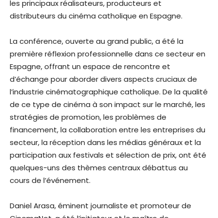
les principaux réalisateurs, producteurs et
distributeurs du cinéma catholique en Espagne.
La conférence, ouverte au grand public, a été la
première réflexion professionnelle dans ce secteur en
Espagne, offrant un espace de rencontre et
d’échange pour aborder divers aspects cruciaux de
l’industrie cinématographique catholique. De la qualité
de ce type de cinéma à son impact sur le marché, les
stratégies de promotion, les problèmes de
financement, la collaboration entre les entreprises du
secteur, la réception dans les médias généraux et la
participation aux festivals et sélection de prix, ont été
quelques-uns des thèmes centraux débattus au
cours de l’événement.
Daniel Arasa, éminent journaliste et promoteur de