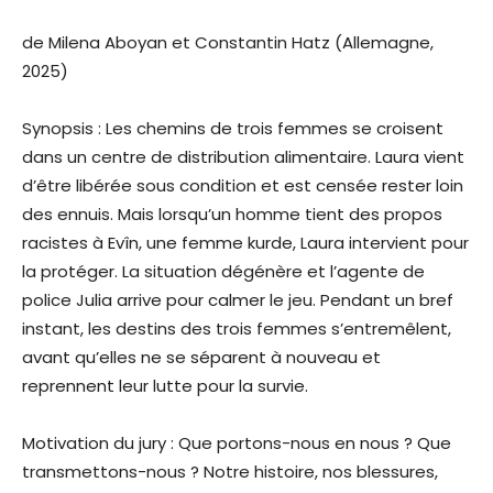
de Milena Aboyan et Constantin Hatz (Allemagne,
2025)
Synopsis : Les chemins de trois femmes se croisent
dans un centre de distribution alimentaire. Laura vient
d’être libérée sous condition et est censée rester loin
des ennuis. Mais lorsqu’un homme tient des propos
racistes à Evîn, une femme kurde, Laura intervient pour
la protéger. La situation dégénère et l’agente de
police Julia arrive pour calmer le jeu. Pendant un bref
instant, les destins des trois femmes s’entremêlent,
avant qu’elles ne se séparent à nouveau et
reprennent leur lutte pour la survie.
Motivation du jury : Que portons-nous en nous ? Que
transmettons-nous ? Notre histoire, nos blessures,