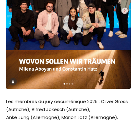
Les membres du jury oecuménique 2026 : Oliver Gross
(Autriche), Alfred Jokesch (Autriche),
Anke Jung (Allemagne), Marion Latz (Allemagne).