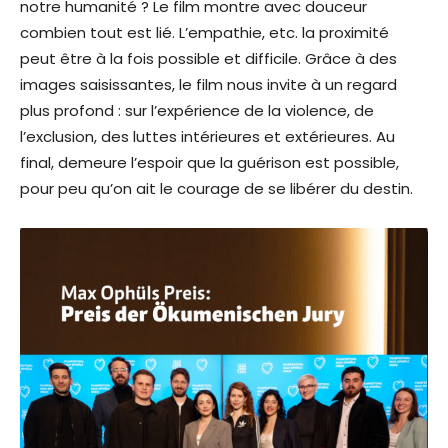
notre humanité ? Le film montre avec douceur
combien tout est lié. L’empathie, etc. la proximité
peut être à la fois possible et difficile. Grâce à des
images saisissantes, le film nous invite à un regard
plus profond : sur l’expérience de la violence, de
l’exclusion, des luttes intérieures et extérieures. Au
final, demeure l’espoir que la guérison est possible,
pour peu qu’on ait le courage de se libérer du destin.