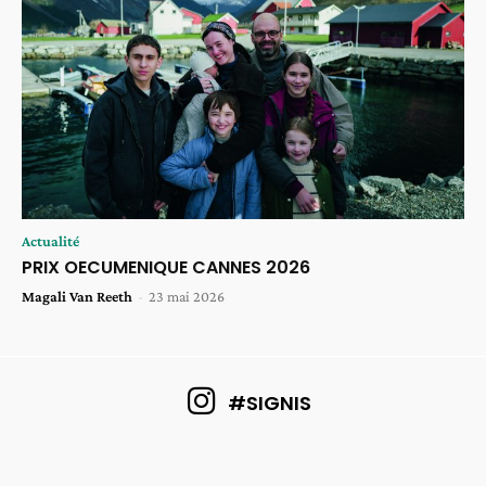
Actualité
PRIX OECUMENIQUE CANNES 2026
Magali Van Reeth
-
23 mai 2026
#SIGNIS