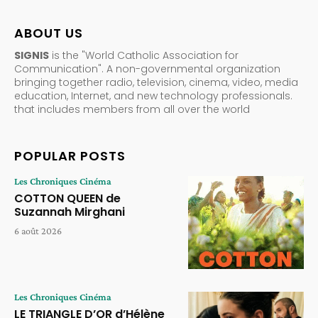
ABOUT US
SIGNIS
is the "World Catholic Association for
Communication". A non-governmental organization
bringing together radio, television, cinema, video, media
education, Internet, and new technology professionals.
that includes members from all over the world
POPULAR POSTS
Les Chroniques Cinéma
COTTON QUEEN de
Suzannah Mirghani
6 août 2026
Les Chroniques Cinéma
LE TRIANGLE D’OR d’Hélène