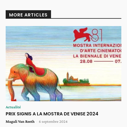
MORE ARTICLES
Actualité
PRIX SIGNIS A LA MOSTRA DE VENISE 2024
Magali Van Reeth
-
6 septembre 2024