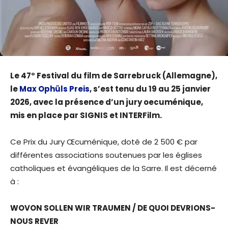
Le 47° Festival du film de Sarrebruck (Allemagne),
le
Max Ophüls Preis
, s’est tenu du 19 au 25 janvier
2026, avec la présence d’un jury oecuménique,
mis en place par SIGNIS et INTERFilm.
Ce Prix du Jury Œcuménique, doté de 2 500 € par
différentes associations soutenues par les églises
catholiques et évangéliques de la Sarre. Il est décerné
à :
WOVON SOLLEN WIR TRAUMEN / DE QUOI DEVRIONS-
NOUS REVER