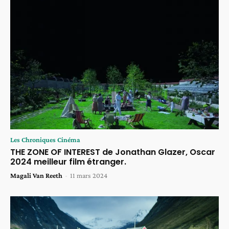
Les Chroniques Cinéma
THE ZONE OF INTEREST de Jonathan Glazer, Oscar
2024 meilleur film étranger.
Magali Van Reeth
-
11 mars 2024