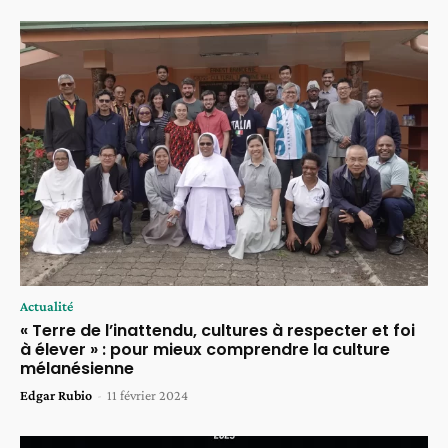
Actualité
« Terre de l’inattendu, cultures à respecter et foi
à élever » : pour mieux comprendre la culture
mélanésienne
Edgar Rubio
-
11 février 2024