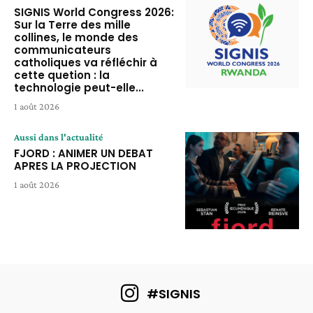
SIGNIS World Congress 2026:
Sur la Terre des mille
collines, le monde des
communicateurs
catholiques va réfléchir à
cette quetion : la
technologie peut-elle...
1 août 2026
Aussi dans l'actualité
FJORD : ANIMER UN DEBAT
APRES LA PROJECTION
1 août 2026
#SIGNIS