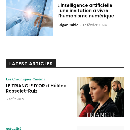
L’intelligence artificielle
: une invitation à vivre
l’humanisme numérique
Edgar Rubio
-
12 février 2024
LATEST ARTICLES
Les Chroniques Cinéma
LE TRIANGLE D’OR d’Hélène
Rosselet-Ruiz
3 août 2026
Actualité