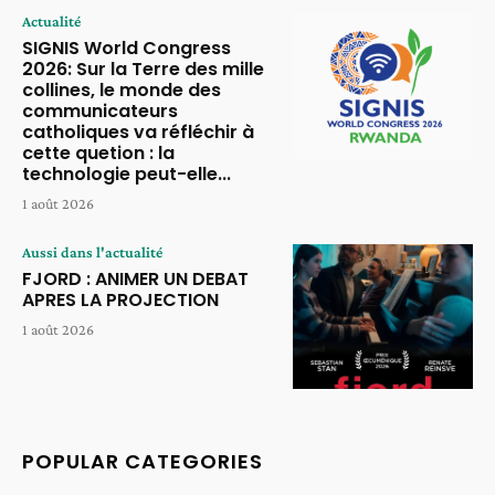
Actualité
SIGNIS World Congress
2026: Sur la Terre des mille
collines, le monde des
communicateurs
catholiques va réfléchir à
cette quetion : la
technologie peut-elle...
1 août 2026
Aussi dans l'actualité
FJORD : ANIMER UN DEBAT
APRES LA PROJECTION
1 août 2026
POPULAR CATEGORIES