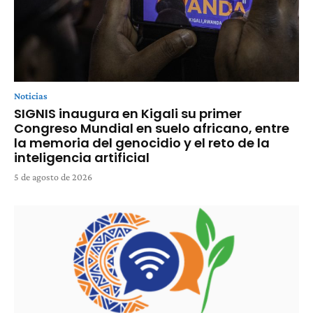
Noticias
SIGNIS inaugura en Kigali su primer
Congreso Mundial en suelo africano, entre
la memoria del genocidio y el reto de la
inteligencia artificial
5 de agosto de 2026