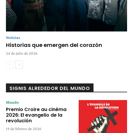
Noticias
Historias que emergen del corazón
24 de julio de 2026
SIGNIS ALREDEDOR DEL MUNDO
Mundo
Premio Croire au cinéma
2026: El evangelio de la
revolución
19 de febrero de 2026