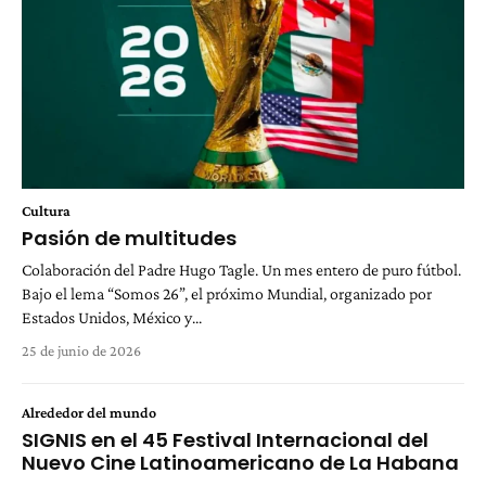
Cultura
Pasión de multitudes
Colaboración del Padre Hugo Tagle. Un mes entero de puro fútbol.
Bajo el lema “Somos 26”, el próximo Mundial, organizado por
Estados Unidos, México y...
25 de junio de 2026
Alrededor del mundo
SIGNIS en el 45 Festival Internacional del
Nuevo Cine Latinoamericano de La Habana