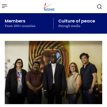
Members
Culture of peace
From 100+ countries
through media