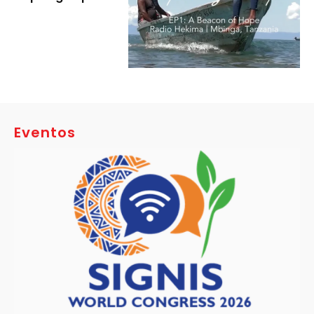
Eventos