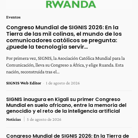
Eventos
Congreso Mundial de SIGNIS 2026: En la
Tierra de las mil colinas, el mundo de los
comunicadores católicos se pregunta:
¿puede la tecnología servir...
Por primera vez, SIGNIS, la Asociación Católica Mundial para la
Comunicación, lleva su Congreso a África, y elige Ruanda. Esta
nación, reconstruida tras el...
SIGNIS Web Editor
-
1 de agosto de 2026
SIGNIS inaugura en Kigali su primer Congreso
Mundial en suelo africano, entre la memoria del
genocidio y el reto de la inteligencia artificial
Noticias
5 de agosto de 2026
Congreso Mundial de SIGNIS 2026: En la Tierra de