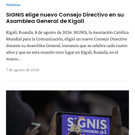
Noticias
SIGNIS elige nuevo Consejo Directivo en su
Asamblea General de Kigali
Kigali, Ruanda, 8 de agosto de 2026. SIGNIS, la Asociación Católica
Mundial para la Comunicación, eligió un nuevo Consejo Directivo
durante su Asamblea General, instancia que se celebra cada cuatro
años y que en esta ocasión tuvo lugar en Kigali, Ruanda, en el
marco...
7 de agosto de 2026