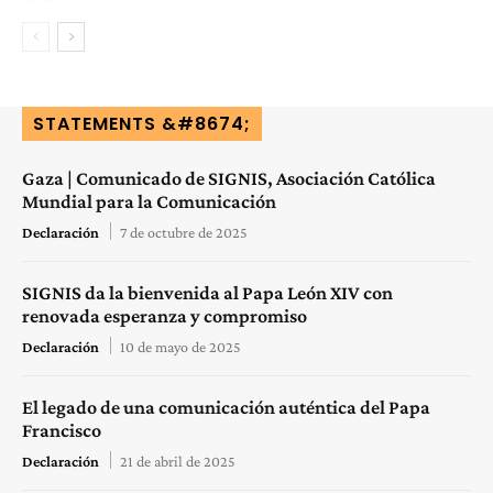
STATEMENTS &#8674;
Gaza | Comunicado de SIGNIS, Asociación Católica
Mundial para la Comunicación
Declaración
7 de octubre de 2025
SIGNIS da la bienvenida al Papa León XIV con
renovada esperanza y compromiso
Declaración
10 de mayo de 2025
El legado de una comunicación auténtica del Papa
Francisco
Declaración
21 de abril de 2025