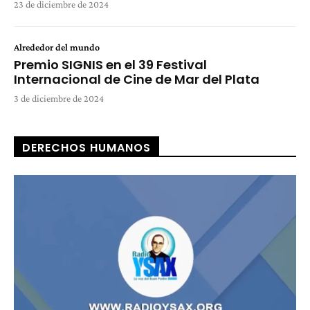
23 de diciembre de 2024
Alrededor del mundo
Premio SIGNIS en el 39 Festival
Internacional de Cine de Mar del Plata
3 de diciembre de 2024
DERECHOS HUMANOS