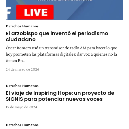
Derechos Humanos
El arzobispo que inventó el periodismo
ciudadano
Óscar Romero usó un transmisor de radio AM para hacer lo que
hoy prometen las plataformas digitales: dar voz a quienes no la
tienen En...
24 de marzo de 2026
Derechos Humanos
El viaje de Inspiring Hope: un proyecto de
SIGNIS para potenciar nuevas voces
15 de mayo de 2024
Derechos Humanos