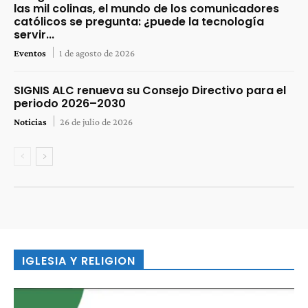
las mil colinas, el mundo de los comunicadores
católicos se pregunta: ¿puede la tecnología
servir...
Eventos
1 de agosto de 2026
SIGNIS ALC renueva su Consejo Directivo para el
periodo 2026–2030
Noticias
26 de julio de 2026
IGLESIA Y RELIGION