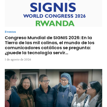
Eventos
Congreso Mundial de SIGNIS 2026: En la
Tierra de las mil colinas, el mundo de los
comunicadores católicos se pregunta:
¿puede la tecnología servir...
1 de agosto de 2026