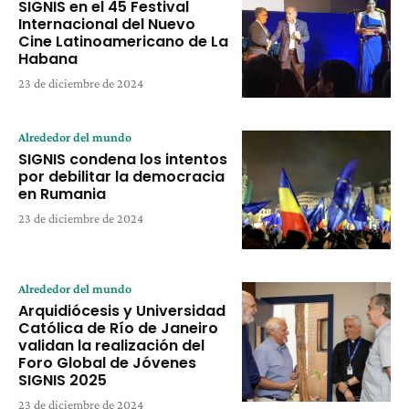
SIGNIS en el 45 Festival
Internacional del Nuevo
Cine Latinoamericano de La
Habana
23 de diciembre de 2024
Alrededor del mundo
SIGNIS condena los intentos
por debilitar la democracia
en Rumania
23 de diciembre de 2024
Alrededor del mundo
Arquidiócesis y Universidad
Católica de Río de Janeiro
validan la realización del
Foro Global de Jóvenes
SIGNIS 2025
23 de diciembre de 2024