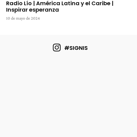
Radio Lío | América Latina y el Caribe |
Inspirar esperanza
10 de mayo de 2024
#SIGNIS