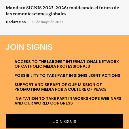
Mandato SIGNIS 2023-2026: moldeando el futuro de
las comunicaciones globales
Declaración
25 de mayo de 2023
JOIN SIGNIS
ACCESS TO THE LARGEST INTERNATIONAL NETWORK
OF CATHOLIC MEDIA PROFESSIONALS
POSSIBILITY TO TAKE PART IN SIGNIS JOINT ACTIONS
SUPPORT AND BE PART OF OUR MISSION OF
PROMOTING MEDIA FOR A CULTURE OF PEACE
INVITATION TO TAKE PART IN WORKSHOPS WEBINARS
AND OUR WORLD CONGRESS
JOIN SIGNIS