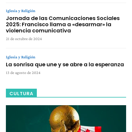
Iglesia y Religión
Jornada de las Comunicaciones Sociales
2025: Francisco llama a «desarmar» la
violencia comunicativa
21 de octubre de 2024
Iglesia y Religión
La sonrisa que une y se abre a la esperanza
13 de agosto de 2024
CULTURA