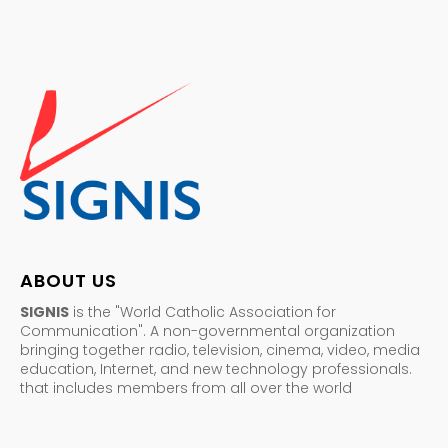
ABOUT US
SIGNIS
is the "World Catholic Association for
Communication". A non-governmental organization
bringing together radio, television, cinema, video, media
education, Internet, and new technology professionals.
that includes members from all over the world