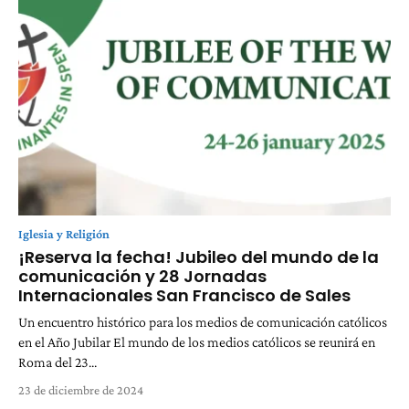
Iglesia y Religión
¡Reserva la fecha! Jubileo del mundo de la
comunicación y 28 Jornadas
Internacionales San Francisco de Sales
Un encuentro histórico para los medios de comunicación católicos
en el Año Jubilar El mundo de los medios católicos se reunirá en
Roma del 23...
23 de diciembre de 2024