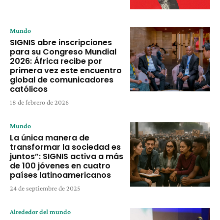
Mundo
SIGNIS abre inscripciones
para su Congreso Mundial
2026: África recibe por
primera vez este encuentro
global de comunicadores
católicos
18 de febrero de 2026
Mundo
La única manera de
transformar la sociedad es
juntos”: SIGNIS activa a más
de 100 jóvenes en cuatro
países latinoamericanos
24 de septiembre de 2025
Alrededor del mundo