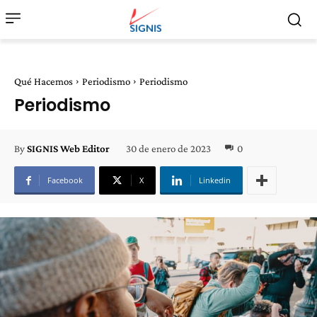
Qué Hacemos
Periodismo
Periodismo
Periodismo
30 de enero de 2023
0
By
SIGNIS Web Editor
Facebook
X
Linkedin