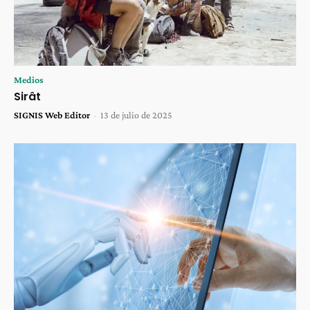
Medios
Sirât
SIGNIS Web Editor
-
13 de julio de 2025