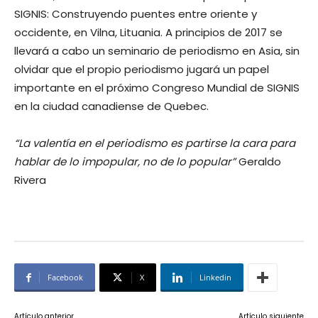
SIGNIS: Construyendo puentes entre oriente y
occidente, en Vilna, Lituania. A principios de 2017 se
llevará a cabo un seminario de periodismo en Asia, sin
olvidar que el propio periodismo jugará un papel
importante en el próximo Congreso Mundial de SIGNIS
en la ciudad canadiense de Quebec.
“La valentía en el periodismo es partirse la cara para
hablar de lo impopular, no de lo popular”
Geraldo
Rivera
Facebook
X
Linkedin
Artículo anterior
Artículo siguiente