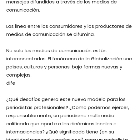
mensajes difundidos a través de los medios de
comunicación.
Las línea entre los consumidores y los productores de
medios de comunicación se difumina.
No solo los medios de comunicación están
interconectados. El fenómeno de la Globalización une
países, culturas y personas, bajo formas nuevas y
complejas.
dife
¿Qué desafíos genera este nuevo modelo para los
periodistas profesionales? ¿Como podemos ejercer,
responsablemente, un periodismo multimedia
calificado que aporte a las dinámicas locales e
internacionales? ¿Qué significado tiene (en su
identidad personal y profesional) para un periodista