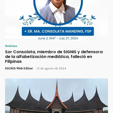
Noticias
Sor Consolata, miembro de SIGNIS y defensora
de la alfabetización mediática, falleció en
Filipinas
SIGNIS Web Editor
-
13 de agosto de 2024