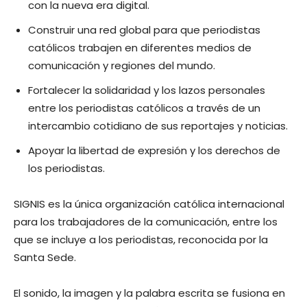
con la nueva era digital.
Construir una red global para que periodistas
católicos trabajen en diferentes medios de
comunicación y regiones del mundo.
Fortalecer la solidaridad y los lazos personales
entre los periodistas católicos a través de un
intercambio cotidiano de sus reportajes y noticias.
Apoyar la libertad de expresión y los derechos de
los periodistas.
SIGNIS es la única organización católica internacional
para los trabajadores de la comunicación, entre los
que se incluye a los periodistas, reconocida por la
Santa Sede.
El sonido, la imagen y la palabra escrita se fusiona en