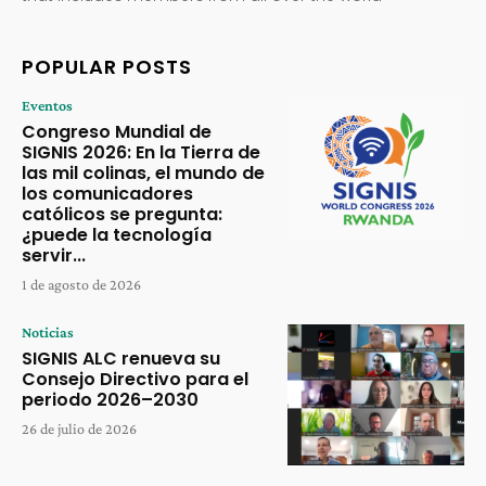
POPULAR POSTS
Eventos
Congreso Mundial de
SIGNIS 2026: En la Tierra de
las mil colinas, el mundo de
los comunicadores
católicos se pregunta:
¿puede la tecnología
servir...
1 de agosto de 2026
Noticias
SIGNIS ALC renueva su
Consejo Directivo para el
periodo 2026–2030
26 de julio de 2026