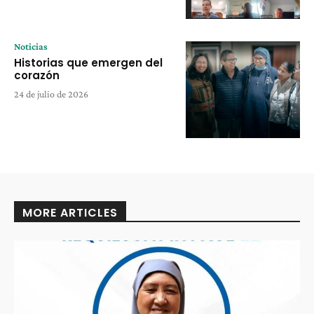
Noticias
Historias que emergen del
corazón
24 de julio de 2026
MORE ARTICLES