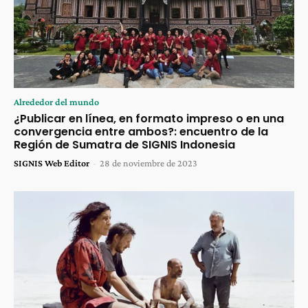
Alrededor del mundo
¿Publicar en línea, en formato impreso o en una
convergencia entre ambos?: encuentro de la
Región de Sumatra de SIGNIS Indonesia
SIGNIS Web Editor
-
28 de noviembre de 2023