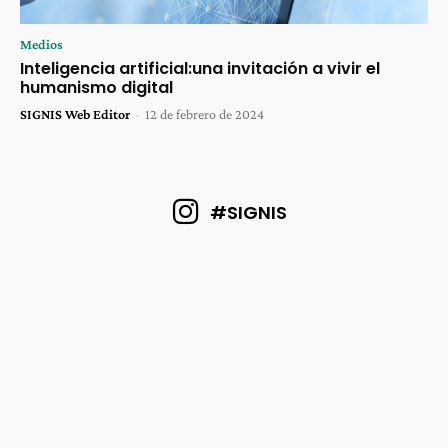
Medios
Inteligencia artificial:una invitación a vivir el
humanismo digital
SIGNIS Web Editor
-
12 de febrero de 2024
#SIGNIS