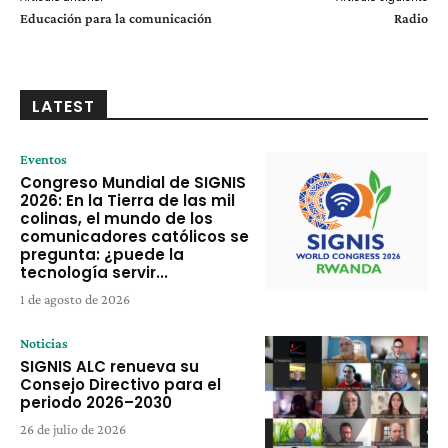
Educación para la comunicación
Radio
LATEST
Eventos
Congreso Mundial de SIGNIS
2026: En la Tierra de las mil
colinas, el mundo de los
comunicadores católicos se
pregunta: ¿puede la
tecnología servir...
1 de agosto de 2026
Noticias
SIGNIS ALC renueva su
Consejo Directivo para el
periodo 2026–2030
26 de julio de 2026