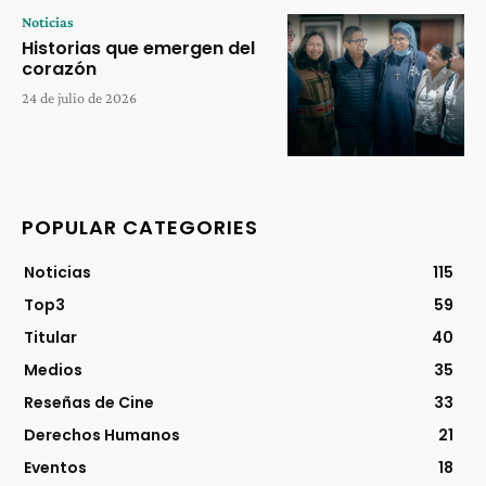
Noticias
Historias que emergen del
corazón
24 de julio de 2026
POPULAR CATEGORIES
Noticias
115
Top3
59
Titular
40
Medios
35
Reseñas de Cine
33
Derechos Humanos
21
Eventos
18