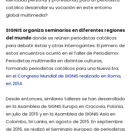
católico desarrollar su vocación en este entorno
global multimedia?
SIGNIS organiza seminarios en diferentes regiones
del mundo
donde se reúnen periodistas católicos
para debatir éstas y otras interrogantes. El primero de
estos encuentros ocurrió en el Taller de Periodismo:
Periodistas multimedia en distintas culturas,
formando periodistas católicos para una Nueva Era;
en
el Congreso Mundial de SIGNIS realizado en Roma,
en 2014
.
Desde entonces, similares talleres se han desarrollado
en la Asamblea de SIGNIS Europa en Cracovia, Polonia,
en julio de 2015 y en la Asamblea de SIGNIS Asia en
Colombo, Sri Lanka, en agosto de 2015. En septiembre
de 2016, se realizó el Seminario europeo de periodistas