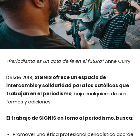
«Periodismo es un acto de fe en el futuro”
Anne Curry
Desde 2014,
SIGNIS ofrece un espacio de
intercambio y solidaridad para los católicos que
trabajan en el periodismo
, bajo cualquiera de sus
formas y ediciones.
El trabajo de SIGNIS en torno al periodismo, busca:
Promover una ética profesional periodística acorde