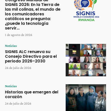
SIGNIS 2026: En la Tierra de
las mil colinas, el mundo de
los comunicadores
católicos se pregunta:
¿puede la tecnología
servir...
1 de agosto de 2026
Noticias
SIGNIS ALC renueva su
Consejo Directivo para el
periodo 2026–2030
26 de julio de 2026
Noticias
Historias que emergen del
corazón
24 de julio de 2026