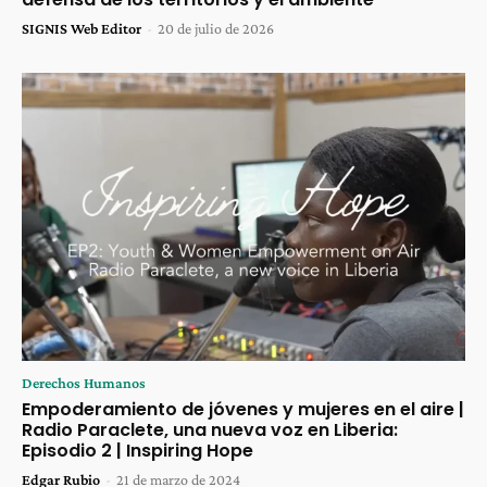
SIGNIS Web Editor
-
20 de julio de 2026
Derechos Humanos
Empoderamiento de jóvenes y mujeres en el aire |
Radio Paraclete, una nueva voz en Liberia:
Episodio 2 | Inspiring Hope
Edgar Rubio
-
21 de marzo de 2024