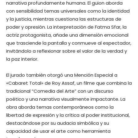
narrativa profundamente humana. El guion aborda
con sensibilidad temas universales como la identidad
y la justicia, mientras cuestiona las estructuras de
poder y opresión. La interpretación de Fatma Sfar, la
actriz protagonista, añade una dimensión emocional
que trasciende la pantalla y conmueve al espectador,
invitándolo a reflexionar sobre el valor de la verdad y
la paz interior.
El jurado también otorgó una Mención Especial a
«Cabaret Total» de Roy Assaf, un filme que combina la
tradicional “Comedia del Arte” con un discurso
poético y una narrativa visualmente impactante. La
obra aborda temas contemporáneos como la
libertad de expresión y la crítica al poder institucional,
destacándose por su audacia simbólica y su
capacidad de usar el arte como herramienta