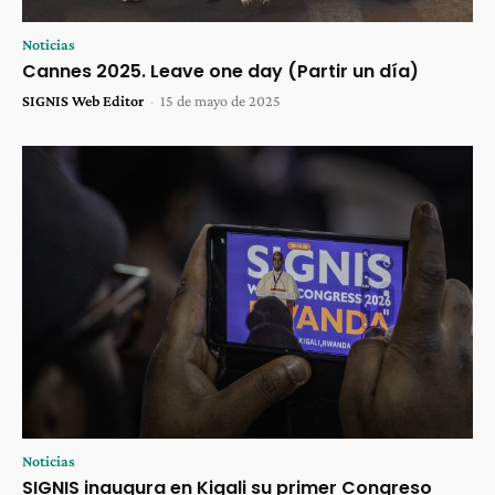
Noticias
Cannes 2025. Leave one day (Partir un día)
SIGNIS Web Editor
-
15 de mayo de 2025
Noticias
SIGNIS inaugura en Kigali su primer Congreso