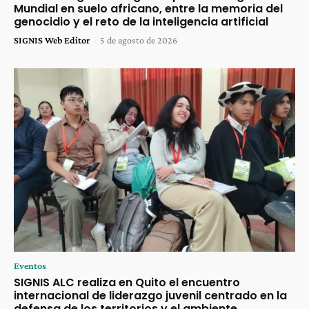
Mundial en suelo africano, entre la memoria del
genocidio y el reto de la inteligencia artificial
SIGNIS Web Editor
-
5 de agosto de 2026
Eventos
SIGNIS ALC realiza en Quito el encuentro
internacional de liderazgo juvenil centrado en la
defensa de los territorios y el ambiente