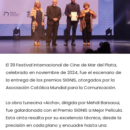
El 39 Festival Internacional de Cine de Mar del Plata,
celebrado en noviembre de 2024, fue el escenario de
la entrega de los premios SIGNIS, otorgados por la
Asociación Católica Mundial para la Comunicación.
La obra tunecina «Aïcha», dirigida por Mehdi Barsaoui,
fue galardonada con el Premio SIGNIS a Mejor Película.
Esta cinta resalta por su excelencia técnica, desde la
precisión en cada plano y encuadre hasta una