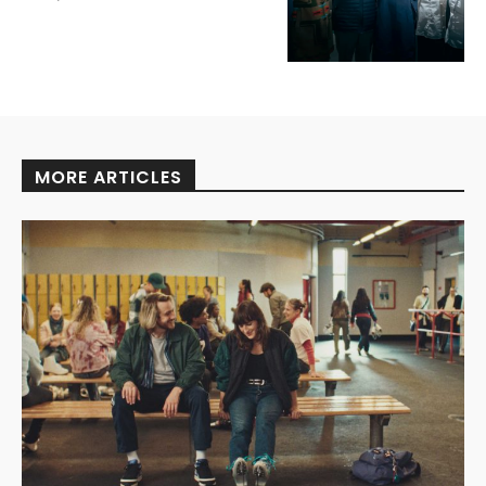
MORE ARTICLES