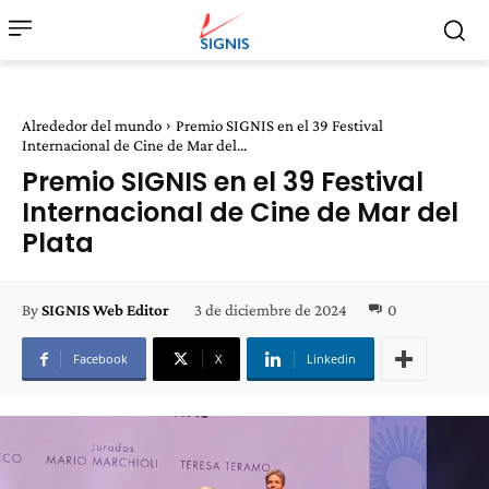
Alrededor del mundo
Premio SIGNIS en el 39 Festival
Internacional de Cine de Mar del...
Premio SIGNIS en el 39 Festival
Internacional de Cine de Mar del
Plata
3 de diciembre de 2024
0
By
SIGNIS Web Editor
Facebook
X
Linkedin