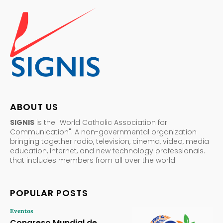
ABOUT US
SIGNIS
is the "World Catholic Association for
Communication". A non-governmental organization
bringing together radio, television, cinema, video, media
education, Internet, and new technology professionals.
that includes members from all over the world
POPULAR POSTS
Eventos
Congreso Mundial de