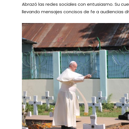
Abrazó las redes sociales con entusiasmo. Su cue
llevando mensajes concisos de fe a audiencias di