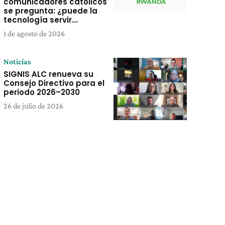
comunicadores católicos
se pregunta: ¿puede la
tecnología servir...
1 de agosto de 2026
Noticias
SIGNIS ALC renueva su
Consejo Directivo para el
periodo 2026–2030
26 de julio de 2026