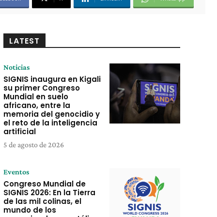
LATEST
Noticias
SIGNIS inaugura en Kigali
su primer Congreso
Mundial en suelo
africano, entre la
memoria del genocidio y
el reto de la inteligencia
artificial
5 de agosto de 2026
Eventos
Congreso Mundial de
SIGNIS 2026: En la Tierra
de las mil colinas, el
mundo de los