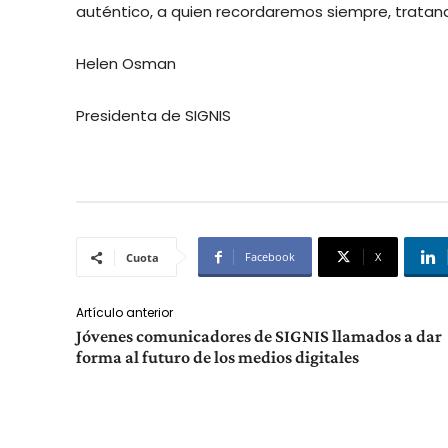
auténtico, a quien recordaremos siempre, trata
Helen Osman
Presidenta de SIGNIS
Facebook
X
Cuota
Artículo anterior
Jóvenes comunicadores de SIGNIS llamados a dar
forma al futuro de los medios digitales