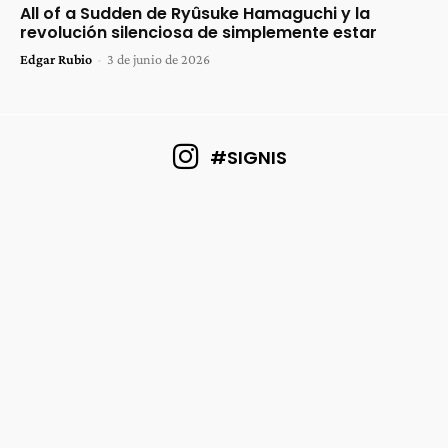
All of a Sudden de Ryûsuke Hamaguchi y la
revolución silenciosa de simplemente estar
Edgar Rubio
-
3 de junio de 2026
#SIGNIS