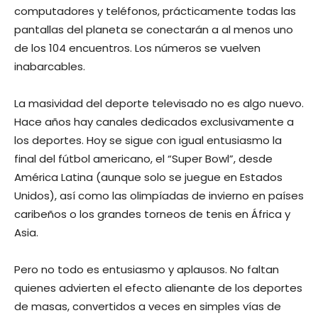
computadores y teléfonos, prácticamente todas las
pantallas del planeta se conectarán a al menos uno
de los 104 encuentros. Los números se vuelven
inabarcables.
La masividad del deporte televisado no es algo nuevo.
Hace años hay canales dedicados exclusivamente a
los deportes. Hoy se sigue con igual entusiasmo la
final del fútbol americano, el “Super Bowl”, desde
América Latina (aunque solo se juegue en Estados
Unidos), así como las olimpíadas de invierno en países
caribeños o los grandes torneos de tenis en África y
Asia.
Pero no todo es entusiasmo y aplausos. No faltan
quienes advierten el efecto alienante de los deportes
de masas, convertidos a veces en simples vías de