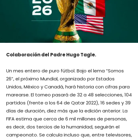
Colaboración del Padre Hugo Tagle.
Un mes entero de puro fútbol. Bajo el lema “Somos
26”, el próximo Mundial, organizado por Estados
Unidos, México y Canadá, hará historia con cifras para
marearse. El torneo pasará de 32 a 48 selecciones, 104
partidos (frente a los 64 de Qatar 2022), 16 sedes y 39
días de duración, diez más que la edición anterior. La
FIFA estima que cerca de 6 mil millones de personas,
es decir, dos tercios de la humanidad, seguirán el
campeonato. Se calcula incluso que, entre televisores,