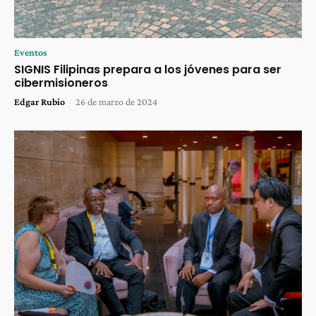
Eventos
SIGNIS Filipinas prepara a los jóvenes para ser
cibermisioneros
Edgar Rubio
-
26 de marzo de 2024