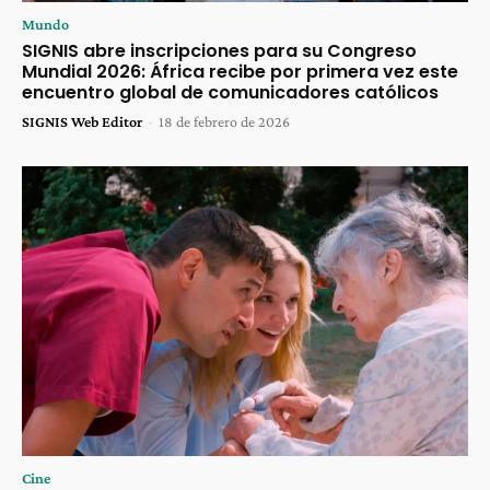
Mundo
SIGNIS abre inscripciones para su Congreso
Mundial 2026: África recibe por primera vez este
encuentro global de comunicadores católicos
SIGNIS Web Editor
-
18 de febrero de 2026
Cine