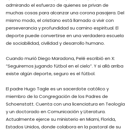
admirando el esfuerzo de quienes se privan de
muchas cosas para alcanzar una corona pasajera. Del
mismo modo, el cristiano está llamado a vivir con
perseverancia y profundidad su camino espiritual. El
deporte puede convertirse en una verdadera escuela
de sociabilidad, civilidad y desarrollo humano.
Cuando murió Diego Maradona, Pelé escribió en X:
“Seguiremos jugando fútbol en el cielo”. Y si allá arriba
existe algún deporte, seguro es el fútbol.
El padre Hugo Tagle es un sacerdote católico y
miembro de la Congregación de los Padres de
Schoenstatt. Cuenta con una licenciatura en Teología
y un doctorado en Comunicación y Literatura.
Actualmente ejerce su ministerio en Miami, Florida,
Estados Unidos, donde colabora en la pastoral de su