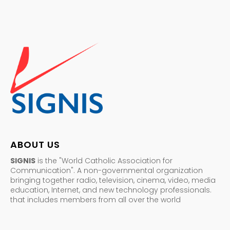
ABOUT US
SIGNIS
is the "World Catholic Association for
Communication". A non-governmental organization
bringing together radio, television, cinema, video, media
education, Internet, and new technology professionals.
that includes members from all over the world