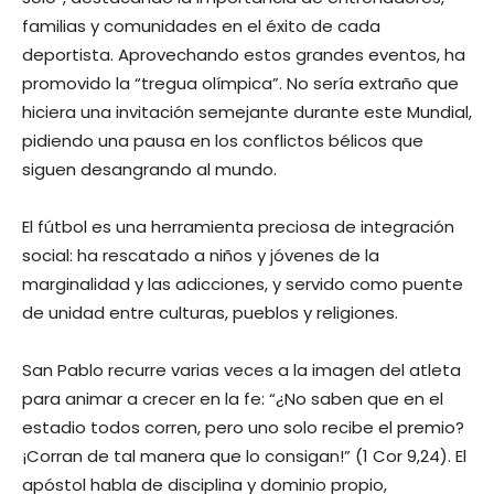
familias y comunidades en el éxito de cada
deportista. Aprovechando estos grandes eventos, ha
promovido la “tregua olímpica”. No sería extraño que
hiciera una invitación semejante durante este Mundial,
pidiendo una pausa en los conflictos bélicos que
siguen desangrando al mundo.
El fútbol es una herramienta preciosa de integración
social: ha rescatado a niños y jóvenes de la
marginalidad y las adicciones, y servido como puente
de unidad entre culturas, pueblos y religiones.
San Pablo recurre varias veces a la imagen del atleta
para animar a crecer en la fe: “¿No saben que en el
estadio todos corren, pero uno solo recibe el premio?
¡Corran de tal manera que lo consigan!” (1 Cor 9,24). El
apóstol habla de disciplina y dominio propio,