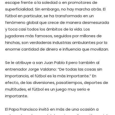
escape frente a la soledad o en promotores de
superficialidad. Sin embargo, no hay marcha atrás. El
fútbol en particular, se ha transformado en un
fenómeno global que crece de manera desmesurada
y toca casi todos los ámbitos de la vida. Los
jugadores más famosos, seguidos por millones de
hinchas, son verdaderas industrias ambulantes por la
enorme cantidad de dinero e influencia que movilizan.
Se le atribuye a san Juan Pablo II pero también al
entrenador Jorge Valdano: “De todas las cosas sin
importancia, el fútbol es la más importante.” En
efecto, de las diversiones, pasatiempos, deportes de
multitudes, el fútbol es un juego muy serio e
importante.
El Papa Francisco invitó en más de una ocasión a