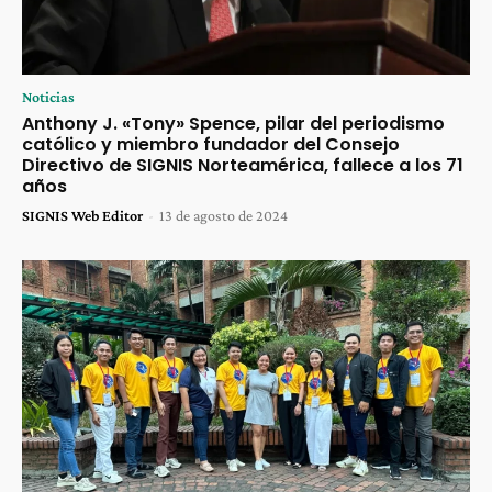
Noticias
Anthony J. «Tony» Spence, pilar del periodismo
católico y miembro fundador del Consejo
Directivo de SIGNIS Norteamérica, fallece a los 71
años
SIGNIS Web Editor
-
13 de agosto de 2024