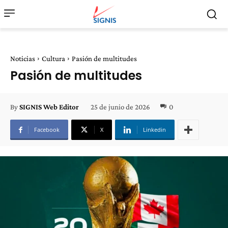
Noticias
Cultura
Pasión de multitudes
Pasión de multitudes
25 de junio de 2026
0
By
SIGNIS Web Editor
Facebook
X
Linkedin