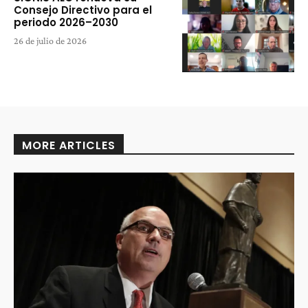
Consejo Directivo para el
periodo 2026–2030
26 de julio de 2026
MORE ARTICLES