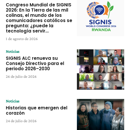
Congreso Mundial de SIGNIS
2026: En la Tierra de las mil
colinas, el mundo de los
comunicadores católicos se
pregunta: ¿puede la
tecnología servir...
1 de agosto de 2026
Noticias
SIGNIS ALC renueva su
Consejo Directivo para el
periodo 2026–2030
26 de julio de 2026
Noticias
Historias que emergen del
corazón
24 de julio de 2026