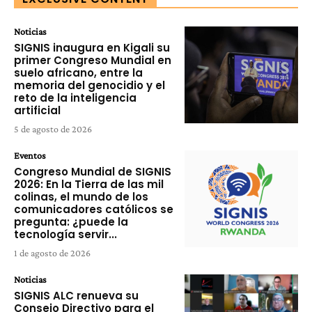
Noticias
SIGNIS inaugura en Kigali su
primer Congreso Mundial en
suelo africano, entre la
memoria del genocidio y el
reto de la inteligencia
artificial
5 de agosto de 2026
Eventos
Congreso Mundial de SIGNIS
2026: En la Tierra de las mil
colinas, el mundo de los
comunicadores católicos se
pregunta: ¿puede la
tecnología servir...
1 de agosto de 2026
Noticias
SIGNIS ALC renueva su
Consejo Directivo para el