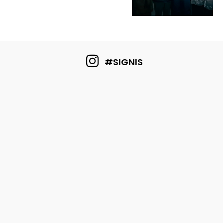
#SIGNIS