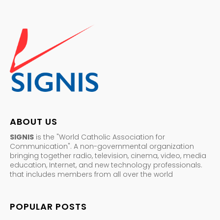
ABOUT US
SIGNIS
is the "World Catholic Association for
Communication". A non-governmental organization
bringing together radio, television, cinema, video, media
education, Internet, and new technology professionals.
that includes members from all over the world
POPULAR POSTS