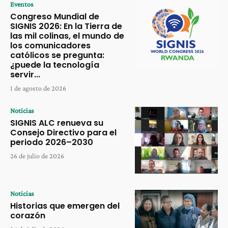
Eventos
Congreso Mundial de
SIGNIS 2026: En la Tierra de
las mil colinas, el mundo de
los comunicadores
católicos se pregunta:
¿puede la tecnología
servir...
1 de agosto de 2026
Noticias
SIGNIS ALC renueva su
Consejo Directivo para el
periodo 2026–2030
26 de julio de 2026
Noticias
Historias que emergen del
corazón