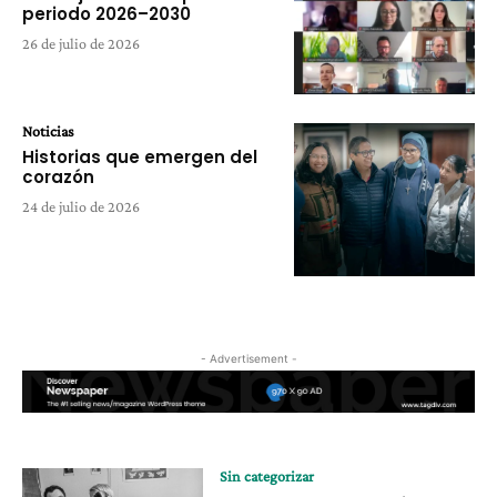
periodo 2026–2030
26 de julio de 2026
Noticias
Historias que emergen del
corazón
24 de julio de 2026
- Advertisement -
Sin categorizar