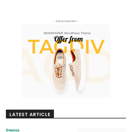
- Advertisement -
LATEST ARTICLE
Eventos