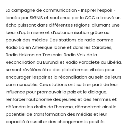
La campagne de communication « Inspirer l’espoir »
lancée par SIGNIS et soutenue par la CCC a trouvé un
écho puissant dans différentes régions, allumant une
lueur d’optimisme et d’autonomisation grâce au
pouvoir des médias. Des stations de radio comme
Radio Lio en Amérique latine et dans les Caraïbes,
Radio Hekima en Tanzanie, Radio Voix de la
Réconciliation au Burundi et Radio Paraclete au Libéria,
se sont révélées être des plateformes vitales pour
encourager l’espoir et la réconciliation au sein de leurs
communautés. Ces stations ont su tirer parti de leur
influence pour promouvoir la paix et le dialogue,
renforcer l’autonomie des jeunes et des femmes et
défendre les droits de l’homme, démontrant ainsi le
potentiel de transformation des médias et leur
capacité à susciter des changements positifs.