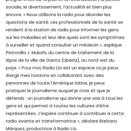
sociale, le divertissement, l’actualité et bien plus
encore. « Nous utilisons la radio pour aborder les
questions de santé. Les professionnels de la santé se
rendent à la station de radio pour informer les gens
sur les maladies et leur dire quels sont les symptômes
à surveiller et quand consulter un médecin », explique
Petronilla J. Mukohi, du centre de traitement de la
lèpre de la ville de Ganta (Liberia), au nord-est du
pays. « Pour moi, Radio Lío est un espace où je peux
élargir mes horizons en collaborant avec des
personnes de toute l’Amérique latine, je peux
pratiquer le journalisme auquel je crois et que je
défends : un journalisme qui donne une voix à tous les
gens et qui permet à toutes les cultures d’être
représentées. J’espère continuer à contribuer à cette
radio vivante et transformatrice », déclare Barbara
Márquez, productrice à Radio Lío.