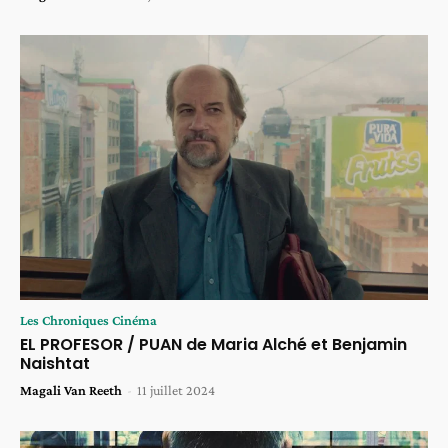
Les Chroniques Cinéma
EL PROFESOR / PUAN de Maria Alché et Benjamin
Naishtat
Magali Van Reeth
-
11 juillet 2024