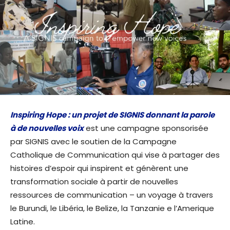
Inspiring Hope : un projet de SIGNIS donnant la parole
à de nouvelles voix
est une campagne sponsorisée
par SIGNIS avec le soutien de la Campagne
Catholique de Communication qui vise à partager des
histoires d’espoir qui inspirent et génèrent une
transformation sociale à partir de nouvelles
ressources de communication – un voyage à travers
le Burundi, le Libéria, le Belize, la Tanzanie e l’Amerique
Latine.