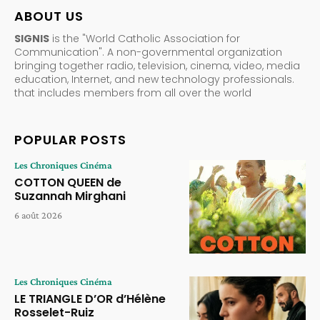
ABOUT US
SIGNIS
is the "World Catholic Association for
Communication". A non-governmental organization
bringing together radio, television, cinema, video, media
education, Internet, and new technology professionals.
that includes members from all over the world
POPULAR POSTS
Les Chroniques Cinéma
COTTON QUEEN de
Suzannah Mirghani
6 août 2026
Les Chroniques Cinéma
LE TRIANGLE D’OR d’Hélène
Rosselet-Ruiz