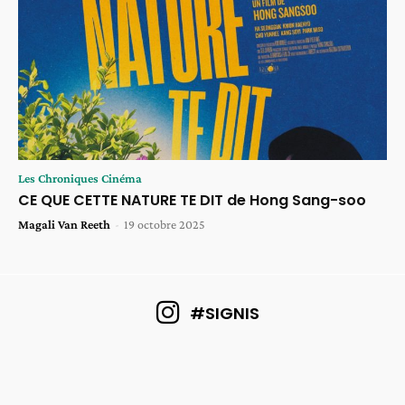
Les Chroniques Cinéma
CE QUE CETTE NATURE TE DIT de Hong Sang-soo
Magali Van Reeth
-
19 octobre 2025
#SIGNIS