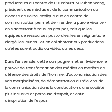
producteurs du centre de Bujumbura. M. Ruben Wong,
président des médias et de la communication du
diocèse de Belize, explique que ce centre de
communication permet de « rendre la parole vivante »
en s’adressant à tous les groupes, tels que les
équipes de ressources pastorales, les enseignants, le
clergé, les jeunes… et en collaborant aux productions,
qu’elles soient audio ou vidéo, ou les deux.
Dans l’ensemble, cette campagne met en évidence le
pouvoir de transformation des médias en matière de
défense des droits de l’homme, d’autonomisation des
voix marginalisées, de démonstration du rôle vital de
la communication dans la construction d’une société
plus inclusive et porteuse d’espoir, et enfin
d’inspiration de l’espoir.