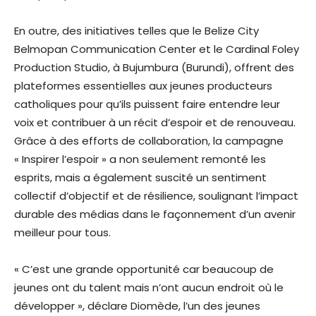
En outre, des initiatives telles que le Belize City
Belmopan Communication Center et le Cardinal Foley
Production Studio, à Bujumbura (Burundi), offrent des
plateformes essentielles aux jeunes producteurs
catholiques pour qu’ils puissent faire entendre leur
voix et contribuer à un récit d’espoir et de renouveau.
Grâce à des efforts de collaboration, la campagne
« Inspirer l’espoir » a non seulement remonté les
esprits, mais a également suscité un sentiment
collectif d’objectif et de résilience, soulignant l’impact
durable des médias dans le façonnement d’un avenir
meilleur pour tous.
« C’est une grande opportunité car beaucoup de
jeunes ont du talent mais n’ont aucun endroit où le
développer », déclare Diomède, l’un des jeunes