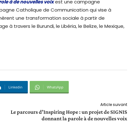
role à de nouvelles voix
est une campagne
mpagne Catholique de Communication qui vise à
énèrent une transformation sociale à partir de
 travers le Burundi, le Libéria, le Belize, le Mexique,
Linkedin
WhatsApp
Article suivant
Le parcours d’Inspiring Hope : un projet de SIGNIS
donnant la parole à de nouvelles voix