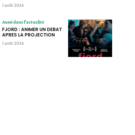
1 août 2026
Aussi dans l'actualité
FJORD : ANIMER UN DEBAT
APRES LA PROJECTION
1 août 2026