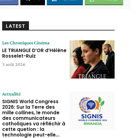
LATEST
Les Chroniques Cinéma
LE TRIANGLE D’OR d’Hélène
Rosselet-Ruiz
3 août 2026
Actualité
SIGNIS World Congress
2026: Sur la Terre des
mille collines, le monde
des communicateurs
catholiques va réfléchir à
cette quetion : la
technologie peut-elle...