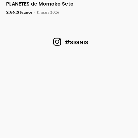
PLANETES de Momoko Seto
SIGNIS France
-
11 mars 2026
#SIGNIS