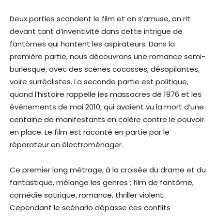
Deux parties scandent le film et on s’amuse, on rit
devant tant d’inventivité dans cette intrigue de
fantômes qui hantent les aspirateurs. Dans la
première partie, nous découvrons une romance semi-
burlesque, avec des scènes cocasses, désopilantes,
voire surréalistes. La seconde partie est politique,
quand l’histoire rappelle les massacres de 1976 et les
événements de mai 2010, qui avaient vu la mort d’une
centaine de manifestants en colère contre le pouvoir
en place. Le film est raconté en partie par le
réparateur en électroménager.
Ce premier long métrage, à la croisée du drame et du
fantastique, mélange les genres : film de fantôme,
comédie satirique, romance, thriller violent.
Cependant le scénario dépasse ces conflits