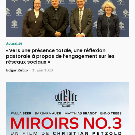
Actualité
« Vers une présence totale, une réflexion
pastorale à propos de l’engagement sur les
réseaux sociaux »
Edgar Rubio
-
21 juin 2023