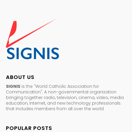
ABOUT US
SIGNIS
is the "World Catholic Association for
Communication". A non-governmental organization
bringing together radio, television, cinema, video, media
education, Internet, and new technology professionals.
that includes members from all over the world
POPULAR POSTS