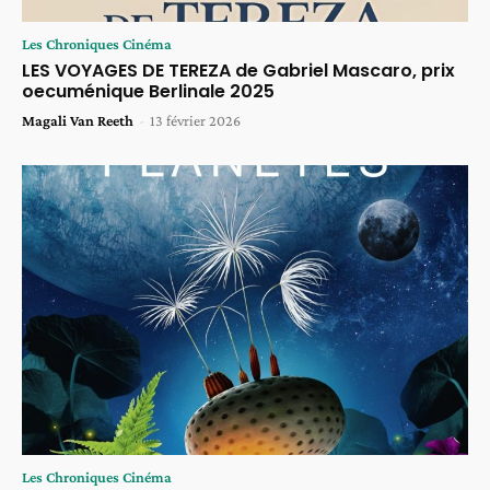
Les Chroniques Cinéma
LES VOYAGES DE TEREZA de Gabriel Mascaro, prix
oecuménique Berlinale 2025
Magali Van Reeth
-
13 février 2026
Les Chroniques Cinéma