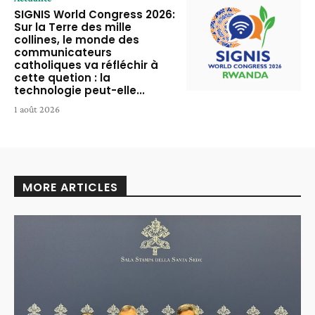
SIGNIS World Congress 2026:
Sur la Terre des mille
collines, le monde des
communicateurs
catholiques va réfléchir à
cette quetion : la
technologie peut-elle...
1 août 2026
MORE ARTICLES