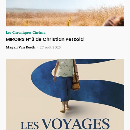
Les Chroniques Cinéma
MIROIRS N°3 de Christian Petzold
Magali Van Reeth
-
27 août 2025