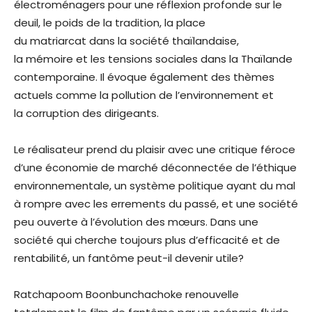
électroménagers pour une réflexion profonde sur le
deuil, le poids de la tradition, la place
du matriarcat dans la société thaïlandaise,
la mémoire et les tensions sociales dans la Thaïlande
contemporaine. Il évoque également des thèmes
actuels comme la pollution de l’environnement et
la corruption des dirigeants.
Le réalisateur prend du plaisir avec une critique féroce
d’une économie de marché déconnectée de l’éthique
environnementale, un système politique ayant du mal
à rompre avec les errements du passé, et une société
peu ouverte à l’évolution des mœurs. Dans une
société qui cherche toujours plus d’efficacité et de
rentabilité, un fantôme peut-il devenir utile?
Ratchapoom Boonbunchachoke renouvelle