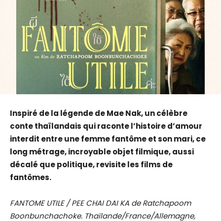
Inspiré de la légende de Mae Nak, un célèbre
conte thaïlandais qui raconte l’histoire d’amour
interdit entre une femme fantôme et son mari, ce
long métrage, incroyable objet filmique, aussi
décalé que politique, revisite les films de
fantômes.
FANTOME UTILE / PEE CHAI DAI KA de Ratchapoom
Boonbunchachoke. Thaïlande/France/Allemagne,