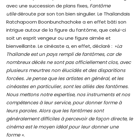
avec une succession de plans fixes,
Fantôme
utile
déroute par son ton bien singulier. Le Thaïlandais
Ratchapoom Boonbunchachoke a en effet bâti son
intrigue autour de la figure du fantôme, que celui-ci
soit un esprit vengeur ou une figure aimée et
bienveillante. Le cinéaste a, en effet, déclaré : »
La
Thaïlande est un pays rempli de fantômes, car de
nombreux décès ne sont pas officiellement clos, avec
plusieurs meurtres non élucidés et des disparitions
forcées. Je pense que les artistes en général, et les
cinéastes en particulier, sont les alliés des fantômes.
Nous mettons notre expertise, nos instruments et nos
compétences à leur service, pour donner forme à
leurs paroles. Alors que les fantômes sont
généralement difficiles à percevoir de façon directe, le
cinéma est le moyen idéal pour leur donner une
forme ».