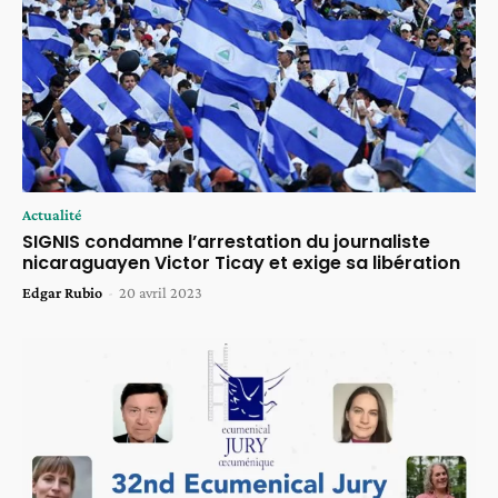
Actualité
SIGNIS condamne l’arrestation du journaliste
nicaraguayen Victor Ticay et exige sa libération
Edgar Rubio
-
20 avril 2023