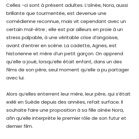
Celles -ci sont à présent adultes. L’aînée, Nora, aussi
brillante que tourmentée, est devenue une
comédienne reconnue, mais vit cependant avec un
certain mal-être ; elle est par ailleurs en proie à un
stress palpable, à une véritable crise d’angoisse,
avant d’entrer en scène. La cadette, Agnes, est
historienne et mère d’un petit garçon. On apprend
qu’elle a joué, lorsqu’elle était enfant, dans un des
films de son père, seul moment qu’elle a pu partager
avec lui.
Alors qu’elles enterrent leur mère, leur père, qui s’était
exilé en Suède depuis des années, refait surface. Il
souhaite faire une proposition à sa fille aînée Nora,
afin qu’elle interprète le premier rôle de son futur et
dernier film.