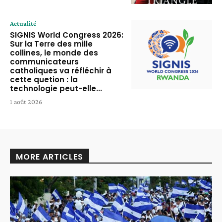
Actualité
SIGNIS World Congress 2026:
Sur la Terre des mille
collines, le monde des
communicateurs
catholiques va réfléchir à
cette quetion : la
technologie peut-elle...
1 août 2026
MORE ARTICLES