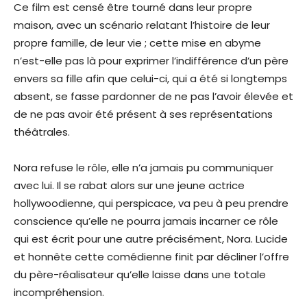
Ce film est censé être tourné dans leur propre
maison, avec un scénario relatant l’histoire de leur
propre famille, de leur vie ; cette mise en abyme
n’est-elle pas là pour exprimer l’indifférence d’un père
envers sa fille afin que celui-ci, qui a été si longtemps
absent, se fasse pardonner de ne pas l’avoir élevée et
de ne pas avoir été présent à ses représentations
théâtrales.
Nora refuse le rôle, elle n’a jamais pu communiquer
avec lui. Il se rabat alors sur une jeune actrice
hollywoodienne, qui perspicace, va peu à peu prendre
conscience qu’elle ne pourra jamais incarner ce rôle
qui est écrit pour une autre précisément, Nora. Lucide
et honnête cette comédienne finit par décliner l’offre
du père-réalisateur qu’elle laisse dans une totale
incompréhension.