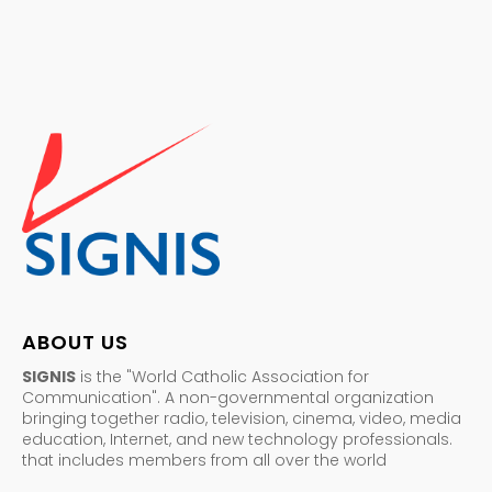
ABOUT US
SIGNIS
is the "World Catholic Association for
Communication". A non-governmental organization
bringing together radio, television, cinema, video, media
education, Internet, and new technology professionals.
that includes members from all over the world