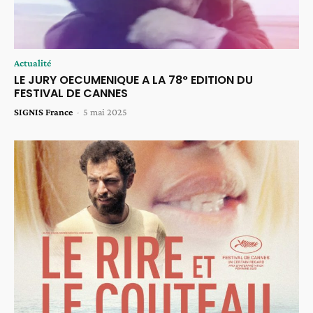
Actualité
LE JURY OECUMENIQUE A LA 78° EDITION DU
FESTIVAL DE CANNES
SIGNIS France
-
5 mai 2025