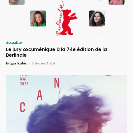
Actualité
Le jury œcuménique à la 74e édition de la
Berlinale
Edgar Rubio
-
5 février 2024