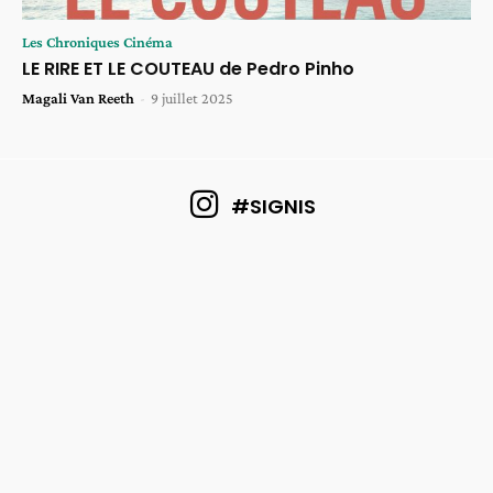
Les Chroniques Cinéma
LE RIRE ET LE COUTEAU de Pedro Pinho
Magali Van Reeth
-
9 juillet 2025
#SIGNIS