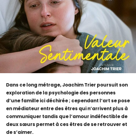
Dans ce long métrage, Joachim Trier poursuit son
exploration de la psychologie des personnes
d’une famille ici déchirée ; cependant l’art se pose
en médiateur entre des êtres qui n’arrivent plus à
communiquer tandis que l’amour indéfectible de
deux sœurs permet à ces êtres de se retrouver et
de s’aimer.