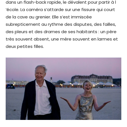
dans un flash-back rapide, le dévalent pour partir à l
‘école. La caméra s’attarde sur une fissure qui court
de la cave au grenier. Elle s’est immiscée
subrepticement au rythme des disputes, des failles,
des pleurs et des drames de ses habitants : un père
très souvent absent, une mère souvent en larmes et
deux petites filles.