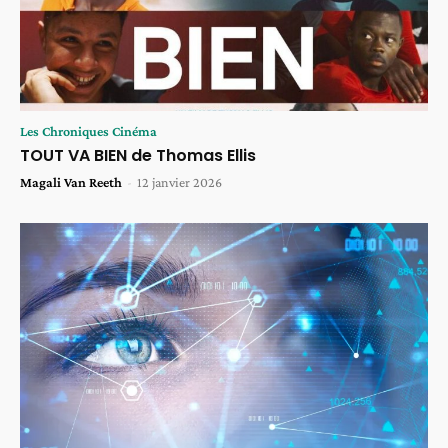
Les Chroniques Cinéma
TOUT VA BIEN de Thomas Ellis
Magali Van Reeth
-
12 janvier 2026