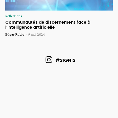
Réflections
Communautés de discernement face à
l’intelligence artificielle
Edgar Rubio
-
9 mai 2024
#SIGNIS