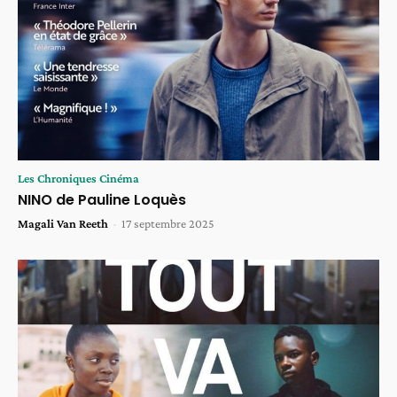
Les Chroniques Cinéma
NINO de Pauline Loquès
Magali Van Reeth
-
17 septembre 2025