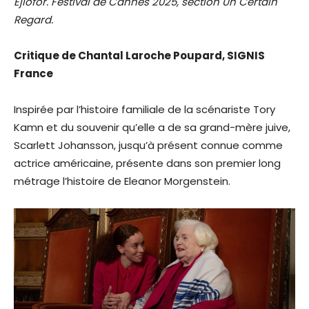
Ejiofor. Festival de Cannes 2025, section Un Certain
Regard.
Critique de Chantal Laroche Poupard, SIGNIS
France
Inspirée par l’histoire familiale de la scénariste Tory
Kamn et du souvenir qu’elle a de sa grand-mère juive,
Scarlett Johansson, jusqu’à présent connue comme
actrice américaine, présente dans son premier long
métrage l’histoire de Eleanor Morgenstein.