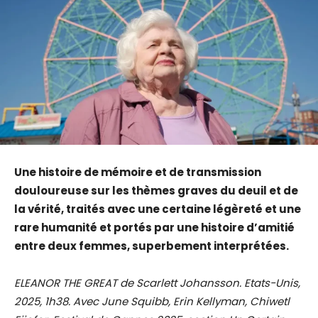
Une histoire de mémoire et de transmission
douloureuse sur les thèmes graves du deuil et de
la vérité, traités avec une certaine légèreté et une
rare humanité et portés par une histoire d’amitié
entre deux femmes, superbement interprétées.
ELEANOR THE GREAT de Scarlett Johansson. Etats-Unis,
2025, 1h38. Avec June Squibb, Erin Kellyman, Chiwetl