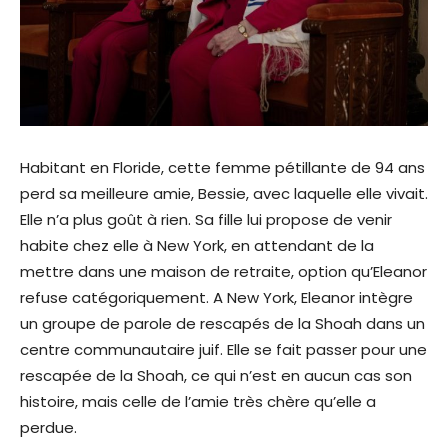
Habitant en Floride, cette femme pétillante de 94 ans
perd sa meilleure amie, Bessie, avec laquelle elle vivait.
Elle n’a plus goût à rien. Sa fille lui propose de venir
habite chez elle à New York, en attendant de la
mettre dans une maison de retraite, option qu’Eleanor
refuse catégoriquement. A New York, Eleanor intègre
un groupe de parole de rescapés de la Shoah dans un
centre communautaire juif. Elle se fait passer pour une
rescapée de la Shoah, ce qui n’est en aucun cas son
histoire, mais celle de l’amie très chère qu’elle a
perdue.