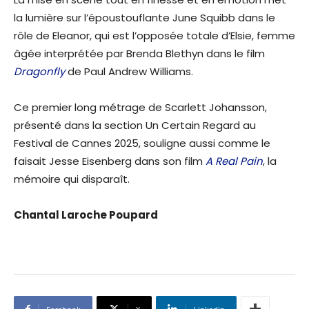
la lumière sur l’époustouflante June Squibb dans le
rôle de Eleanor, qui est l’opposée totale d’Elsie, femme
âgée interprétée par Brenda Blethyn dans le film
Dragonfly
de Paul Andrew Williams.
Ce premier long métrage de Scarlett Johansson,
présenté dans la section Un Certain Regard au
Festival de Cannes 2025, souligne aussi comme le
faisait Jesse Eisenberg dans son film
A Real Pain
, la
mémoire qui disparaît.
Chantal Laroche Poupard