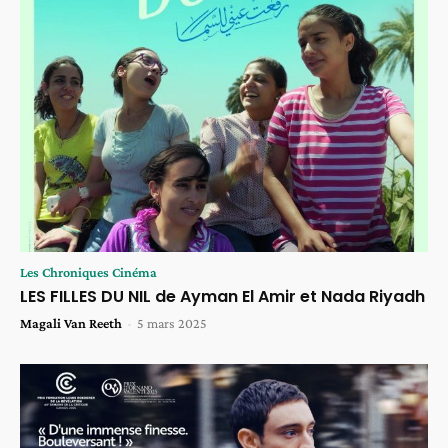
Les Chroniques Cinéma
LES FILLES DU NIL de Ayman El Amir et Nada Riyadh
Magali Van Reeth
-
5 mars 2025