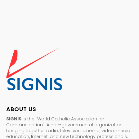
ABOUT US
SIGNIS
is the "World Catholic Association for
Communication". A non-governmental organization
bringing together radio, television, cinema, video, media
education, Internet, and new technology professionals.