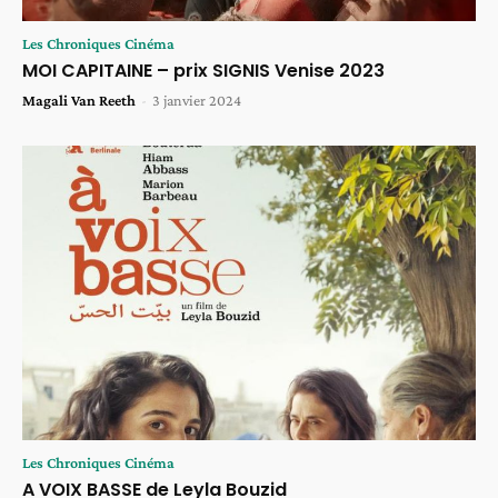
Les Chroniques Cinéma
MOI CAPITAINE – prix SIGNIS Venise 2023
Magali Van Reeth
-
3 janvier 2024
Les Chroniques Cinéma
A VOIX BASSE de Leyla Bouzid