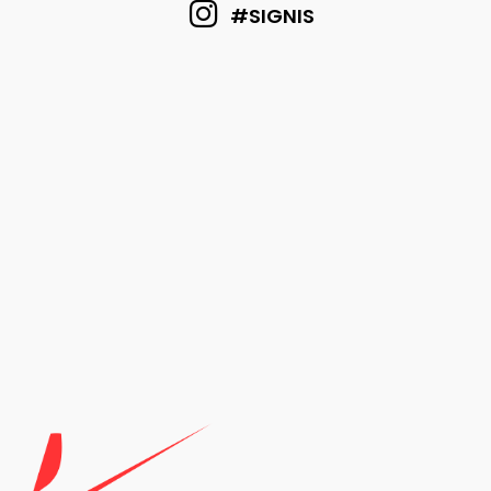
#SIGNIS