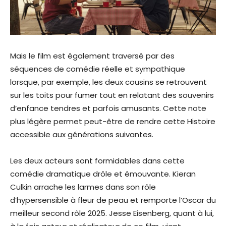
Mais le film est également traversé par des
séquences de comédie réelle et sympathique
lorsque, par exemple, les deux cousins se retrouvent
sur les toits pour fumer tout en relatant des souvenirs
d’enfance tendres et parfois amusants. Cette note
plus légère permet peut-être de rendre cette Histoire
accessible aux générations suivantes.
Les deux acteurs sont formidables dans cette
comédie dramatique drôle et émouvante. Kieran
Culkin arrache les larmes dans son rôle
d’hypersensible à fleur de peau et remporte l’Oscar du
meilleur second rôle 2025. Jesse Eisenberg, quant à lui,