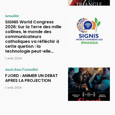
Actualité
SIGNIS World Congress
2026: Sur la Terre des mille
collines, le monde des
communicateurs
catholiques va réfléchir à
cette quetion : la
technologie peut-elle...
1 août 2026
Aussi dans l'actualité
FJORD : ANIMER UN DEBAT
APRES LA PROJECTION
1 août 2026