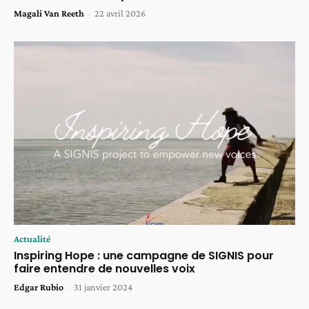
Magali Van Reeth
-
22 avril 2026
Actualité
Inspiring Hope : une campagne de SIGNIS pour
faire entendre de nouvelles voix
Edgar Rubio
-
31 janvier 2024