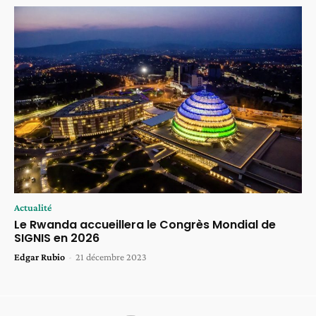
Actualité
Le Rwanda accueillera le Congrès Mondial de
SIGNIS en 2026
Edgar Rubio
-
21 décembre 2023