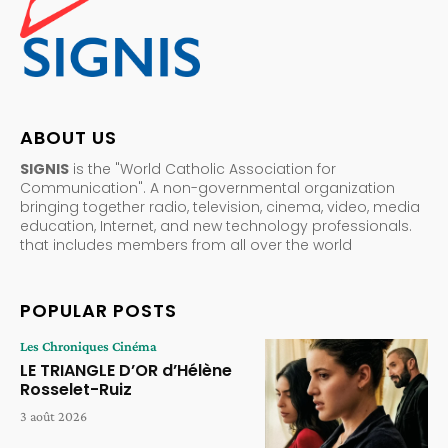
ABOUT US
SIGNIS
is the "World Catholic Association for
Communication". A non-governmental organization
bringing together radio, television, cinema, video, media
education, Internet, and new technology professionals.
that includes members from all over the world
POPULAR POSTS
Les Chroniques Cinéma
LE TRIANGLE D’OR d’Hélène
Rosselet-Ruiz
3 août 2026