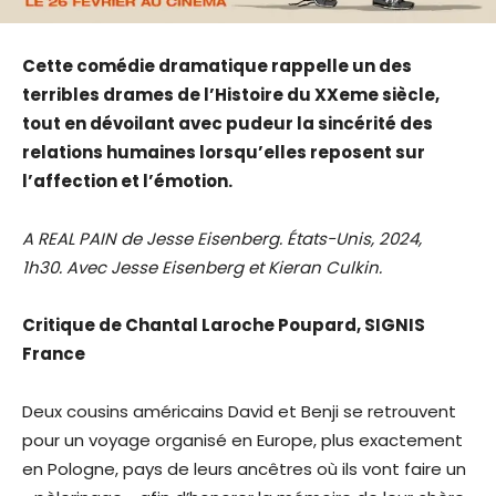
Cette comédie dramatique rappelle un des
terribles drames de l’Histoire du XXeme siècle,
tout en dévoilant avec pudeur la sincérité des
relations humaines lorsqu’elles reposent sur
l’affection et l’émotion.
A REAL PAIN de Jesse Eisenberg. États-Unis, 2024,
1h30. Avec Jesse Eisenberg et Kieran Culkin.
Critique de Chantal Laroche Poupard, SIGNIS
France
Deux cousins américains David et Benji se retrouvent
pour un voyage organisé en Europe, plus exactement
en Pologne, pays de leurs ancêtres où ils vont faire un