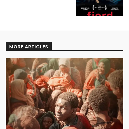
MORE ARTICLES