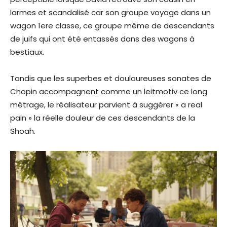
larmes et scandalisé car son groupe voyage dans un
wagon 1ere classe, ce groupe même de descendants
de juifs qui ont été entassés dans des wagons à
bestiaux.
Tandis que les superbes et douloureuses sonates de
Chopin accompagnent comme un leitmotiv ce long
métrage, le réalisateur parvient à suggérer « a real
pain » la réelle douleur de ces descendants de la
Shoah.