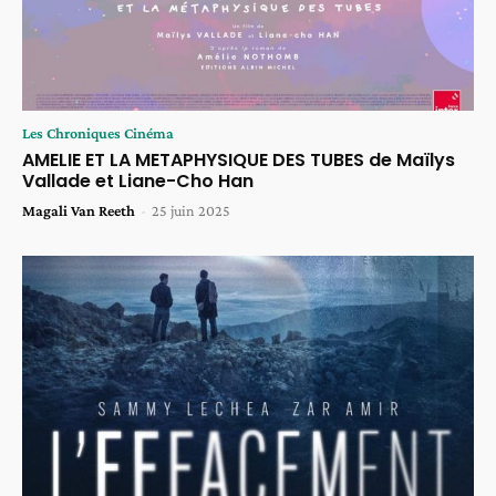
Les Chroniques Cinéma
AMELIE ET LA METAPHYSIQUE DES TUBES de Maïlys
Vallade et Liane-Cho Han
Magali Van Reeth
-
25 juin 2025