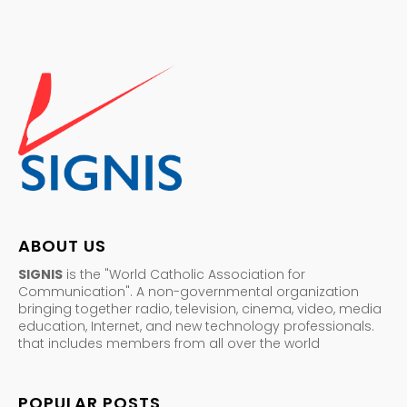
ABOUT US
SIGNIS
is the "World Catholic Association for
Communication". A non-governmental organization
bringing together radio, television, cinema, video, media
education, Internet, and new technology professionals.
that includes members from all over the world
POPULAR POSTS