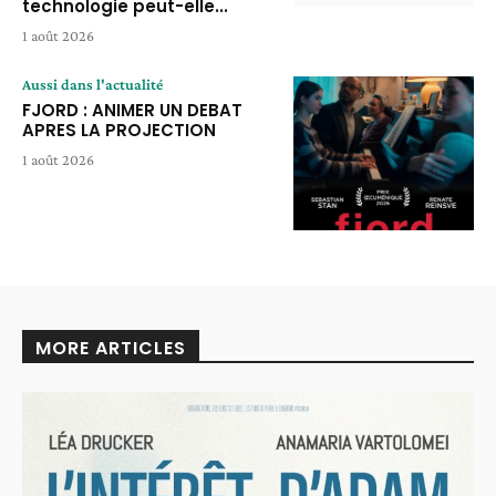
technologie peut-elle...
1 août 2026
Aussi dans l'actualité
FJORD : ANIMER UN DEBAT
APRES LA PROJECTION
1 août 2026
MORE ARTICLES