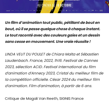
Un film d’animation tout public, pétillant de bout en
bout, où il se passe quelque chose à chaque instant.
Le tout raconté avec des couleurs gaies et un dessin
sans cesse en mouvement. Une vraie réussite !
LINDA VEUT DU POULET de Chiara Malta et Sébastien
Laudenbach. France, 2022, 1h16. Festival de Cannes
2023, sélection ACID. Festival international du film
d’animation d’Annecy 2023, Cristal du meilleur film de
la compétition officielle. César 2024 du meilleur film
d’animation. Film d’animation, à partir de 6 ans.
Critique de Magali Van Reeth, SIGNIS France