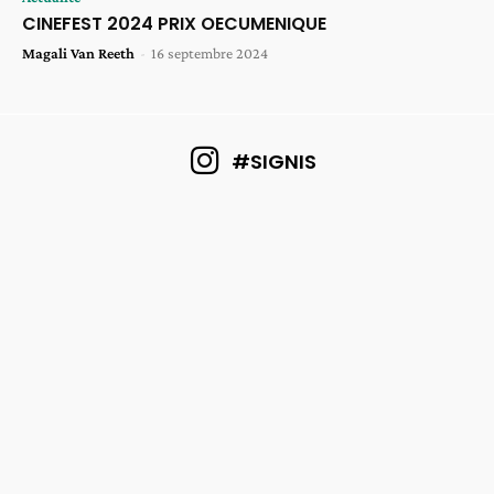
CINEFEST 2024 PRIX OECUMENIQUE
Magali Van Reeth
-
16 septembre 2024
#SIGNIS