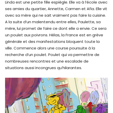
Linda est une petite fille espiègle. Elle va à l’école avec
ses amies du quartier, Annette, Carmen et Afia. Elle vit
avec sa mère qui ne sait vraiment pas faire la cuisine.
A la suite d’un malentendu entre elles, Paulette, sa
mère, lui promet de faire ce dont elle a envie. Ce sera
un poulet aux poivrons. Hélas, la France est en grève
générale et des manifestations bloquent toute la
ville. Commence alors une course poursuite à la
recherche d’un poulet. Poulet qui va permettre de
nombreuses rencontres et une escalade de
situations aussi incongrues qu’hilarantes.