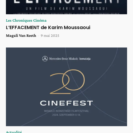
Les Chroniques Cinéma
L’EFFACEMENT de Karim Moussaoui
Magali Van Reeth
-
9 mai 2025
Actualité