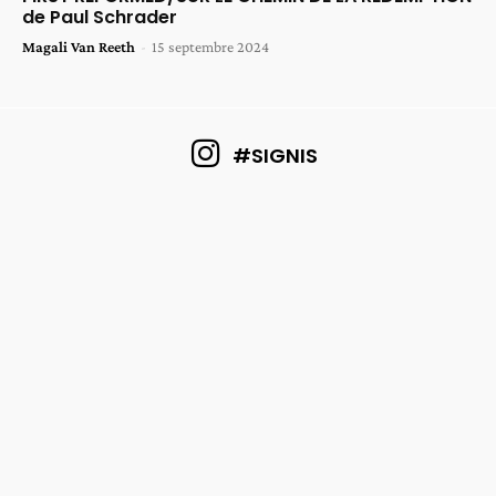
de Paul Schrader
Magali Van Reeth
-
15 septembre 2024
#SIGNIS