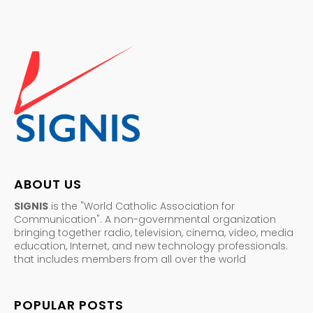
ABOUT US
SIGNIS
is the "World Catholic Association for
Communication". A non-governmental organization
bringing together radio, television, cinema, video, media
education, Internet, and new technology professionals.
that includes members from all over the world
POPULAR POSTS