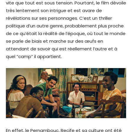
vite que tout est sous tension. Pourtant, le film dévoile
très lentement son intrigue et est avare de
révélations sur ses personnages. C’est un thriller
politique d’un autre genre, probablement plus proche
de ce qu’était la réalité de l’époque, où tout le monde
se parle de biais et marche sur des œufs en
attendant de savoir qui est réellement l’autre et à
quel “camp” il appartient.
En effet, le Pernambouc, Recife et sa culture ont été