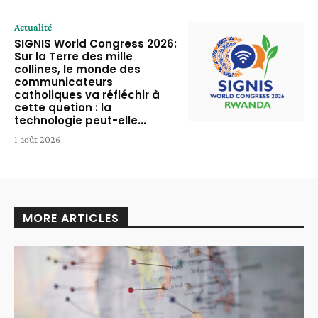
Actualité
SIGNIS World Congress 2026:
Sur la Terre des mille
collines, le monde des
communicateurs
catholiques va réfléchir à
cette quetion : la
technologie peut-elle...
1 août 2026
MORE ARTICLES