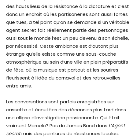
des hauts lieux de la résistance à la dictature et c’est
donc un endroit où les partisaneries sont aussi fortes
que tues, à tel point qu’on se demande si un véritable
agent secret fait réellement partie des personnages
ou si tout le monde l’est un peu devenu à son échelle,
par nécessité. Cette ambiance est d’autant plus
étrange qu’elle existe comme une sous-couche
atmosphérique au sein d’une ville en plein préparatifs
de fête, où la musique est partout et les sourires
fleurissent à l’idée du carnaval et des retrouvailles
entre amis.
Les conversations sont parfois enregistrées sur
cassette et écoutées des décennies plus tard dans
une ellipse d’investigation passionnante. Qui était
vraiment Marcelo? Pas de James Bond dans
L’Agent
secret
mais des peintures de résistances locales,