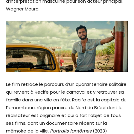
d’interprétation masculine pour son acteur principal,
Wagner Moura.
Le film retrace le parcours d’un quarantenaire solitaire
qui revient à Recife pour le carnaval et y retrouver sa
famille dans une ville en fête. Recife est la capitale du
Pernambouc, région pauvre du Nord du Brésil dont le
réalisateur est originaire et qui a fait l’objet de tous
ses films, dont un documentaire récent sur la
mémoire de la ville,
Portraits fantômes
(2023)