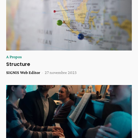
A Propos
Structure
SIGNIS Web Editor
-
27 novembre 2023