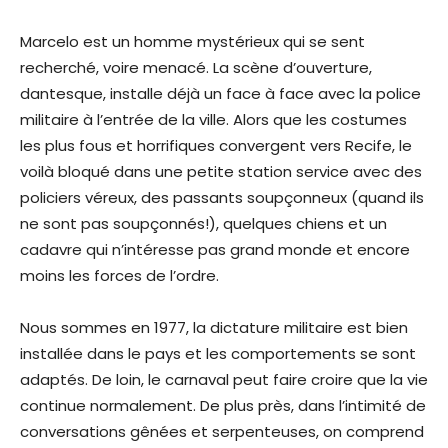
Marcelo est un homme mystérieux qui se sent
recherché, voire menacé. La scène d’ouverture,
dantesque, installe déjà un face à face avec la police
militaire à l’entrée de la ville. Alors que les costumes
les plus fous et horrifiques convergent vers Recife, le
voilà bloqué dans une petite station service avec des
policiers véreux, des passants soupçonneux (quand ils
ne sont pas soupçonnés!), quelques chiens et un
cadavre qui n’intéresse pas grand monde et encore
moins les forces de l’ordre.
Nous sommes en 1977, la dictature militaire est bien
installée dans le pays et les comportements se sont
adaptés. De loin, le carnaval peut faire croire que la vie
continue normalement. De plus près, dans l’intimité de
conversations gênées et serpenteuses, on comprend