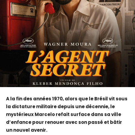
A la fin des années 1970, alors que le Brésil vit sous
la dictature militaire depuis une décennie, le
mystérieux Marcelo refait surface dans sa ville
d’enfance pour renouer avec son passé et bâtir
un nouvel avenir.