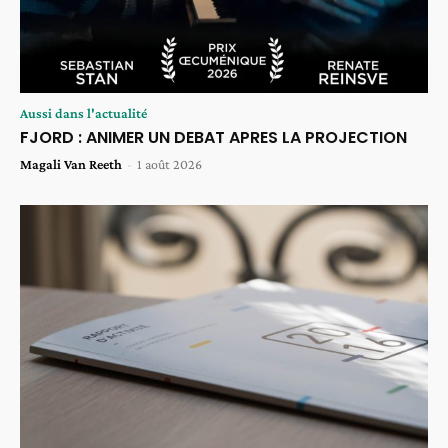
Aussi dans l'actualité
FJORD : ANIMER UN DEBAT APRES LA PROJECTION
Magali Van Reeth
-
1 août 2026