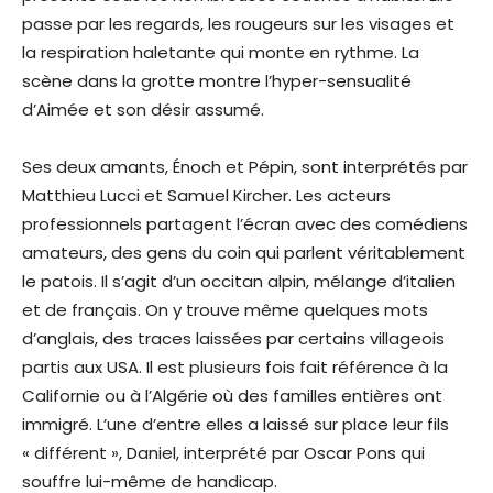
passe par les regards, les rougeurs sur les visages et
la respiration haletante qui monte en rythme. La
scène dans la grotte montre l’hyper-sensualité
d’Aimée et son désir assumé.
Ses deux amants, Énoch et Pépin, sont interprétés par
Matthieu Lucci et Samuel Kircher. Les acteurs
professionnels partagent l’écran avec des comédiens
amateurs, des gens du coin qui parlent véritablement
le patois. Il s’agit d’un occitan alpin, mélange d’italien
et de français. On y trouve même quelques mots
d’anglais, des traces laissées par certains villageois
partis aux USA. Il est plusieurs fois fait référence à la
Californie ou à l’Algérie où des familles entières ont
immigré. L’une d’entre elles a laissé sur place leur fils
« différent », Daniel, interprété par Oscar Pons qui
souffre lui-même de handicap.