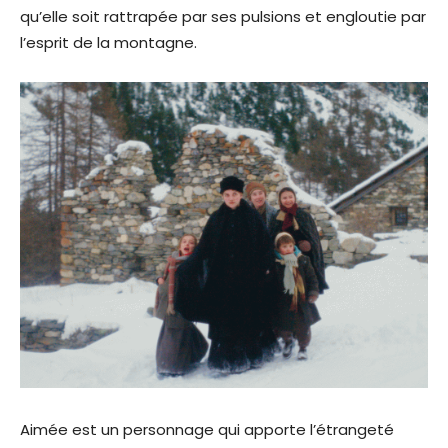
qu’elle soit rattrapée par ses pulsions et engloutie par
l’esprit de la montagne.
Aimée est un personnage qui apporte l’étrangeté