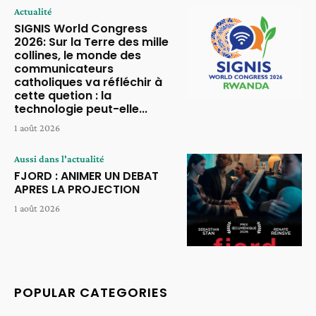
Actualité
SIGNIS World Congress
2026: Sur la Terre des mille
collines, le monde des
communicateurs
catholiques va réfléchir à
cette quetion : la
technologie peut-elle...
1 août 2026
Aussi dans l'actualité
FJORD : ANIMER UN DEBAT
APRES LA PROJECTION
1 août 2026
POPULAR CATEGORIES