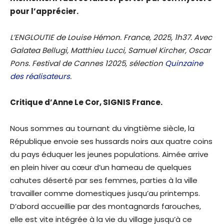
pour l’apprécier.
L’ENGLOUTIE de Louise Hémon. France, 2025, 1h37. Avec
Galatea Bellugi, Matthieu Lucci, Samuel Kircher, Oscar
Pons. Festival de Cannes 12025, sélection
Quinzaine
des réalisateurs
.
Critique d’Anne Le Cor, SIGNIS France.
Nous sommes au tournant du vingtième siècle, la
République envoie ses hussards noirs aux quatre coins
du pays éduquer les jeunes populations. Aimée arrive
en plein hiver au cœur d’un hameau de quelques
cahutes déserté par ses femmes, parties à la ville
travailler comme domestiques jusqu’au printemps.
D’abord accueillie par des montagnards farouches,
elle est vite intégrée à la vie du village jusqu’à ce