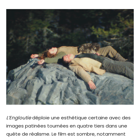
L’Engloutie
déploie une esthétique certaine avec des
images patinées tournées en quatre tiers dans une
quête de réalisme. Le film est sombre, notamment