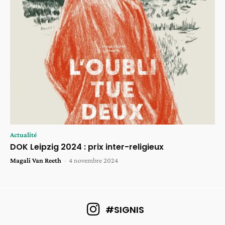
Actualité
DOK Leipzig 2024 : prix inter-religieux
Magali Van Reeth
-
4 novembre 2024
#SIGNIS