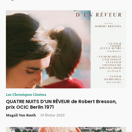
Les Chroniques Cinéma
QUATRE NUITS D’UN RÊVEUR de Robert Bresson,
prix OCIC Berlin 1971
Magali Van Reeth
-
19 février 2025