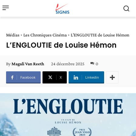
Médias
Les Chroniques Cinéma
L'ENGLOUTIE de Louise Hémon
L’ENGLOUTIE de Louise Hémon
24 décembre 2025
0
By
Magali Van Reeth
Facebook
X
Linkedin