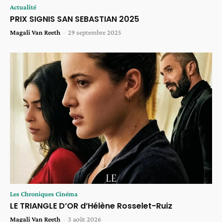
Actualité
PRIX SIGNIS SAN SEBASTIAN 2025
Magali Van Reeth
-
29 septembre 2025
Les Chroniques Cinéma
LE TRIANGLE D’OR d’Hélène Rosselet-Ruiz
Magali Van Reeth
-
3 août 2026