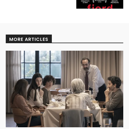
MORE ARTICLES