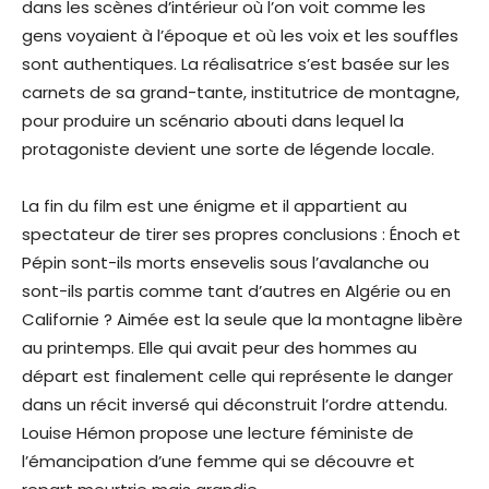
dans les scènes d’intérieur où l’on voit comme les
gens voyaient à l’époque et où les voix et les souffles
sont authentiques. La réalisatrice s’est basée sur les
carnets de sa grand-tante, institutrice de montagne,
pour produire un scénario abouti dans lequel la
protagoniste devient une sorte de légende locale.
La fin du film est une énigme et il appartient au
spectateur de tirer ses propres conclusions : Énoch et
Pépin sont-ils morts ensevelis sous l’avalanche ou
sont-ils partis comme tant d’autres en Algérie ou en
Californie ? Aimée est la seule que la montagne libère
au printemps. Elle qui avait peur des hommes au
départ est finalement celle qui représente le danger
dans un récit inversé qui déconstruit l’ordre attendu.
Louise Hémon propose une lecture féministe de
l’émancipation d’une femme qui se découvre et