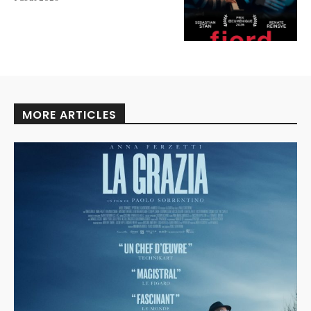
MORE ARTICLES