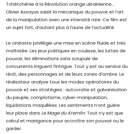
Tchétchénie à la Révolution orange ukrainienne…
Olivier Assayas saisit la mécanique du pouvoir et l’art
de la manipulation avec une intensité rare. Ce film est
un sujet fort, d’autant plus à l’aune de l’actualité.
Le cinéaste privilégie une mise en scène fluide et très
maîtrisée. Les jeux politiques en coulisse, les luttes de
pouvoir, les éliminations sans scrupule de
concurrents irriguent l’intrigue. Tout y est au service du
récit, des personnages et de leurs zones d’ombre. Le
réalisateur analyse tous les modes opératoires du
pouvoir et ses stratégies : autocratie et galvanisation
du peuple, complotisme, cyber-manipulation,
liquidations maquillées. Les sentiments n’ont guère
leur place dans
Le Mage du Kremlin
. Tout n’y est que
calcul et manigance pour accroître son pouvoir ou le
garder.