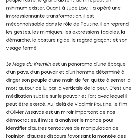
minimum exister. Quant à Jude Law, il a opéré une
impressionnante transformation, il est
méconnaissable dans le rôle de Poutine. Il en reprend
les gestes, les mimiques, les expressions faciales, la
démarche, la posture rigide, le regard glaçant et son
visage fermé.
Le Mage du Kremlin
est un panorama d’une époque,
d’un pays, d’un pouvoir et d’un homme déterminé à
diriger son peuple d’une main de fer, quitte à semer la
mort autour de lui par la verticale de la peur. C’est une
méditation subtile sur le pouvoir et l’art avec lequel il
peut être exercé. Au-delà de Vladimir Poutine, le film
d’Olivier Assayas est un miroir important de nos
démocraties. Il invite à analyser le monde pour
identifier d’autres tentatives de manipulation de
l’opinion, d’autres discours favorisant la montée des