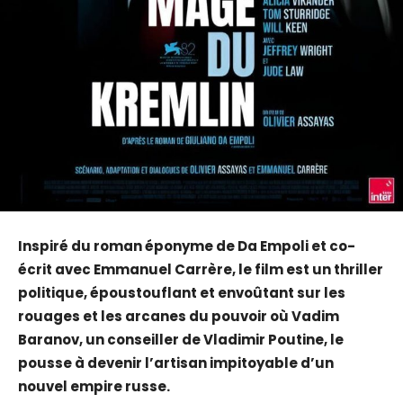
Inspiré du roman éponyme de Da Empoli et co-
écrit avec Emmanuel Carrère, le film est un thriller
politique, époustouflant et envoûtant sur les
rouages et les arcanes du pouvoir où Vadim
Baranov, un conseiller de Vladimir Poutine, le
pousse à devenir l’artisan impitoyable d’un
nouvel empire russe.