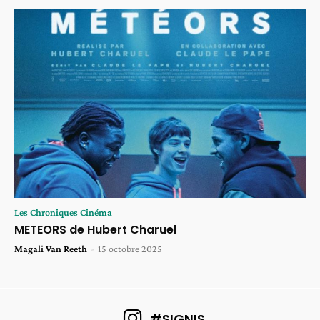
Les Chroniques Cinéma
METEORS de Hubert Charuel
Magali Van Reeth
-
15 octobre 2025
#SIGNIS