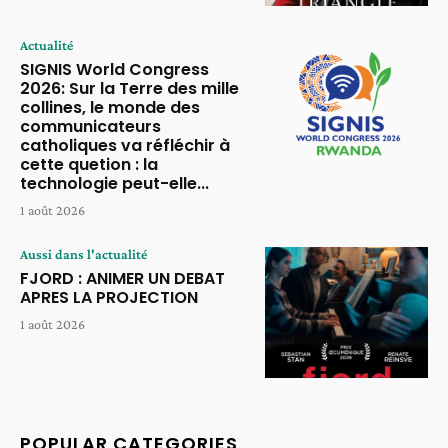
Actualité
SIGNIS World Congress
2026: Sur la Terre des mille
collines, le monde des
communicateurs
catholiques va réfléchir à
cette quetion : la
technologie peut-elle...
1 août 2026
Aussi dans l'actualité
FJORD : ANIMER UN DEBAT
APRES LA PROJECTION
1 août 2026
POPULAR CATEGORIES