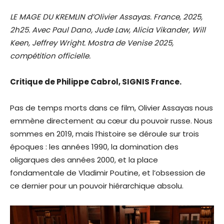
LE MAGE DU KREMLIN d’Olivier Assayas. France, 2025,
2h25. Avec Paul Dano, Jude Law, Alicia Vikander, Will
Keen, Jeffrey Wright. Mostra de Venise 2025,
compétition officielle.
Critique de Philippe Cabrol, SIGNIS France.
Pas de temps morts dans ce film, Olivier Assayas nous
emmène directement au cœur du pouvoir russe. Nous
sommes en 2019, mais l’histoire se déroule sur trois
époques : les années 1990, la domination des
oligarques des années 2000, et la place
fondamentale de Vladimir Poutine, et l’obsession de
ce dernier pour un pouvoir hiérarchique absolu.