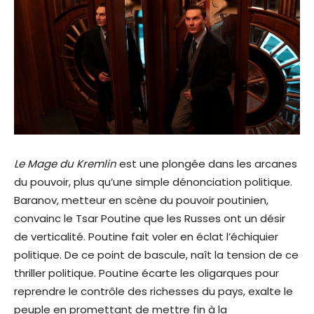
Le Mage du Kremlin
est une plongée dans les arcanes
du pouvoir, plus qu’une simple dénonciation politique.
Baranov, metteur en scène du pouvoir poutinien,
convainc le Tsar Poutine que les Russes ont un désir
de verticalité. Poutine fait voler en éclat l’échiquier
politique. De ce point de bascule, naît la tension de ce
thriller politique. Poutine écarte les oligarques pour
reprendre le contrôle des richesses du pays, exalte le
peuple en promettant de mettre fin à la