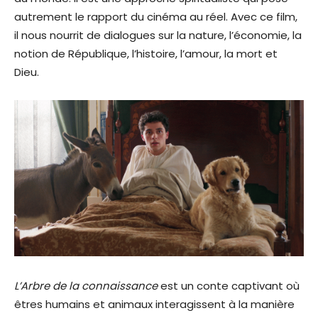
autrement le rapport du cinéma au réel. Avec ce film,
il nous nourrit de dialogues sur la nature, l’économie, la
notion de République, l’histoire, l’amour, la mort et
Dieu.
L’Arbre de la connaissance
est un conte captivant où
êtres humains et animaux interagissent à la manière