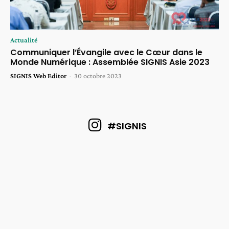
Actualité
Communiquer l’Évangile avec le Cœur dans le
Monde Numérique : Assemblée SIGNIS Asie 2023
SIGNIS Web Editor
-
30 octobre 2023
#SIGNIS