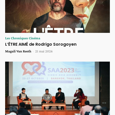
Les Chroniques Cinéma
L’ÊTRE AIMÉ de Rodrigo Sorogoyen
Magali Van Reeth
-
21 mai 2026