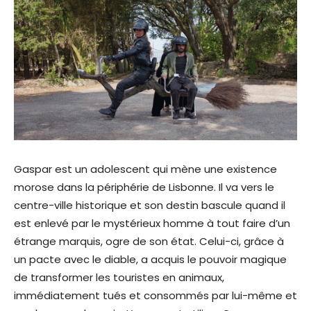
Gaspar est un adolescent qui mène une existence
morose dans la périphérie de Lisbonne. Il va vers le
centre-ville historique et son destin bascule quand il
est enlevé par le mystérieux homme à tout faire d’un
étrange marquis, ogre de son état. Celui-ci, grâce à
un pacte avec le diable, a acquis le pouvoir magique
de transformer les touristes en animaux,
immédiatement tués et consommés par lui-même et