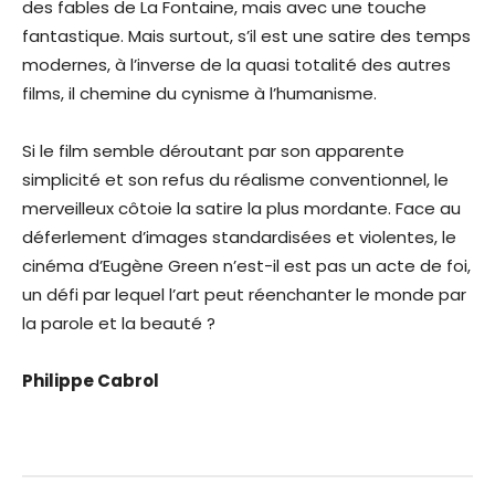
des fables de La Fontaine, mais avec une touche
fantastique. Mais surtout, s’il est une satire des temps
modernes, à l’inverse de la quasi totalité des autres
films, il chemine du cynisme à l’humanisme.
Si le film semble déroutant par son apparente
simplicité et son refus du réalisme conventionnel, le
merveilleux côtoie la satire la plus mordante. Face au
déferlement d’images standardisées et violentes, le
cinéma d’Eugène Green n’est-il est pas un acte de foi,
un défi par lequel l’art peut réenchanter le monde par
la parole et la beauté ?
Philippe Cabrol