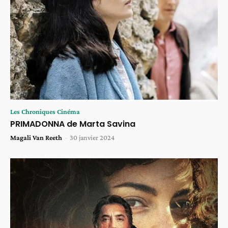
Les Chroniques Cinéma
PRIMADONNA de Marta Savina
Magali Van Reeth
-
30 janvier 2024