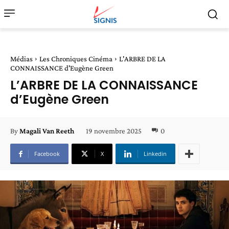
Médias
Les Chroniques Cinéma
L'ARBRE DE LA
CONNAISSANCE d'Eugène Green
L’ARBRE DE LA CONNAISSANCE
d’Eugène Green
19 novembre 2025
0
By
Magali Van Reeth
Facebook
X
Linkedin