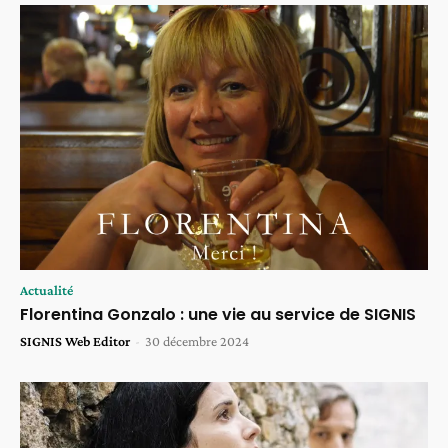
Actualité
Florentina Gonzalo : une vie au service de SIGNIS
SIGNIS Web Editor
-
30 décembre 2024