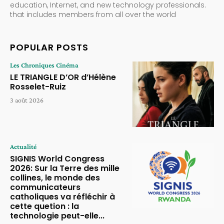
education, Internet, and new technology professionals.
that includes members from all over the world
POPULAR POSTS
Les Chroniques Cinéma
LE TRIANGLE D’OR d’Hélène
Rosselet-Ruiz
3 août 2026
Actualité
SIGNIS World Congress
2026: Sur la Terre des mille
collines, le monde des
communicateurs
catholiques va réfléchir à
cette quetion : la
technologie peut-elle...