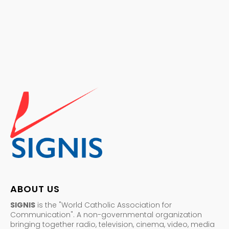
ABOUT US
SIGNIS
is the "World Catholic Association for
Communication". A non-governmental organization
bringing together radio, television, cinema, video, media