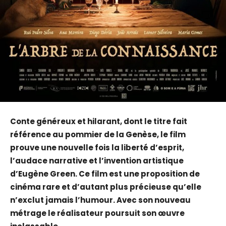
Conte généreux et hilarant, dont le titre fait
référence au pommier de la Genèse, le film
prouve une nouvelle fois la liberté d’esprit,
l’audace narrative et l’invention artistique
d’Eugène Green. Ce film est une proposition de
cinéma rare et d’autant plus précieuse qu’elle
n’exclut jamais l’humour. Avec son nouveau
métrage le réalisateur poursuit son œuvre