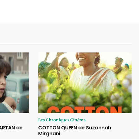
Les Chroniques Cinéma
VARTAN de
COTTON QUEEN de Suzannah
Mirghani