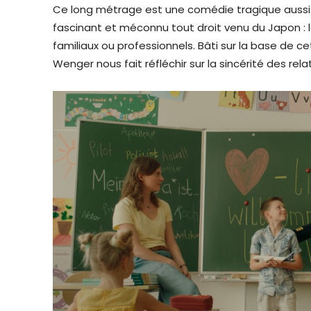
Ce long métrage est une comédie tragique aussi
fascinant et méconnu tout droit venu du Japon : l
familiaux ou professionnels. Bâti sur la base de c
Wenger nous fait réfléchir sur la sincérité des rel