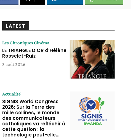
LATEST
Les Chroniques Cinéma
LE TRIANGLE D’OR d’Hélène
Rosselet-Ruiz
3 août 2026
Actualité
SIGNIS World Congress
2026: Sur la Terre des
mille collines, le monde
des communicateurs
catholiques va réfléchir à
cette quetion : la
technologie peut-elle...