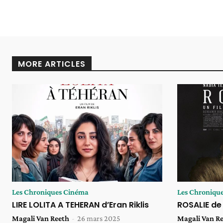
MORE ARTICLES
Les Chroniques Cinéma
Les Chroniqu
LIRE LOLITA A TEHERAN d’Eran Riklis
ROSALIE de
Magali Van Reeth
-
26 mars 2025
Magali Van R