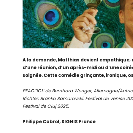
A la demande, Matthias devient empathique, a
d’une réunion, d’un après-midi ou d’une soirée.
soignée. Cette comédie grinçante, ironique, os
PEACOCK de Bernhard Wenger, Allemagne/Autriche,
Richter, Branko Samarovski. Festival de Venise 20
Festival de Cluj 2025.
Philippe Cabrol, SIGNIS France