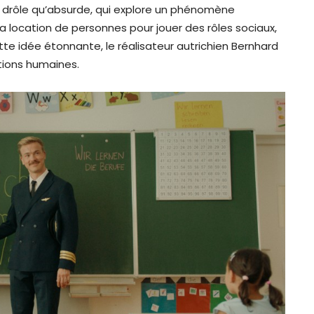
 drôle qu’absurde, qui explore un phénomène
a location de personnes pour jouer des rôles sociaux,
ette idée étonnante, le réalisateur autrichien Bernhard
ations humaines.