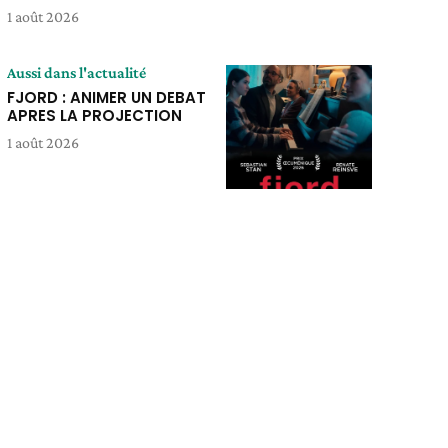
1 août 2026
Aussi dans l'actualité
FJORD : ANIMER UN DEBAT
APRES LA PROJECTION
1 août 2026