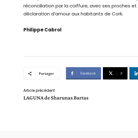
réconciliation par la coiffure, avec ses proches e
déclaration d’amour aux habitants de Cork.
Philippe Cabrol
Facebook
X
Partager
Article précédent
LAGUNA de Sharunas Bartas