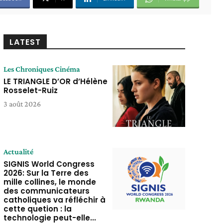
LATEST
Les Chroniques Cinéma
LE TRIANGLE D’OR d’Hélène
Rosselet-Ruiz
3 août 2026
Actualité
SIGNIS World Congress
2026: Sur la Terre des
mille collines, le monde
des communicateurs
catholiques va réfléchir à
cette quetion : la
technologie peut-elle...