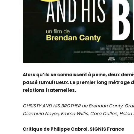
Alors qu’ils se connaissent à peine, deux demi
passé tumultueux. Le premier long métrage d
relations fraternelles.
CHRISTY AND HIS BROTHER de Brendan Canty. Gran
Diarmuid Noyes, Emma Willis, Cara Cullen, Helen B
Critique de Philippe Cabrol, SIGNIS France