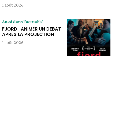
1 août 2026
Aussi dans l'actualité
FJORD : ANIMER UN DEBAT
APRES LA PROJECTION
1 août 2026