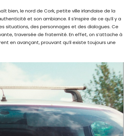
t bien, le nord de Cork, petite ville irlandaise de la
uthenticité et son ambiance. Il s’inspire de ce qu’il y a
 des situations, des personnages et des dialogues. Ce
ante, traversée de fraternité. En effet, on s’attache à
ent en avançant, prouvant qu’il existe toujours une