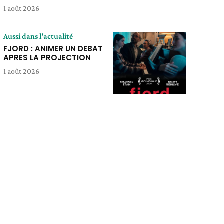
1 août 2026
Aussi dans l'actualité
FJORD : ANIMER UN DEBAT
APRES LA PROJECTION
1 août 2026