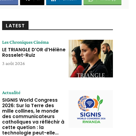
LATEST
Les Chroniques Cinéma
LE TRIANGLE D’OR d’Hélène
Rosselet-Ruiz
3 août 2026
Actualité
SIGNIS World Congress
2026: Sur la Terre des
mille collines, le monde
des communicateurs
catholiques va réfléchir à
cette quetion : la
technologie peut-elle...