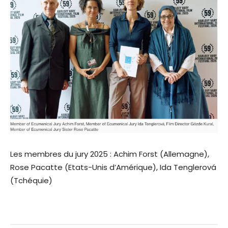
Les membres du jury 2025 : Achim Forst (Allemagne),
Rose Pacatte (Etats-Unis d’Amérique), Ida Tenglerová
(Tchéquie)