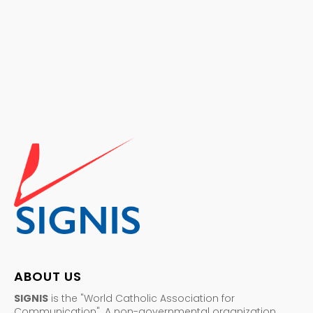
ABOUT US
SIGNIS
is the "World Catholic Association for
Communication". A non-governmental organization