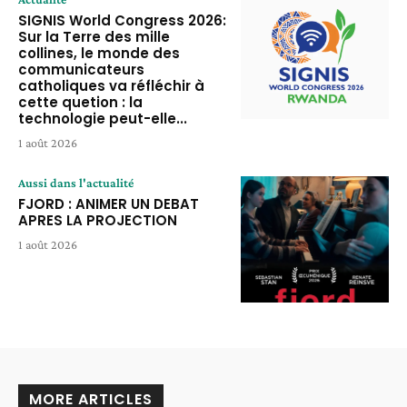
SIGNIS World Congress 2026:
Sur la Terre des mille
collines, le monde des
communicateurs
catholiques va réfléchir à
cette quetion : la
technologie peut-elle...
1 août 2026
Aussi dans l'actualité
FJORD : ANIMER UN DEBAT
APRES LA PROJECTION
1 août 2026
MORE ARTICLES