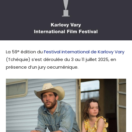
La 59° édition du
Festival international de Karlovy Vary
(Tchéquie) s’est déroulée du 3 au 11 juillet 2025, en
présence d’un jury oecuménique.