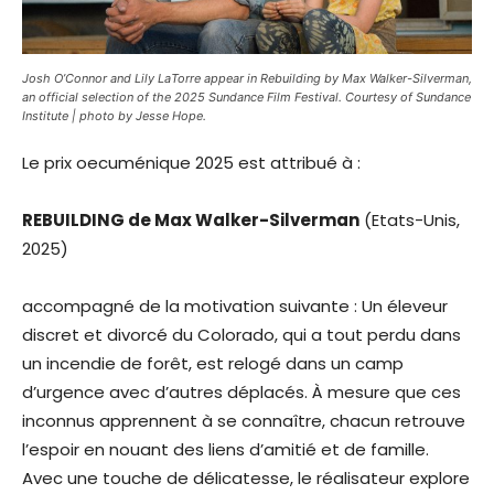
Josh O’Connor and Lily LaTorre appear in Rebuilding by Max Walker-Silverman,
an official selection of the 2025 Sundance Film Festival. Courtesy of Sundance
Institute | photo by Jesse Hope.
Le prix oecuménique 2025 est attribué à :
REBUILDING de Max Walker-Silverman
(Etats-Unis,
2025)
accompagné de la motivation suivante : Un éleveur
discret et divorcé du Colorado, qui a tout perdu dans
un incendie de forêt, est relogé dans un camp
d’urgence avec d’autres déplacés. À mesure que ces
inconnus apprennent à se connaître, chacun retrouve
l’espoir en nouant des liens d’amitié et de famille.
Avec une touche de délicatesse, le réalisateur explore