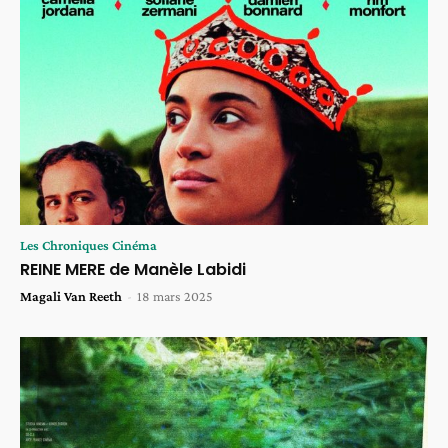
Les Chroniques Cinéma
REINE MERE de Manèle Labidi
Magali Van Reeth
-
18 mars 2025