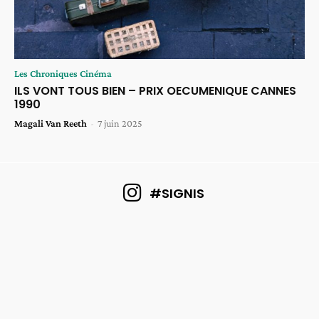
Les Chroniques Cinéma
ILS VONT TOUS BIEN – PRIX OECUMENIQUE CANNES
1990
Magali Van Reeth
-
7 juin 2025
#SIGNIS