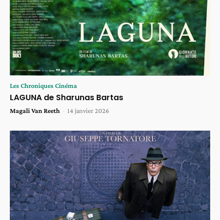
Les Chroniques Cinéma
LAGUNA de Sharunas Bartas
Magali Van Reeth
-
14 janvier 2026