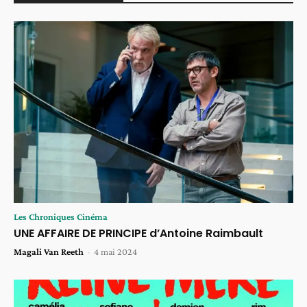
Les Chroniques Cinéma
UNE AFFAIRE DE PRINCIPE d’Antoine Raimbault
Magali Van Reeth
-
4 mai 2024