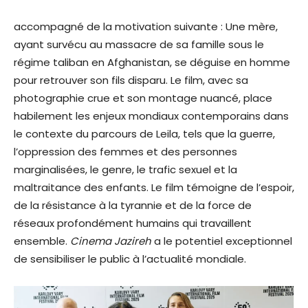
accompagné de la motivation suivante : Une mère,
ayant survécu au massacre de sa famille sous le
régime taliban en Afghanistan, se déguise en homme
pour retrouver son fils disparu. Le film, avec sa
photographie crue et son montage nuancé, place
habilement les enjeux mondiaux contemporains dans
le contexte du parcours de Leila, tels que la guerre,
l’oppression des femmes et des personnes
marginalisées, le genre, le trafic sexuel et la
maltraitance des enfants. Le film témoigne de l’espoir,
de la résistance à la tyrannie et de la force de
réseaux profondément humains qui travaillent
ensemble.
Cinema Jazireh
a le potentiel exceptionnel
de sensibiliser le public à l’actualité mondiale.