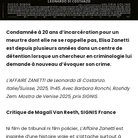
Condamnée à 20 ans d’incarcération pour un
meurtre dont elle ne se rappelle pas, Elisa Zanetti
est depuis plusieurs années dans un centre de
détention lorsque un chercheur en criminologie lui
demande à nouveau d’évoquer son crime.
L’AFFAIRE ZANETTI de Leonardo di Costanzo.
Italie/Suisse
, 2025, 1h45. Avec Barbara Ronchi, Roshdy
Zem. Mostra de Venise 2025, prix SIGNIS.
Critique de Magali Van Reeth, SIGNIS France
Ni film de tribunal ni film policier,
L’Affaire Zanetti
est
inspirée d’une histoire vraie et s’attache surtout à