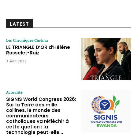
LATEST
Les Chroniques Cinéma
LE TRIANGLE D’OR d’Hélène
Rosselet-Ruiz
3 août 2026
Actualité
SIGNIS World Congress 2026:
Sur la Terre des mille
collines, le monde des
communicateurs
catholiques va réfléchir à
cette quetion : la
technologie peut-elle...