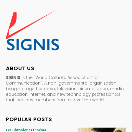
ABOUT US
SIGNIS
is the "World Catholic Association for
Communication". A non-governmental organization
bringing together radio, television, cinema, video, media
education, Internet, and new technology professionals.
that includes members from all over the world
POPULAR POSTS
Les Chroniques Cinéma