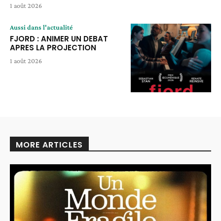
1 août 2026
Aussi dans l'actualité
FJORD : ANIMER UN DEBAT
APRES LA PROJECTION
1 août 2026
MORE ARTICLES