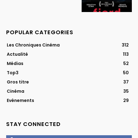
POPULAR CATEGORIES
Les Chroniques Cinéma
312
Actualité
113
Médias
52
Top3
50
Gros titre
37
Cinéma
35
Evènements
29
STAY CONNECTED