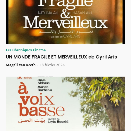
Les Chroniques Cinéma
UN MONDE FRAGILE ET MERVEILLEUX de Cyril Aris
Magali Van Reeth
-
18 février 2026