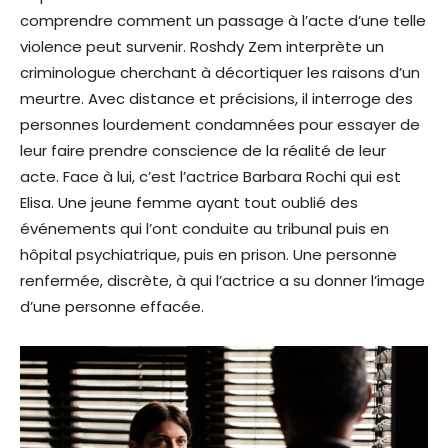
comprendre comment un passage à l’acte d’une telle
violence peut survenir. Roshdy Zem interprète un
criminologue cherchant à décortiquer les raisons d’un
meurtre. Avec distance et précisions, il interroge des
personnes lourdement condamnées pour essayer de
leur faire prendre conscience de la réalité de leur
acte. Face à lui, c’est l’actrice Barbara Rochi qui est
Elisa. Une jeune femme ayant tout oublié des
événements qui l’ont conduite au tribunal puis en
hôpital psychiatrique, puis en prison. Une personne
renfermée, discrète, à qui l’actrice a su donner l’image
d’une personne effacée.