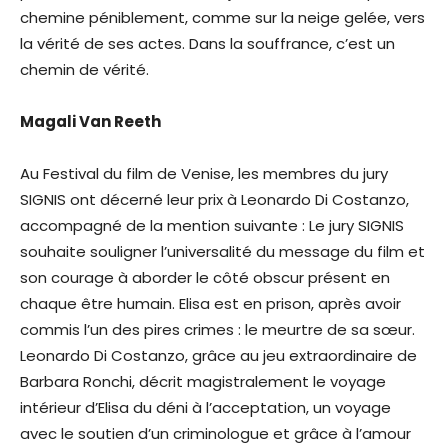
chemine péniblement, comme sur la neige gelée, vers
la vérité de ses actes. Dans la souffrance, c’est un
chemin de vérité.
Magali Van Reeth
Au Festival du film de Venise, les membres du jury
SIGNIS ont décerné leur prix à Leonardo Di Costanzo,
accompagné de la mention suivante : Le jury SIGNIS
souhaite souligner l’universalité du message du film et
son courage à aborder le côté obscur présent en
chaque être humain. Elisa est en prison, après avoir
commis l’un des pires crimes : le meurtre de sa sœur.
Leonardo Di Costanzo, grâce au jeu extraordinaire de
Barbara Ronchi, décrit magistralement le voyage
intérieur d’Elisa du déni à l’acceptation, un voyage
avec le soutien d’un criminologue et grâce à l’amour