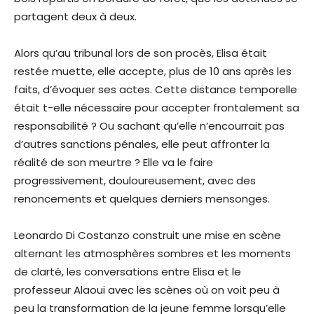
partagent deux à deux.
Alors qu’au tribunal lors de son procès, Elisa était
restée muette, elle accepte, plus de 10 ans après les
faits, d’évoquer ses actes. Cette distance temporelle
était t-elle nécessaire pour accepter frontalement sa
responsabilité ? Ou sachant qu’elle n’encourrait pas
d’autres sanctions pénales, elle peut affronter la
réalité de son meurtre ? Elle va le faire
progressivement, douloureusement, avec des
renoncements et quelques derniers mensonges.
Leonardo Di Costanzo construit une mise en scène
alternant les atmosphères sombres et les moments
de clarté, les conversations entre Elisa et le
professeur Alaoui avec les scènes où on voit peu à
peu la transformation de la jeune femme lorsqu’elle