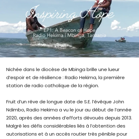
Nichée dans le diocèse de Mbinga brille une lueur
d’espoir et de résilience : Radio Hekima, la première
station de radio catholique de la région.
Fruit d’un rêve de longue date de S.E. l’évêque John
Ndimbo, Radio Hekima a vu le jour au début de l’année
2020, après des années d’efforts dévoués depuis 2013.
Malgré les défis considérables liés à l’obtention des
autorisations et à un accès routier très pénible pour