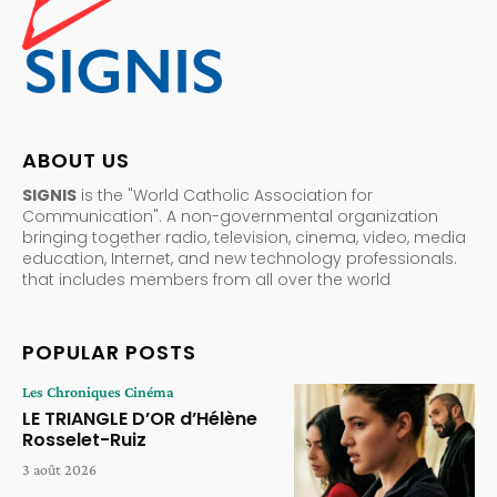
ABOUT US
SIGNIS
is the "World Catholic Association for
Communication". A non-governmental organization
bringing together radio, television, cinema, video, media
education, Internet, and new technology professionals.
that includes members from all over the world
POPULAR POSTS
Les Chroniques Cinéma
LE TRIANGLE D’OR d’Hélène
Rosselet-Ruiz
3 août 2026