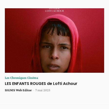
Les Chroniques Cinéma
LES ENFANTS ROUGES de Lofti Achour
SIGNIS Web Editor
-
7 mai 2025