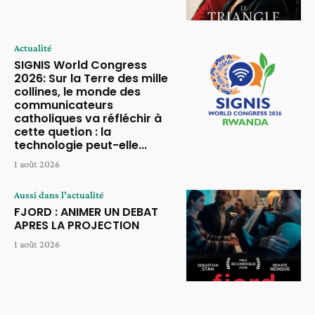
Actualité
SIGNIS World Congress
2026: Sur la Terre des mille
collines, le monde des
communicateurs
catholiques va réfléchir à
cette quetion : la
technologie peut-elle...
1 août 2026
Aussi dans l'actualité
FJORD : ANIMER UN DEBAT
APRES LA PROJECTION
1 août 2026