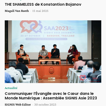
THE SHAMELESS de Konstantion Bojanov
Magali Van Reeth
-
15 mai 2025
Actualité
Communiquer l’Évangile avec le Cœur dans le
Monde Numérique : Assemblée SIGNIS Asie 2023
SIGNIS Web Editor
-
30 octobre 2023