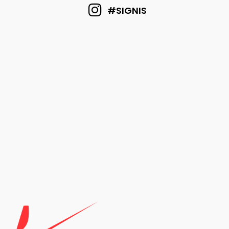
#SIGNIS