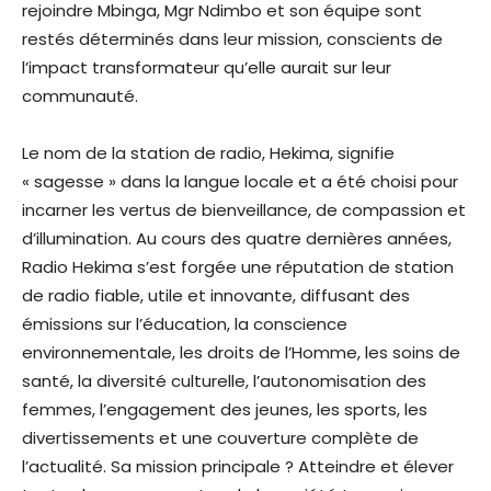
rejoindre Mbinga, Mgr Ndimbo et son équipe sont
restés déterminés dans leur mission, conscients de
l’impact transformateur qu’elle aurait sur leur
communauté.
Le nom de la station de radio, Hekima, signifie
« sagesse » dans la langue locale et a été choisi pour
incarner les vertus de bienveillance, de compassion et
d’illumination. Au cours des quatre dernières années,
Radio Hekima s’est forgée une réputation de station
de radio fiable, utile et innovante, diffusant des
émissions sur l’éducation, la conscience
environnementale, les droits de l’Homme, les soins de
santé, la diversité culturelle, l’autonomisation des
femmes, l’engagement des jeunes, les sports, les
divertissements et une couverture complète de
l’actualité. Sa mission principale ? Atteindre et élever