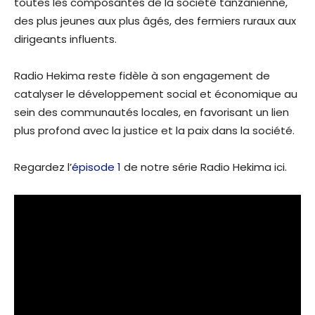
toutes les composantes de la société tanzanienne,
des plus jeunes aux plus âgés, des fermiers ruraux aux
dirigeants influents.
Radio Hekima reste fidèle à son engagement de
catalyser le développement social et économique au
sein des communautés locales, en favorisant un lien
plus profond avec la justice et la paix dans la société.
Regardez l’
épisode 1
de notre série Radio Hekima ici.