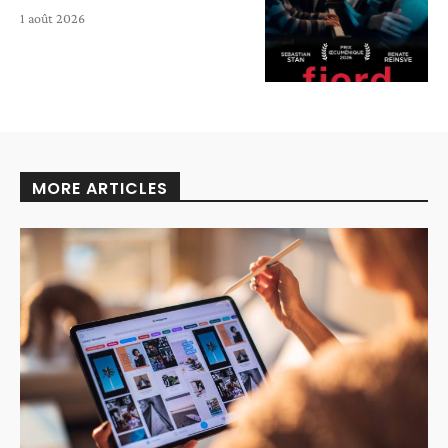
1 août 2026
MORE ARTICLES