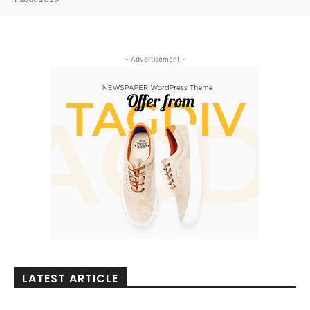
- Advertisement -
LATEST ARTICLE