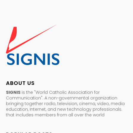
ABOUT US
SIGNIS
is the "World Catholic Association for
Communication". A non-governmental organization
bringing together radio, television, cinema, video, media
education, Internet, and new technology professionals.
that includes members from all over the world