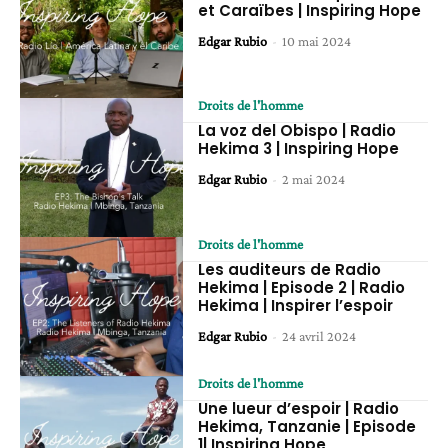
et Caraïbes | Inspiring Hope
Edgar Rubio
-
10 mai 2024
Droits de l'homme
La voz del Obispo | Radio
Hekima 3 | Inspiring Hope
Edgar Rubio
-
2 mai 2024
Droits de l'homme
Les auditeurs de Radio
Hekima | Episode 2 | Radio
Hekima | Inspirer l’espoir
Edgar Rubio
-
24 avril 2024
Droits de l'homme
Une lueur d’espoir | Radio
Hekima, Tanzanie | Episode
1| Inspiring Hope