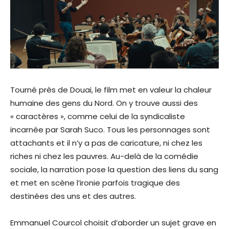
Tourné près de Douai, le film met en valeur la chaleur
humaine des gens du Nord. On y trouve aussi des
« caractères », comme celui de la syndicaliste
incarnée par Sarah Suco. Tous les personnages sont
attachants et il n’y a pas de caricature, ni chez les
riches ni chez les pauvres. Au-delà de la comédie
sociale, la narration pose la question des liens du sang
et met en scène l’ironie parfois tragique des
destinées des uns et des autres.
Emmanuel Courcol choisit d’aborder un sujet grave en