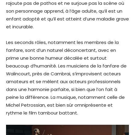
rajoute pas de pathos et ne surjoue pas la scène où
son personnage apprend, à l’âge adulte, qu’il est un
enfant adopté et qu’il est atteint d’une maladie grave
et incurable.
Les seconds rôles, notamment les membres de la
fanfare, sont d’un naturel déconcertant, avec en
prime une bonne humeur décalée et surtout
beaucoup d’humanité. Les musiciens de la fanfare de
Walincourt, près de Cambrai, s’improvisent acteurs
amateurs et se mêlent aux acteurs professionnels
dans une harmonie parfaite, si bien que l’on fait à
peine la différence. La musique, notamment celle de
Michel Petrossian, est bien sûr omniprésente et
rythme le film tambour battant.