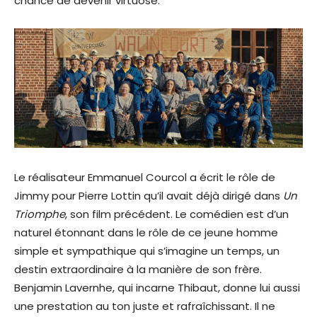
chance de devenir virtuose.
Le réalisateur Emmanuel Courcol a écrit le rôle de
Jimmy pour Pierre Lottin qu’il avait déjà dirigé dans
Un
Triomphe
, son film précédent. Le comédien est d’un
naturel étonnant dans le rôle de ce jeune homme
simple et sympathique qui s’imagine un temps, un
destin extraordinaire à la manière de son frère.
Benjamin Lavernhe, qui incarne Thibaut, donne lui aussi
une prestation au ton juste et rafraîchissant. Il ne