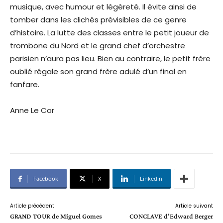
musique, avec humour et légèreté. Il évite ainsi de
tomber dans les clichés prévisibles de ce genre
d’histoire. La lutte des classes entre le petit joueur de
trombone du Nord et le grand chef d’orchestre
parisien n’aura pas lieu. Bien au contraire, le petit frère
oublié régale son grand frère adulé d’un final en
fanfare.
Anne Le Cor
Facebook
X
Linkedin
Article précédent
Article suivant
GRAND TOUR de Miguel Gomes
CONCLAVE d’Edward Berger