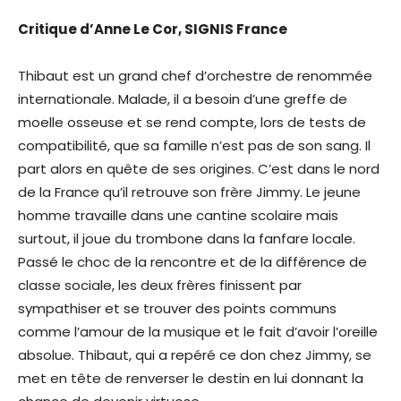
Critique d’Anne Le Cor, SIGNIS France
Thibaut est un grand chef d’orchestre de renommée
internationale. Malade, il a besoin d’une greffe de
moelle osseuse et se rend compte, lors de tests de
compatibilité, que sa famille n’est pas de son sang. Il
part alors en quête de ses origines. C’est dans le nord
de la France qu’il retrouve son frère Jimmy. Le jeune
homme travaille dans une cantine scolaire mais
surtout, il joue du trombone dans la fanfare locale.
Passé le choc de la rencontre et de la différence de
classe sociale, les deux frères finissent par
sympathiser et se trouver des points communs
comme l’amour de la musique et le fait d’avoir l’oreille
absolue. Thibaut, qui a repéré ce don chez Jimmy, se
met en tête de renverser le destin en lui donnant la