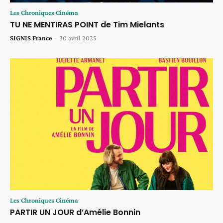
Les Chroniques Cinéma
TU NE MENTIRAS POINT de Tim Mielants
SIGNIS France
-
30 avril 2025
Les Chroniques Cinéma
PARTIR UN JOUR d’Amélie Bonnin