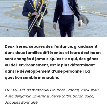
Deux frères, séparés dès l’enfance, grandissent
dans deux familles différentes et leurs destins en
sont changés à jamais. Qu’est-ce qui, des gènes
ou de l’environnement, est le plus déterminant
dans le développement d’une personne ? La
question semble immuable.
EN FANFARE d’Emmanuel Courcol. France, 2024, 1h43.
Avec Benjamin Lavernhe, Pierre Lottin, Sarah Suco,
Jacques Bonnaffé