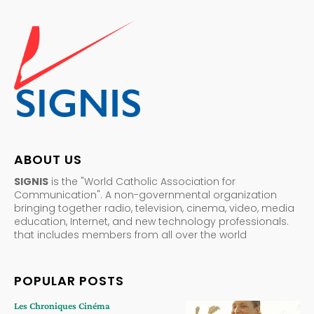
ABOUT US
SIGNIS
is the "World Catholic Association for
Communication". A non-governmental organization
bringing together radio, television, cinema, video, media
education, Internet, and new technology professionals.
that includes members from all over the world
POPULAR POSTS
Les Chroniques Cinéma