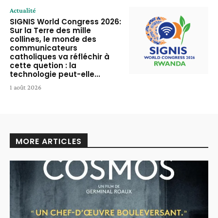
Actualité
SIGNIS World Congress 2026:
Sur la Terre des mille
collines, le monde des
communicateurs
catholiques va réfléchir à
cette quetion : la
technologie peut-elle...
1 août 2026
MORE ARTICLES