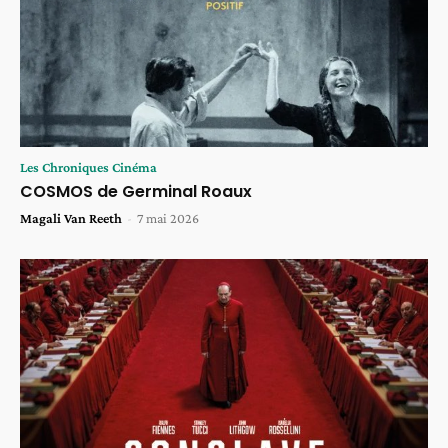
Les Chroniques Cinéma
COSMOS de Germinal Roaux
Magali Van Reeth
-
7 mai 2026