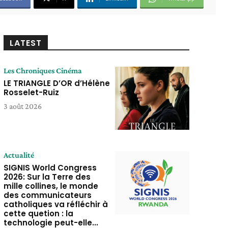
LATEST
Les Chroniques Cinéma
LE TRIANGLE D’OR d’Hélène
Rosselet-Ruiz
3 août 2026
Actualité
SIGNIS World Congress
2026: Sur la Terre des
mille collines, le monde
des communicateurs
catholiques va réfléchir à
cette quetion : la
technologie peut-elle...