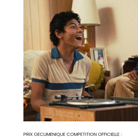
PRIX OECUMENIQUE COMPETITION OFFICIELLE :