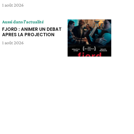
1 août 2026
Aussi dans l'actualité
FJORD : ANIMER UN DEBAT
APRES LA PROJECTION
1 août 2026