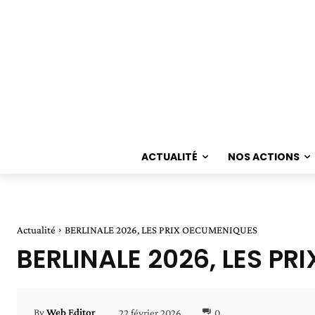
ACTUALITÉ
NOS ACTIONS
Actualité
BERLINALE 2026, LES PRIX OECUMENIQUES
BERLINALE 2026, LES P
22 février 2026
0
By
Web Editor