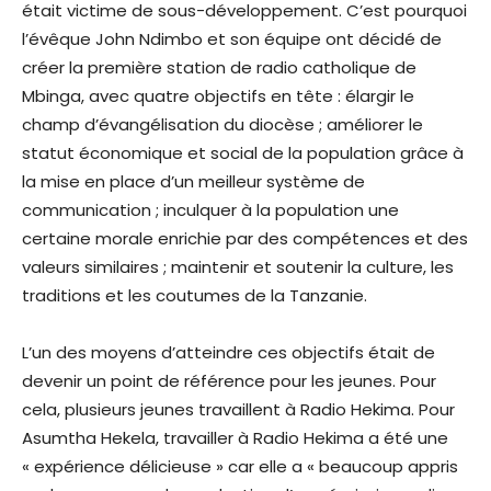
était victime de sous-développement. C’est pourquoi
l’évêque John Ndimbo et son équipe ont décidé de
créer la première station de radio catholique de
Mbinga, avec quatre objectifs en tête : élargir le
champ d’évangélisation du diocèse ; améliorer le
statut économique et social de la population grâce à
la mise en place d’un meilleur système de
communication ; inculquer à la population une
certaine morale enrichie par des compétences et des
valeurs similaires ; maintenir et soutenir la culture, les
traditions et les coutumes de la Tanzanie.
L’un des moyens d’atteindre ces objectifs était de
devenir un point de référence pour les jeunes. Pour
cela, plusieurs jeunes travaillent à Radio Hekima. Pour
Asumtha Hekela, travailler à Radio Hekima a été une
« expérience délicieuse » car elle a « beaucoup appris