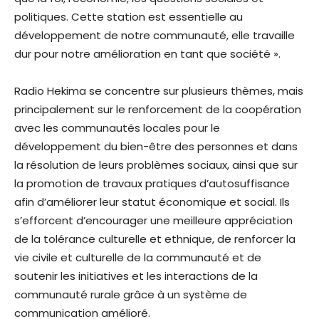
politiques. Cette station est essentielle au
développement de notre communauté, elle travaille
dur pour notre amélioration en tant que société ».
Radio Hekima se concentre sur plusieurs thèmes, mais
principalement sur le renforcement de la coopération
avec les communautés locales pour le
développement du bien-être des personnes et dans
la résolution de leurs problèmes sociaux, ainsi que sur
la promotion de travaux pratiques d’autosuffisance
afin d’améliorer leur statut économique et social. Ils
s’efforcent d’encourager une meilleure appréciation
de la tolérance culturelle et ethnique, de renforcer la
vie civile et culturelle de la communauté et de
soutenir les initiatives et les interactions de la
communauté rurale grâce à un système de
communication amélioré.