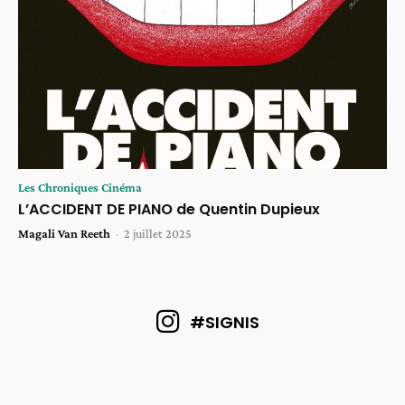
Les Chroniques Cinéma
L’ACCIDENT DE PIANO de Quentin Dupieux
Magali Van Reeth
-
2 juillet 2025
#SIGNIS