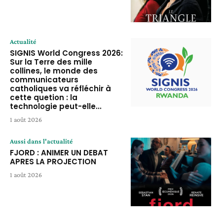
Actualité
SIGNIS World Congress 2026:
Sur la Terre des mille
collines, le monde des
communicateurs
catholiques va réfléchir à
cette quetion : la
technologie peut-elle...
1 août 2026
Aussi dans l'actualité
FJORD : ANIMER UN DEBAT
APRES LA PROJECTION
1 août 2026