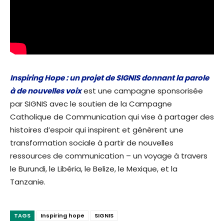
Inspiring Hope : un projet de SIGNIS donnant la parole
à de nouvelles voix
est une campagne sponsorisée
par SIGNIS avec le soutien de la Campagne
Catholique de Communication qui vise à partager des
histoires d’espoir qui inspirent et génèrent une
transformation sociale à partir de nouvelles
ressources de communication – un voyage à travers
le Burundi, le Libéria, le Belize, le Mexique, et la
Tanzanie.
TAGS
Inspiring hope
SIGNIS