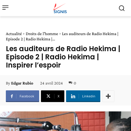
Actualité
Droits de l'homme
Les auditeurs de Radio Hekima |
Episode 2 | Radio Hekima |...
Les auditeurs de Radio Hekima |
Episode 2 | Radio Hekima |
Inspirer l’espoir
24 avril 2024
0
By
Edgar Rubio
Facebook
X
Linkedin