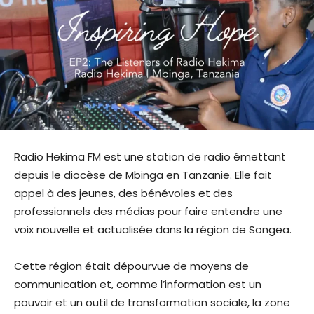
Radio Hekima FM est une station de radio émettant
depuis le diocèse de Mbinga en Tanzanie. Elle fait
appel à des jeunes, des bénévoles et des
professionnels des médias pour faire entendre une
voix nouvelle et actualisée dans la région de Songea.
Cette région était dépourvue de moyens de
communication et, comme l’information est un
pouvoir et un outil de transformation sociale, la zone