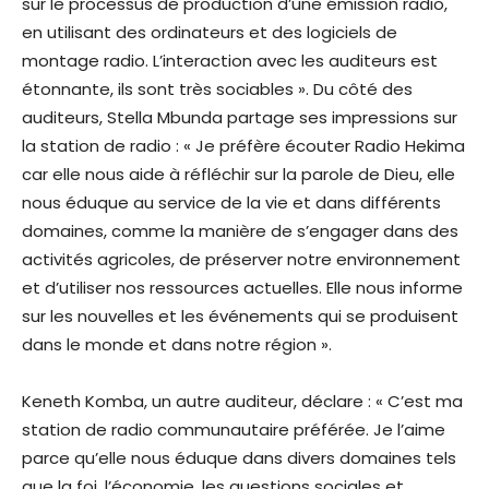
sur le processus de production d’une émission radio,
en utilisant des ordinateurs et des logiciels de
montage radio. L’interaction avec les auditeurs est
étonnante, ils sont très sociables ». Du côté des
auditeurs, Stella Mbunda partage ses impressions sur
la station de radio : « Je préfère écouter Radio Hekima
car elle nous aide à réfléchir sur la parole de Dieu, elle
nous éduque au service de la vie et dans différents
domaines, comme la manière de s’engager dans des
activités agricoles, de préserver notre environnement
et d’utiliser nos ressources actuelles. Elle nous informe
sur les nouvelles et les événements qui se produisent
dans le monde et dans notre région ».
Keneth Komba, un autre auditeur, déclare : « C’est ma
station de radio communautaire préférée. Je l’aime
parce qu’elle nous éduque dans divers domaines tels
que la foi, l’économie, les questions sociales et