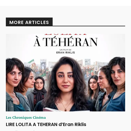
MORE ARTICLES
Les Chroniques Cinéma
LIRE LOLITA A TEHERAN d’Eran Riklis