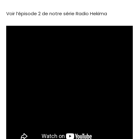
Voir l’épisode 2 de notre série Radio Hekima