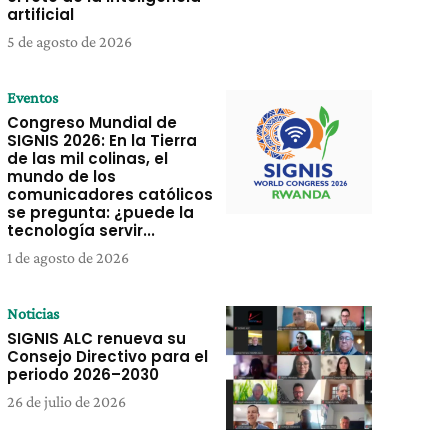
artificial
5 de agosto de 2026
Eventos
Congreso Mundial de
SIGNIS 2026: En la Tierra
de las mil colinas, el
mundo de los
comunicadores católicos
se pregunta: ¿puede la
tecnología servir...
1 de agosto de 2026
Noticias
SIGNIS ALC renueva su
Consejo Directivo para el
periodo 2026–2030
26 de julio de 2026