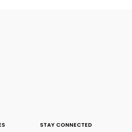
ES
STAY CONNECTED