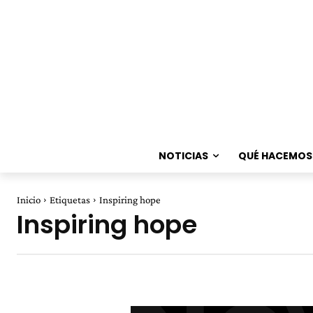
NOTICIAS
QUÉ HACEMOS
Inicio
Etiquetas
Inspiring hope
Inspiring hope