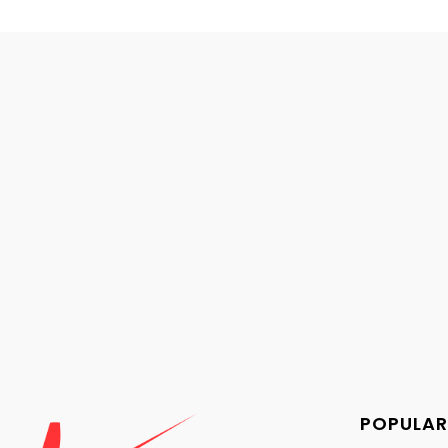
POPULAR