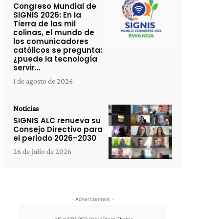
Congreso Mundial de
SIGNIS 2026: En la
Tierra de las mil
colinas, el mundo de
los comunicadores
católicos se pregunta:
¿puede la tecnología
servir...
1 de agosto de 2026
Noticias
SIGNIS ALC renueva su
Consejo Directivo para
el periodo 2026–2030
26 de julio de 2026
- Advertisement -