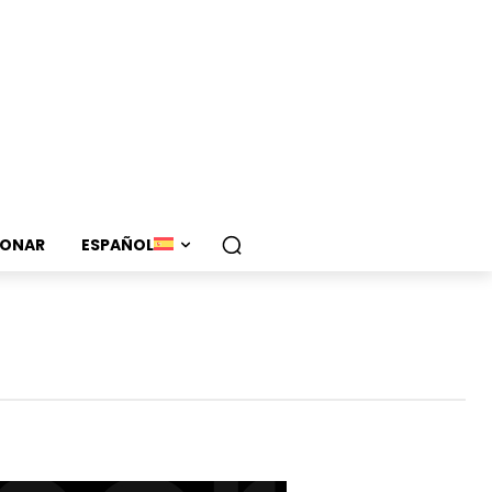
ONAR
ESPAÑOL