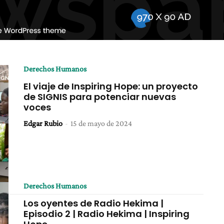
Derechos Humanos
El viaje de Inspiring Hope: un proyecto
de SIGNIS para potenciar nuevas
voces
Edgar Rubio
-
15 de mayo de 2024
Derechos Humanos
Los oyentes de Radio Hekima |
Episodio 2 | Radio Hekima | Inspiring