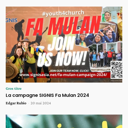
Gros titre
La campagne SIGNIS Fa Mulan 2024
Edgar Rubio
-
20 mai 2024