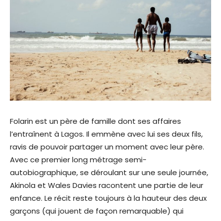
Folarin est un père de famille dont ses affaires
l’entraînent à Lagos. Il emmène avec lui ses deux fils,
ravis de pouvoir partager un moment avec leur père.
Avec ce premier long métrage semi-
autobiographique, se déroulant sur une seule journée,
Akinola et Wales Davies racontent une partie de leur
enfance. Le récit reste toujours à la hauteur des deux
garçons (qui jouent de façon remarquable) qui