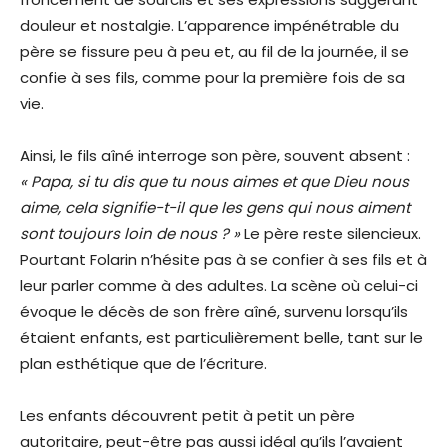
douleur et nostalgie. L’apparence impénétrable du
père se fissure peu à peu et, au fil de la journée, il se
confie à ses fils, comme pour la première fois de sa
vie.
Ainsi, le fils aîné interroge son père, souvent absent :
« Papa, si tu dis que tu nous aimes et que Dieu nous
aime, cela signifie-t-il que les gens qui nous aiment
sont toujours loin de nous ? »
Le père reste silencieux.
Pourtant Folarin n’hésite pas à se confier à ses fils et à
leur parler comme à des adultes. La scène où celui-ci
évoque le décès de son frère aîné, survenu lorsqu’ils
étaient enfants, est particulièrement belle, tant sur le
plan esthétique que de l’écriture.
Les enfants découvrent petit à petit un père
autoritaire, peut-être pas aussi idéal qu’ils l’avaient