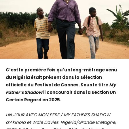
C’est la première fois qu’un long-métrage venu
du Nigéria était présent dans la sélection
officielle du Festival de Cannes. Sous le titre
My
Father’s Shadow
il concourait dans la section Un
Certain Regard en 2025.
UN JOUR AVEC MON PERE / MY FATHER’S SHADOW
d’Akinola et Wale Davies. Nigéria/Grande Bretagne,