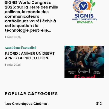
SIGNIS World Congress
2026: Sur la Terre des mille
collines, le monde des
communicateurs
catholiques va réfléchir à
cette quetion : la
technologie peut-elle...
1 août 2026
Aussi dans l'actualité
FJORD : ANIMER UN DEBAT
APRES LA PROJECTION
1 août 2026
POPULAR CATEGORIES
Les Chroniques Cinéma
312