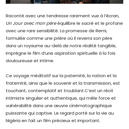
Raconté avec une tendresse rarement vue à l’écran,
Un Jour avec mon père
équilibre le sacré et le profane
avec une rare sensibilité. La promesse de Remi,
formulée comme une prière où il reverra son père
dans un royaume au-delà de notre réalité tangible,
imprègne le film d’une aspiration spirituelle à la fois
douloureuse et intime.
Ce voyage méditatif sur la paternité, la nation et la
fraternité, ainsi que le souvenir et la transmission, est
touchant, contemplatif et troublant.C’est un récit
intimiste singulier et authentique, qui mêle force et
vulnérabilité dans une œuvre cinématographique
puissante qui captive. Le regard porté sur la vie au
Nigéria en fait un film précieux et important.