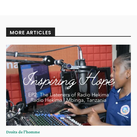
MORE ARTICLES
Droits de l'homme