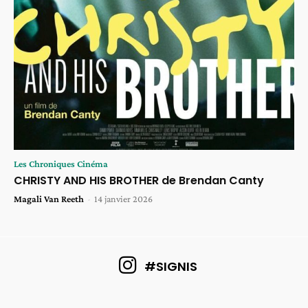
Les Chroniques Cinéma
CHRISTY AND HIS BROTHER de Brendan Canty
Magali Van Reeth
-
14 janvier 2026
#SIGNIS