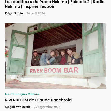
Les auditeurs de Radio Hekima | Episode 2 | Radio
Hekima | Inspirer l’espoir
Edgar Rubio
-
24 avril 2024
Les Chroniques Cinéma
RIVERBOOM de Claude Baechtold
Magali Van Reeth
-
27 septembre 2024