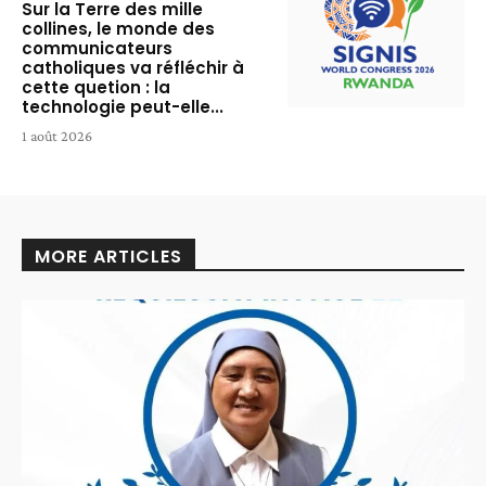
Sur la Terre des mille
collines, le monde des
communicateurs
catholiques va réfléchir à
cette quetion : la
technologie peut-elle...
1 août 2026
MORE ARTICLES