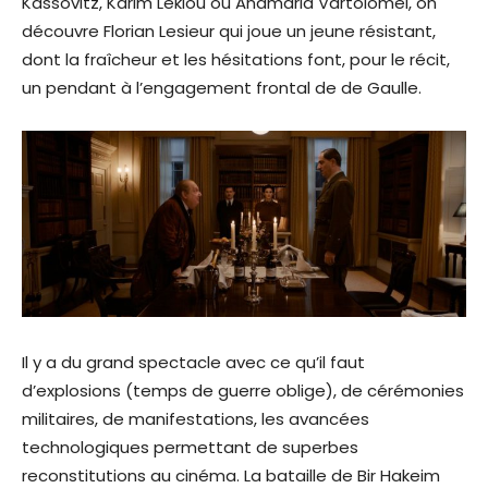
Kassovitz, Karim Leklou ou Anamaria Vartolomei, on
découvre Florian Lesieur qui joue un jeune résistant,
dont la fraîcheur et les hésitations font, pour le récit,
un pendant à l’engagement frontal de de Gaulle.
Il y a du grand spectacle avec ce qu’il faut
d’explosions (temps de guerre oblige), de cérémonies
militaires, de manifestations, les avancées
technologiques permettant de superbes
reconstitutions au cinéma. La bataille de Bir Hakeim