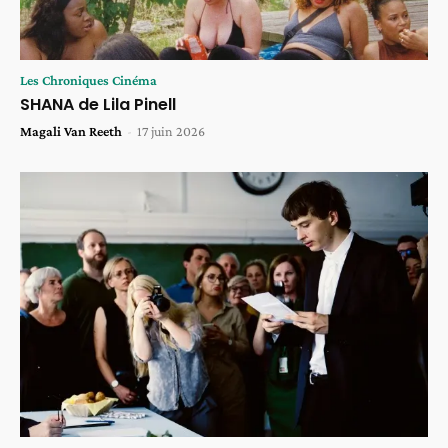
Les Chroniques Cinéma
SHANA de Lila Pinell
Magali Van Reeth
-
17 juin 2026