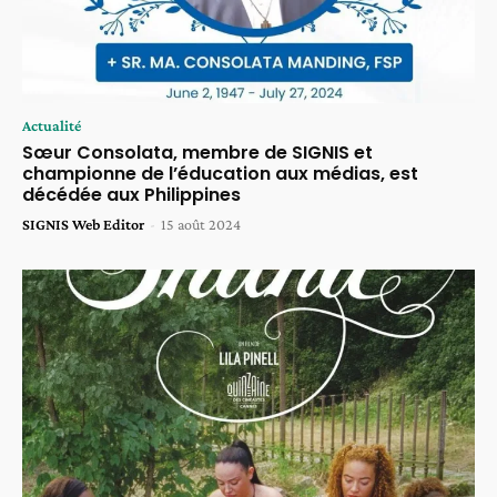
Actualité
Sœur Consolata, membre de SIGNIS et
championne de l’éducation aux médias, est
décédée aux Philippines
SIGNIS Web Editor
-
15 août 2024