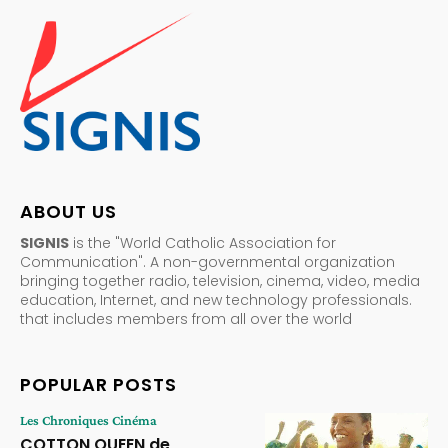
ABOUT US
SIGNIS
is the "World Catholic Association for
Communication". A non-governmental organization
bringing together radio, television, cinema, video, media
education, Internet, and new technology professionals.
that includes members from all over the world
POPULAR POSTS
Les Chroniques Cinéma
COTTON QUEEN de