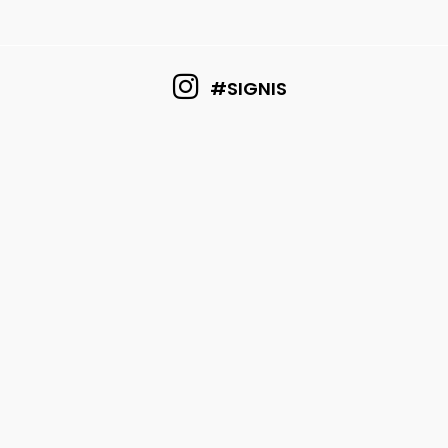
#SIGNIS