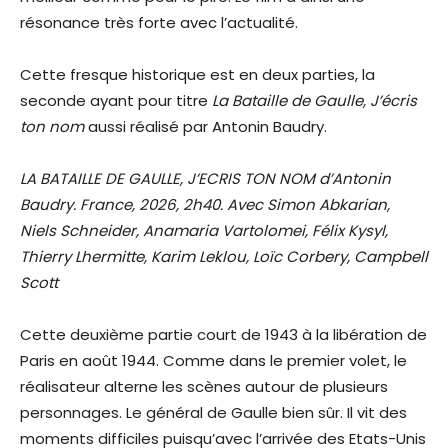
résonance très forte avec l’actualité.
Cette fresque historique est en deux parties, la
seconde ayant pour titre
La Bataille de Gaulle, J’écris
ton nom
aussi réalisé par Antonin Baudry.
LA BATAILLE DE GAULLE, J’ECRIS TON NOM d’Antonin
Baudry. France, 2026, 2h40. Avec Simon Abkarian,
Niels Schneider, Anamaria Vartolomei, Félix Kysyl,
Thierry Lhermitte, Karim Leklou, Loïc Corbery, Campbell
Scott
Cette deuxième partie court de 1943 à la libération de
Paris en août 1944. Comme dans le premier volet, le
réalisateur alterne les scènes autour de plusieurs
personnages. Le général de Gaulle bien sûr. Il vit des
moments difficiles puisqu’avec l’arrivée des Etats-Unis