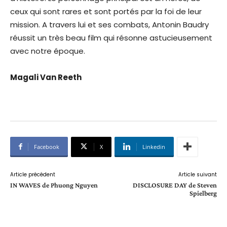
ceux qui sont rares et sont portés par la foi de leur
mission. A travers lui et ses combats, Antonin Baudry
réussit un très beau film qui résonne astucieusement
avec notre époque.
Magali Van Reeth
Facebook
X
Linkedin
Article précédent
Article suivant
IN WAVES de Phuong Nguyen
DISCLOSURE DAY de Steven
Spielberg