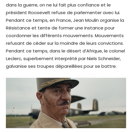
dans la guerre, on ne lui fait plus confiance et le
président Roosevelt refuse de parlementer avec lui.
Pendant ce temps, en France, Jean Moulin organise la
Résistance et tente de former une instance pour
coordonner les différents mouvements. Mouvements
refusant de céder sur la moindre de leurs convictions.
Pendant ce temps, dans le désert d’Afrique, le colonel
Leclerc, superbement interprété par Niels Schneider,
galvanise ses troupes dépareillées pour se battre.