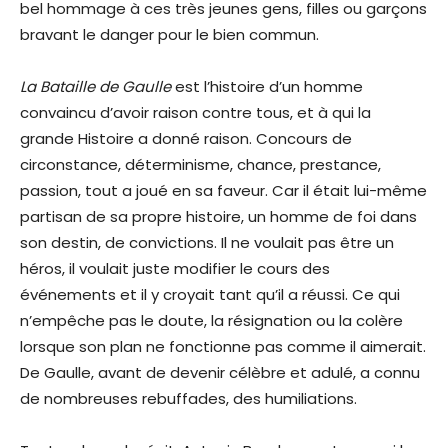
bel hommage à ces très jeunes gens, filles ou garçons
bravant le danger pour le bien commun.
La Bataille de Gaulle
est l’histoire d’un homme
convaincu d’avoir raison contre tous, et à qui la
grande Histoire a donné raison. Concours de
circonstance, déterminisme, chance, prestance,
passion, tout a joué en sa faveur. Car il était lui-même
partisan de sa propre histoire, un homme de foi dans
son destin, de convictions. Il ne voulait pas être un
héros, il voulait juste modifier le cours des
événements et il y croyait tant qu’il a réussi. Ce qui
n’empêche pas le doute, la résignation ou la colère
lorsque son plan ne fonctionne pas comme il aimerait.
De Gaulle, avant de devenir célèbre et adulé, a connu
de nombreuses rebuffades, des humiliations.