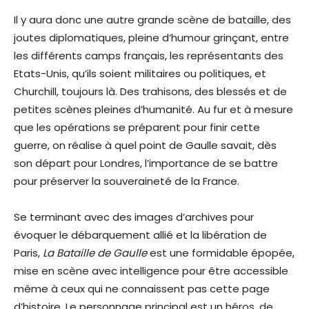
Il y aura donc une autre grande scène de bataille, des
joutes diplomatiques, pleine d’humour grinçant, entre
les différents camps français, les représentants des
Etats-Unis, qu’ils soient militaires ou politiques, et
Churchill, toujours là. Des trahisons, des blessés et de
petites scènes pleines d’humanité. Au fur et à mesure
que les opérations se préparent pour finir cette
guerre, on réalise à quel point de Gaulle savait, dès
son départ pour Londres, l’importance de se battre
pour préserver la souveraineté de la France.
Se terminant avec des images d’archives pour
évoquer le débarquement allié et la libération de
Paris,
La Bataille de Gaulle
est une formidable épopée,
mise en scène avec intelligence pour être accessible
même à ceux qui ne connaissent pas cette page
d’histoire. Le personnage principal est un héros, de