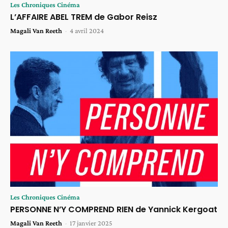
Les Chroniques Cinéma
L’AFFAIRE ABEL TREM de Gabor Reisz
Magali Van Reeth
-
4 avril 2024
Les Chroniques Cinéma
PERSONNE N’Y COMPREND RIEN de Yannick Kergoat
Magali Van Reeth
-
17 janvier 2025