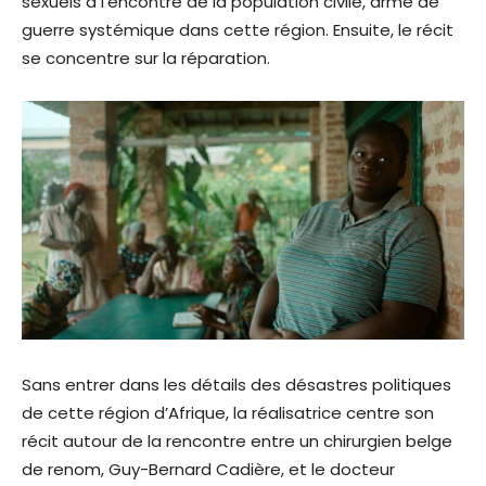
sexuels à l’encontre de la population civile, arme de
guerre systémique dans cette région. Ensuite, le récit
se concentre sur la réparation.
Sans entrer dans les détails des désastres politiques
de cette région d’Afrique, la réalisatrice centre son
récit autour de la rencontre entre un chirurgien belge
de renom, Guy-Bernard Cadière, et le docteur