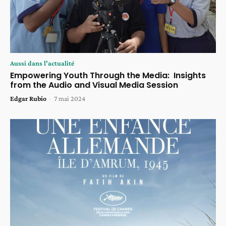
Aussi dans l'actualité
Empowering Youth Through the Media: Insights
from the Audio and Visual Media Session
Edgar Rubio
-
7 mai 2024