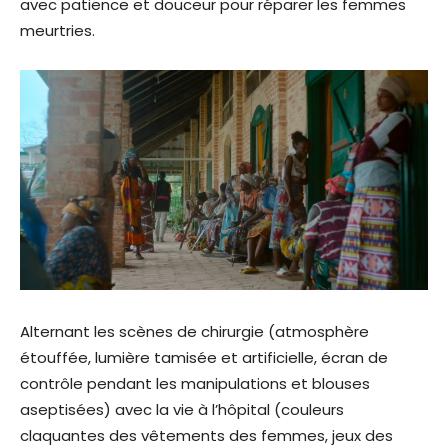
avec patience et douceur pour réparer les femmes
meurtries.
Alternant les scènes de chirurgie (atmosphère
étouffée, lumière tamisée et artificielle, écran de
contrôle pendant les manipulations et blouses
aseptisées) avec la vie à l’hôpital (couleurs
claquantes des vêtements des femmes, jeux des