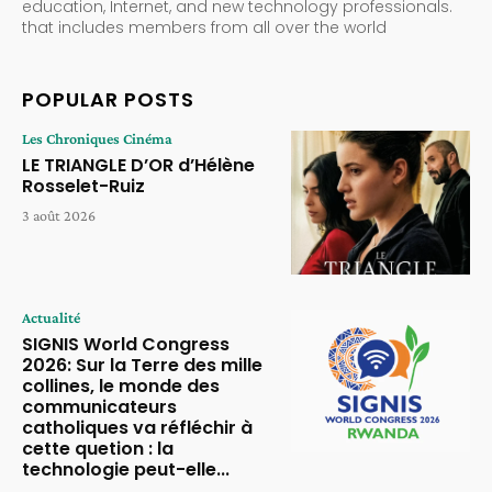
education, Internet, and new technology professionals.
that includes members from all over the world
POPULAR POSTS
Les Chroniques Cinéma
LE TRIANGLE D’OR d’Hélène
Rosselet-Ruiz
3 août 2026
Actualité
SIGNIS World Congress
2026: Sur la Terre des mille
collines, le monde des
communicateurs
catholiques va réfléchir à
cette quetion : la
technologie peut-elle...