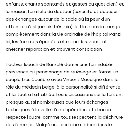
enfants, chants spontanés et gestes du quotidien) et
la maison familiale du docteur (sérénité et douceur
des échanges autour de la table où la peur d’un
attentat n’est jamais très loin), le film nous immerge
complètement dans la vie ordinaire de l’hôpital Panzi.
Ici, les femmes épuisées et meurtries viennent
chercher réparation et trouvent consolation.
L’acteur Isaach de Bankolé donne une formidable
prestance au personnage de Mukwege et forme un
couple très équilibré avec Vincent Macaigne dans le
rôle du médecin belge, à la personnalité si différente
et lui tout à fait athée. Leurs discussions sur la foi sont
presque aussi nombreuses que leurs échanges
techniques à la veille d’une opération, et chacun
respecte l’autre, comme tous respectent la déchirure
des femmes. Malgré une certaine raideur dans le