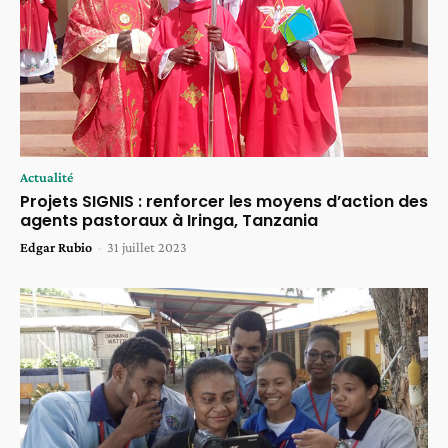
Actualité
Projets SIGNIS : renforcer les moyens d’action des
agents pastoraux à Iringa, Tanzania
Edgar Rubio
-
31 juillet 2023