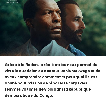
Grâce à la fiction, la réalisatrice nous permet de
vivre le quotidien du docteur Denis Mukwege et de
mieux comprendre comment et pourquoi il s’est
donné pour mission de réparer le corps des
femmes victimes de viols dans la République
démocratique du Congo.