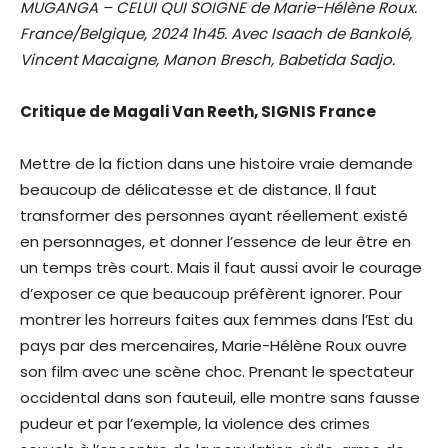
MUGANGA – CELUI QUI SOIGNE de Marie-Hélène Roux.
France/Belgique,
2024 1h45. Avec Isaach de Bankolé,
Vincent Macaigne, Manon Bresch, Babetida Sadjo.
Critique de Magali Van Reeth, SIGNIS France
Mettre de la fiction dans une histoire vraie demande
beaucoup de délicatesse et de distance. Il faut
transformer des personnes ayant réellement existé
en personnages, et donner l’essence de leur être en
un temps très court. Mais il faut aussi avoir le courage
d’exposer ce que beaucoup préfèrent ignorer. Pour
montrer les horreurs faites aux femmes dans l’Est du
pays par des mercenaires, Marie-Hélène Roux ouvre
son film avec une scène choc. Prenant le spectateur
occidental dans son fauteuil, elle montre sans fausse
pudeur et par l’exemple, la violence des crimes