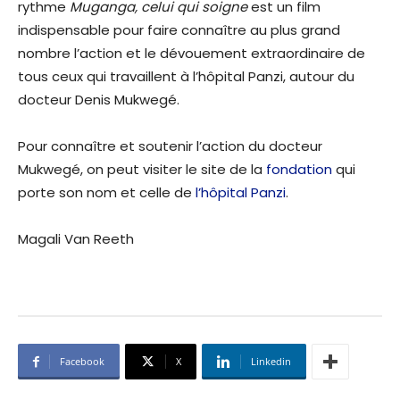
rythme
Muganga, celui qui soigne
est un film
indispensable pour faire connaître au plus grand
nombre l’action et le dévouement extraordinaire de
tous ceux qui travaillent à l’hôpital Panzi, autour du
docteur Denis Mukwegé.
Pour connaître et soutenir l’action du docteur
Mukwegé, on peut visiter le site de la
fondation
qui
porte son nom et celle de
l’hôpital Panzi
.
Magali Van Reeth
Facebook
X
Linkedin