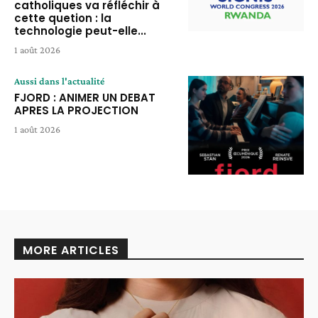
catholiques va réfléchir à
cette quetion : la
technologie peut-elle...
1 août 2026
Aussi dans l'actualité
FJORD : ANIMER UN DEBAT
APRES LA PROJECTION
1 août 2026
MORE ARTICLES