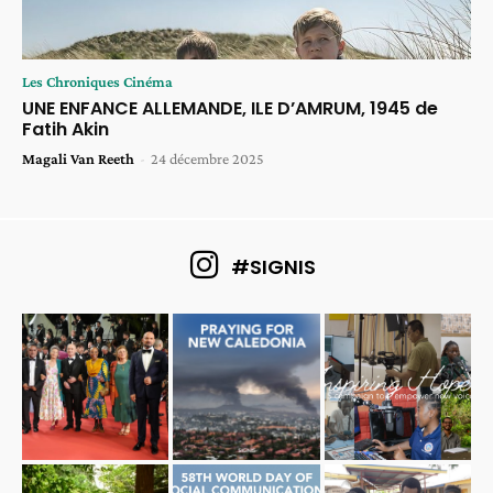
Les Chroniques Cinéma
UNE ENFANCE ALLEMANDE, ILE D’AMRUM, 1945 de
Fatih Akin
Magali Van Reeth
-
24 décembre 2025
#SIGNIS