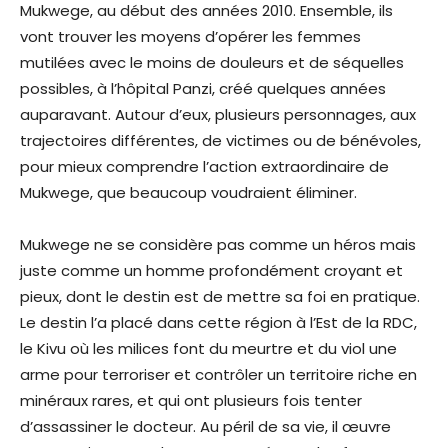
Mukwege, au début des années 2010. Ensemble, ils
vont trouver les moyens d’opérer les femmes
mutilées avec le moins de douleurs et de séquelles
possibles, à l’hôpital Panzi, créé quelques années
auparavant. Autour d’eux, plusieurs personnages, aux
trajectoires différentes, de victimes ou de bénévoles,
pour mieux comprendre l’action extraordinaire de
Mukwege, que beaucoup voudraient éliminer.
Mukwege ne se considère pas comme un héros mais
juste comme un homme profondément croyant et
pieux, dont le destin est de mettre sa foi en pratique.
Le destin l’a placé dans cette région à l’Est de la RDC,
le Kivu où les milices font du meurtre et du viol une
arme pour terroriser et contrôler un territoire riche en
minéraux rares, et qui ont plusieurs fois tenter
d’assassiner le docteur. Au péril de sa vie, il œuvre