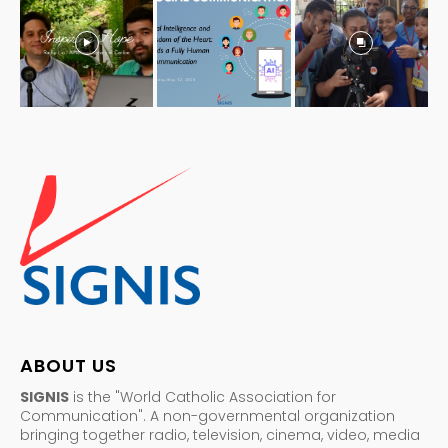
ABOUT US
SIGNIS
is the "World Catholic Association for
Communication". A non-governmental organization
bringing together radio, television, cinema, video, media