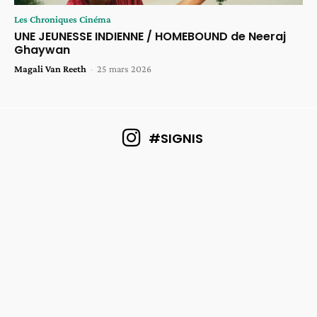
Les Chroniques Cinéma
UNE JEUNESSE INDIENNE / HOMEBOUND de Neeraj
Ghaywan
Magali Van Reeth
-
25 mars 2026
#SIGNIS