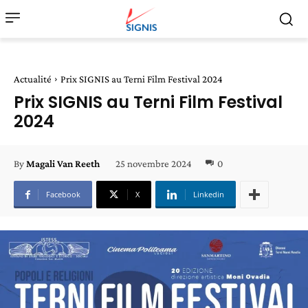
Actualité
Prix SIGNIS au Terni Film Festival 2024
Prix SIGNIS au Terni Film Festival
2024
25 novembre 2024
0
By
Magali Van Reeth
Facebook
X
Linkedin