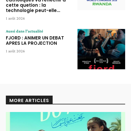
cette quetion : la
technologie peut-elle...
1 août 2026
Aussi dans l'actualité
FJORD : ANIMER UN DEBAT
APRES LA PROJECTION
1 août 2026
MORE ARTICLES