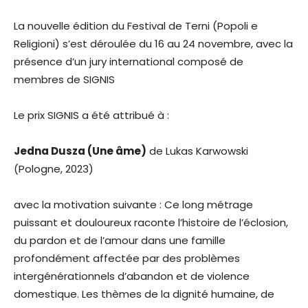
La nouvelle édition du Festival de Terni (Popoli e
Religioni) s’est déroulée du 16 au 24 novembre, avec la
présence d’un jury international composé de
membres de SIGNIS
Le prix SIGNIS a été attribué à :
Jedna Dusza (Une âme)
de Lukas Karwowski
(Pologne, 2023)
avec la motivation suivante : Ce long métrage
puissant et douloureux raconte l’histoire de l’éclosion,
du pardon et de l’amour dans une famille
profondément affectée par des problèmes
intergénérationnels d’abandon et de violence
domestique. Les thèmes de la dignité humaine, de