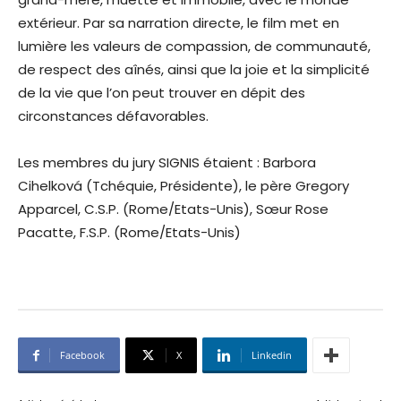
extérieur. Par sa narration directe, le film met en
lumière les valeurs de compassion, de communauté,
de respect des aînés, ainsi que la joie et la simplicité
de la vie que l’on peut trouver en dépit des
circonstances défavorables.
Les membres du jury SIGNIS étaient : Barbora
Cihelková (Tchéquie, Présidente), le père Gregory
Apparcel, C.S.P. (Rome/Etats-Unis), Sœur Rose
Pacatte, F.S.P. (Rome/Etats-Unis)
Facebook
X
Linkedin