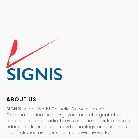
ABOUT US
SIGNIS
is the "World Catholic Association for
Communication". A non-governmental organization
bringing together radio, television, cinema, video, media
education, Internet, and new technology professionals.
that includes members from all over the world