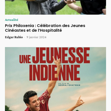
Actualité
Prix Philoxenia : Célébration des Jeunes
Cinéastes et de l’Hospitalité
Edgar Rubio
-
9 janvier 2024