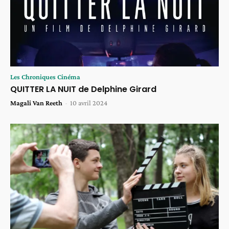
Les Chroniques Cinéma
QUITTER LA NUIT de Delphine Girard
Magali Van Reeth
-
10 avril 2024