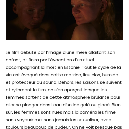
Le film débute par l’image d’une mère allaitant son
enfant, et finira par l’évocation d’un rituel
accompagnant la mort en Estonie. Tout le cycle de la
vie est évoqué dans cette matrice, lieu clos, humide
et protecteur du sauna. Dehors, les saisons se suivent
et rythment le film, on s’en aperçoit lorsque les
femmes sortent de cette atmosphère brûlante pour
aller se plonger dans l’eau d’un lac gelé ou glacé. Bien
sûr, les femmes sont nues mais la caméra les filme
sans voyeurisme, sans jamais les sexualiser, avec
toujours beaucoup de pudeur. On ne voit presque pas