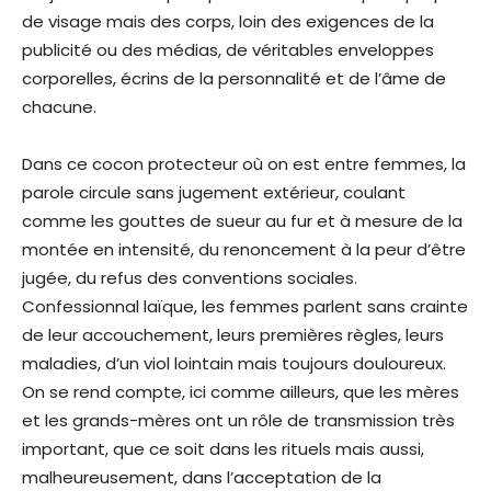
de visage mais des corps, loin des exigences de la
publicité ou des médias, de véritables enveloppes
corporelles, écrins de la personnalité et de l’âme de
chacune.
Dans ce cocon protecteur où on est entre femmes, la
parole circule sans jugement extérieur, coulant
comme les gouttes de sueur au fur et à mesure de la
montée en intensité, du renoncement à la peur d’être
jugée, du refus des conventions sociales.
Confessionnal laïque, les femmes parlent sans crainte
de leur accouchement, leurs premières règles, leurs
maladies, d’un viol lointain mais toujours douloureux.
On se rend compte, ici comme ailleurs, que les mères
et les grands-mères ont un rôle de transmission très
important, que ce soit dans les rituels mais aussi,
malheureusement, dans l’acceptation de la