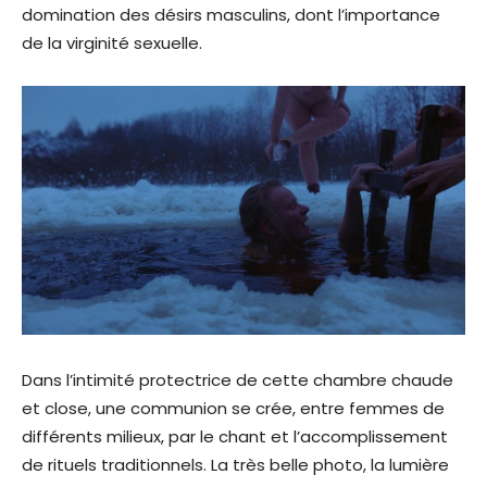
domination des désirs masculins, dont l’importance
de la virginité sexuelle.
Dans l’intimité protectrice de cette chambre chaude
et close, une communion se crée, entre femmes de
différents milieux, par le chant et l’accomplissement
de rituels traditionnels. La très belle photo, la lumière