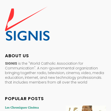
ABOUT US
SIGNIS
is the "World Catholic Association for
Communication". A non-governmental organization
bringing together radio, television, cinema, video, media
education, Internet, and new technology professionals.
that includes members from all over the world
POPULAR POSTS
Les Chroniques Cinéma