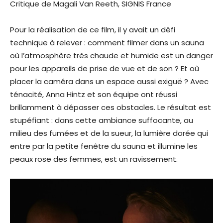
Critique de Magali Van Reeth, SIGNIS France
Pour la réalisation de ce film, il y avait un défi
technique à relever : comment filmer dans un sauna
où l’atmosphère très chaude et humide est un danger
pour les appareils de prise de vue et de son ? Et où
placer la caméra dans un espace aussi exiguë ? Avec
ténacité, Anna Hintz et son équipe ont réussi
brillamment à dépasser ces obstacles. Le résultat est
stupéfiant : dans cette ambiance suffocante, au
milieu des fumées et de la sueur, la lumière dorée qui
entre par la petite fenêtre du sauna et illumine les
peaux rose des femmes, est un ravissement.