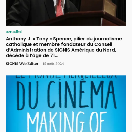
Actualité
Anthony J. « Tony » Spence, pilier du journalisme
catholique et membre fondateur du Conseil
d’Administration de SIGNIS Amérique du Nord,
décède à l’âge de 71...
SIGNIS Web Editor
-
15 août 2024