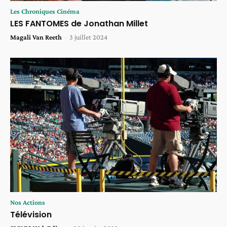
Les Chroniques Cinéma
LES FANTOMES de Jonathan Millet
Magali Van Reeth
-
3 juillet 2024
Nos Actions
Télévision