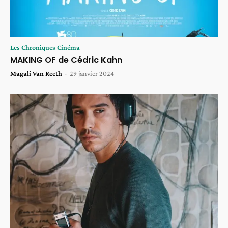
Les Chroniques Cinéma
MAKING OF de Cédric Kahn
Magali Van Reeth
-
29 janvier 2024